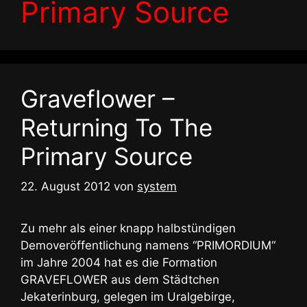
Primary Source
Graveflower –
Returning To The
Primary Source
22. August 2012
von
system
Zu mehr als einer knapp halbstündigen
Demoveröffentlichung namens “PRIMORDIUM“
im Jahre 2004 hat es die Formation
GRAVEFLOWER aus dem Städtchen
Jekaterinburg, gelegen im Uralgebirge,