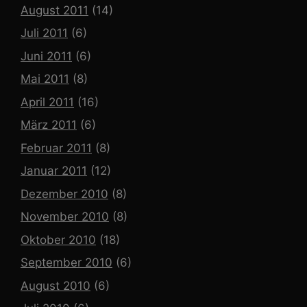
August 2011
(14)
Juli 2011
(6)
Juni 2011
(6)
Mai 2011
(8)
April 2011
(16)
März 2011
(6)
Februar 2011
(8)
Januar 2011
(12)
Dezember 2010
(8)
November 2010
(8)
Oktober 2010
(18)
September 2010
(6)
August 2010
(6)