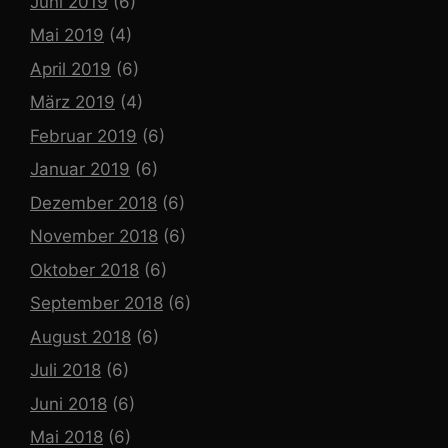
Juni 2019
(6)
Mai 2019
(4)
April 2019
(6)
März 2019
(4)
Februar 2019
(6)
Januar 2019
(6)
Dezember 2018
(6)
November 2018
(6)
Oktober 2018
(6)
September 2018
(6)
August 2018
(6)
Juli 2018
(6)
Juni 2018
(6)
Mai 2018
(6)