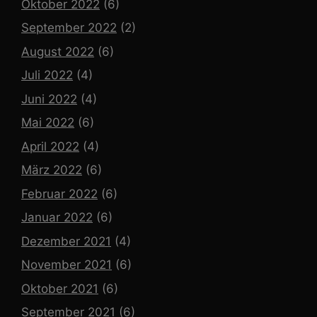
Oktober 2022
(6)
September 2022
(2)
August 2022
(6)
Juli 2022
(4)
Juni 2022
(4)
Mai 2022
(6)
April 2022
(4)
März 2022
(6)
Februar 2022
(6)
Januar 2022
(6)
Dezember 2021
(4)
November 2021
(6)
Oktober 2021
(6)
September 2021
(6)