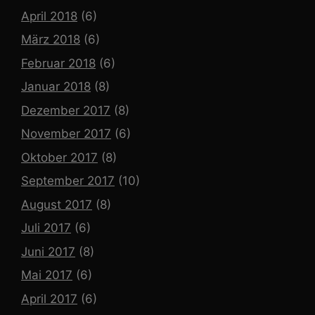
April 2018
(6)
März 2018
(6)
Februar 2018
(6)
Januar 2018
(8)
Dezember 2017
(8)
November 2017
(6)
Oktober 2017
(8)
September 2017
(10)
August 2017
(8)
Juli 2017
(6)
Juni 2017
(8)
Mai 2017
(6)
April 2017
(6)