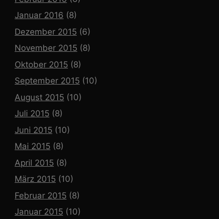
Januar 2016
(8)
Dezember 2015
(6)
November 2015
(8)
Oktober 2015
(8)
September 2015
(10)
August 2015
(10)
Juli 2015
(8)
Juni 2015
(10)
Mai 2015
(8)
April 2015
(8)
März 2015
(10)
Februar 2015
(8)
Januar 2015
(10)