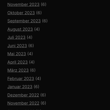
November 2023
(6)
Oktober 2023
(6)
September 2023
(6)
August 2023
(4)
Juli 2023
(4)
Juni 2023
(6)
Mai 2023
(4)
April 2023
(4)
März 2023
(6)
Februar 2023
(4)
Januar 2023
(6)
Dezember 2022
(6)
November 2022
(6)