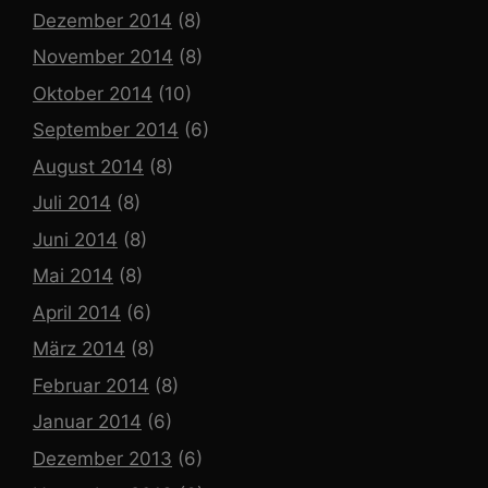
Dezember 2014
(8)
November 2014
(8)
Oktober 2014
(10)
September 2014
(6)
August 2014
(8)
Juli 2014
(8)
Juni 2014
(8)
Mai 2014
(8)
April 2014
(6)
März 2014
(8)
Februar 2014
(8)
Januar 2014
(6)
Dezember 2013
(6)