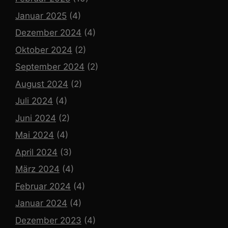
Januar 2025
(4)
Dezember 2024
(4)
Oktober 2024
(2)
September 2024
(2)
August 2024
(2)
Juli 2024
(4)
Juni 2024
(2)
Mai 2024
(4)
April 2024
(3)
März 2024
(4)
Februar 2024
(4)
Januar 2024
(4)
Dezember 2023
(4)