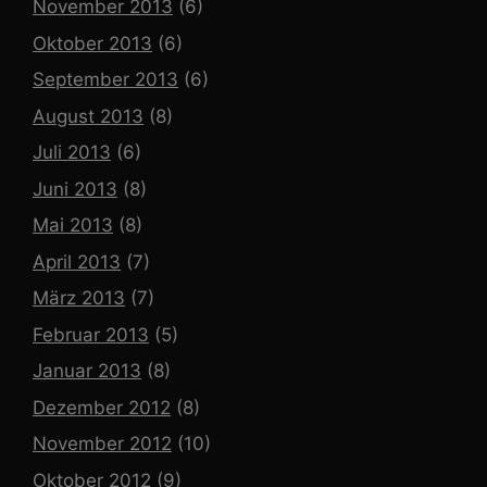
November 2013
(6)
Oktober 2013
(6)
September 2013
(6)
August 2013
(8)
Juli 2013
(6)
Juni 2013
(8)
Mai 2013
(8)
April 2013
(7)
März 2013
(7)
Februar 2013
(5)
Januar 2013
(8)
Dezember 2012
(8)
November 2012
(10)
Oktober 2012
(9)