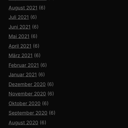
August 2021
(6)
Juli 2021
(6)
Juni 2021
(6)
Mai 2021
(6)
April 2021
(6)
März 2021
(6)
Februar 2021
(6)
Januar 2021
(6)
Dezember 2020
(6)
November 2020
(6)
Oktober 2020
(6)
September 2020
(6)
August 2020
(6)