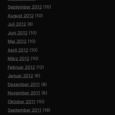
September 2012
(10)
August 2012
(10)
Juli 2012
(8)
Juni 2012
(10)
Mai 2012
(10)
April 2012
(10)
März 2012
(10)
Februar 2012
(12)
Januar 2012
(6)
Dezember 2011
(8)
November 2011
(6)
Oktober 2011
(10)
September 2011
(18)