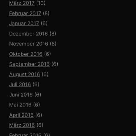
März 2017
(10)
Februar 2017
(8)
Januar 2017
(6)
Dezember 2016
(8)
November 2016
(8)
Oktober 2016
(6)
September 2016
(6)
August 2016
(6)
Juli 2016
(6)
Juni 2016
(6)
Mai 2016
(6)
April 2016
(6)
März 2016
(6)
Februar 2016
(6)