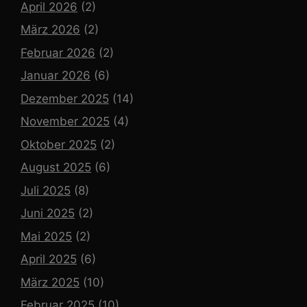
April 2026
(2)
März 2026
(2)
Februar 2026
(2)
Januar 2026
(6)
Dezember 2025
(14)
November 2025
(4)
Oktober 2025
(2)
August 2025
(6)
Juli 2025
(8)
Juni 2025
(2)
Mai 2025
(2)
April 2025
(6)
März 2025
(10)
Februar 2025
(10)