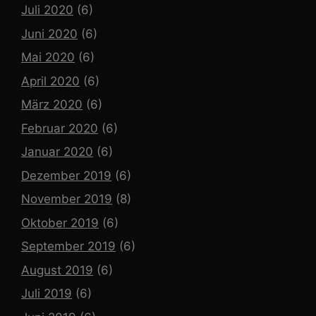
Juli 2020
(6)
Juni 2020
(6)
Mai 2020
(6)
April 2020
(6)
März 2020
(6)
Februar 2020
(6)
Januar 2020
(6)
Dezember 2019
(6)
November 2019
(8)
Oktober 2019
(6)
September 2019
(6)
August 2019
(6)
Juli 2019
(6)