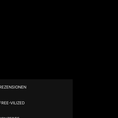
REZENSIONEN
FREE-VILIZED