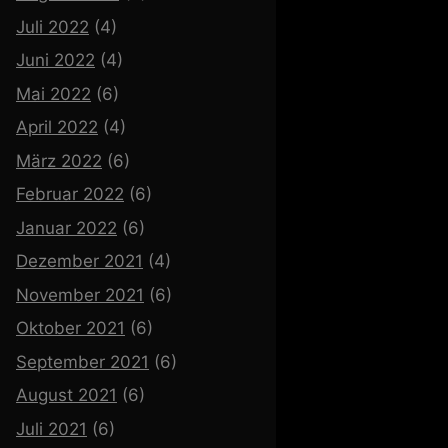
Juli 2022
(4)
Juni 2022
(4)
Mai 2022
(6)
April 2022
(4)
März 2022
(6)
Februar 2022
(6)
Januar 2022
(6)
Dezember 2021
(4)
November 2021
(6)
Oktober 2021
(6)
September 2021
(6)
August 2021
(6)
Juli 2021
(6)