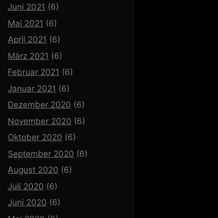
Juni 2021
(6)
Mai 2021
(6)
April 2021
(6)
März 2021
(6)
Februar 2021
(6)
Januar 2021
(6)
Dezember 2020
(6)
November 2020
(6)
Oktober 2020
(6)
September 2020
(6)
August 2020
(6)
Juli 2020
(6)
Juni 2020
(6)