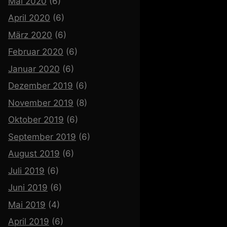
Mai 2020
(6)
April 2020
(6)
März 2020
(6)
Februar 2020
(6)
Januar 2020
(6)
Dezember 2019
(6)
November 2019
(8)
Oktober 2019
(6)
September 2019
(6)
August 2019
(6)
Juli 2019
(6)
Juni 2019
(6)
Mai 2019
(4)
April 2019
(6)