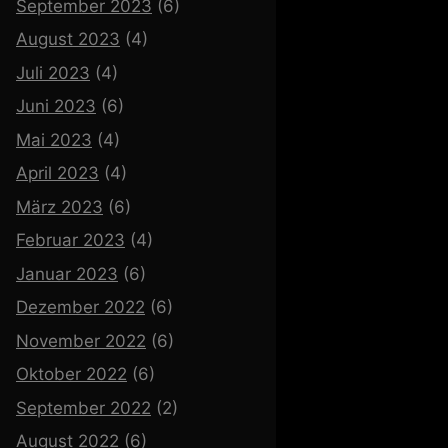
September 2023
(6)
August 2023
(4)
Juli 2023
(4)
Juni 2023
(6)
Mai 2023
(4)
April 2023
(4)
März 2023
(6)
Februar 2023
(4)
Januar 2023
(6)
Dezember 2022
(6)
November 2022
(6)
Oktober 2022
(6)
September 2022
(2)
August 2022
(6)