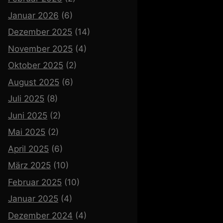
Januar 2026
(6)
Dezember 2025
(14)
November 2025
(4)
Oktober 2025
(2)
August 2025
(6)
Juli 2025
(8)
Juni 2025
(2)
Mai 2025
(2)
April 2025
(6)
März 2025
(10)
Februar 2025
(10)
Januar 2025
(4)
Dezember 2024
(4)