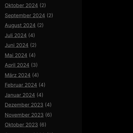
Oktober 2024
(2)
September 2024
(2)
August 2024
(2)
Juli 2024
(4)
Juni 2024
(2)
Mai 2024
(4)
April 2024
(3)
März 2024
(4)
Februar 2024
(4)
Januar 2024
(4)
Dezember 2023
(4)
November 2023
(6)
Oktober 2023
(6)