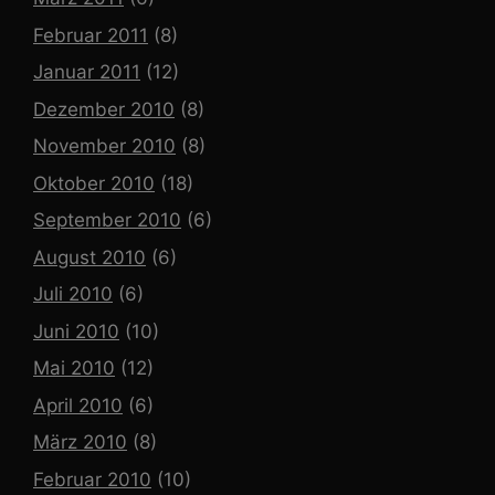
Februar 2011
(8)
Januar 2011
(12)
Dezember 2010
(8)
November 2010
(8)
Oktober 2010
(18)
September 2010
(6)
August 2010
(6)
Juli 2010
(6)
Juni 2010
(10)
Mai 2010
(12)
April 2010
(6)
März 2010
(8)
Februar 2010
(10)