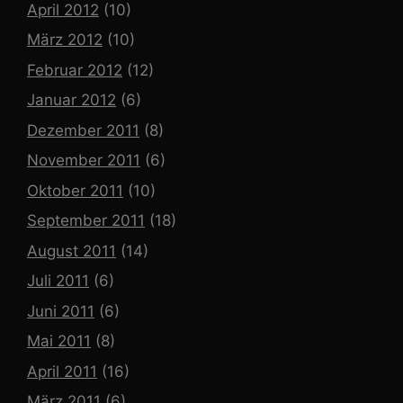
April 2012
(10)
März 2012
(10)
Februar 2012
(12)
Januar 2012
(6)
Dezember 2011
(8)
November 2011
(6)
Oktober 2011
(10)
September 2011
(18)
August 2011
(14)
Juli 2011
(6)
Juni 2011
(6)
Mai 2011
(8)
April 2011
(16)
März 2011
(6)