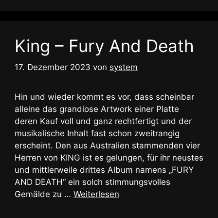
King – Fury And Death
17. Dezember 2023
von
system
Hin und wieder kommt es vor, dass scheinbar
alleine das grandiose Artwork einer Platte
deren Kauf voll und ganz rechtfertigt und der
musikalische Inhalt fast schon zweitrangig
erscheint. Den aus Australien stammenden vier
Herren von KING ist es gelungen, für ihr neustes
und mittlerweile drittes Album namens „FURY
AND DEATH“ ein solch stimmungsvolles
Gemälde zu …
Weiterlesen