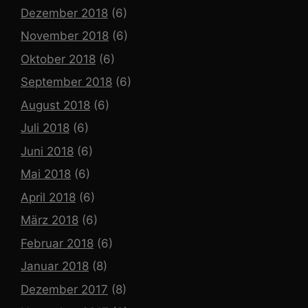
Dezember 2018
(6)
November 2018
(6)
Oktober 2018
(6)
September 2018
(6)
August 2018
(6)
Juli 2018
(6)
Juni 2018
(6)
Mai 2018
(6)
April 2018
(6)
März 2018
(6)
Februar 2018
(6)
Januar 2018
(8)
Dezember 2017
(8)