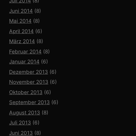
Juli 2014
(8)
Juni 2014
(8)
Mai 2014
(8)
April 2014
(6)
März 2014
(8)
Februar 2014
(8)
Januar 2014
(6)
Dezember 2013
(6)
November 2013
(6)
Oktober 2013
(6)
September 2013
(6)
August 2013
(8)
Juli 2013
(6)
Juni 2013
(8)