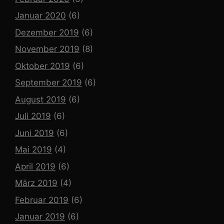
Januar 2020
(6)
Dezember 2019
(6)
November 2019
(8)
Oktober 2019
(6)
September 2019
(6)
August 2019
(6)
Juli 2019
(6)
Juni 2019
(6)
Mai 2019
(4)
April 2019
(6)
März 2019
(4)
Februar 2019
(6)
Januar 2019
(6)