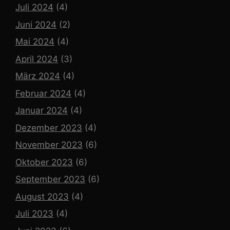
Juli 2024
(4)
Juni 2024
(2)
Mai 2024
(4)
April 2024
(3)
März 2024
(4)
Februar 2024
(4)
Januar 2024
(4)
Dezember 2023
(4)
November 2023
(6)
Oktober 2023
(6)
September 2023
(6)
August 2023
(4)
Juli 2023
(4)