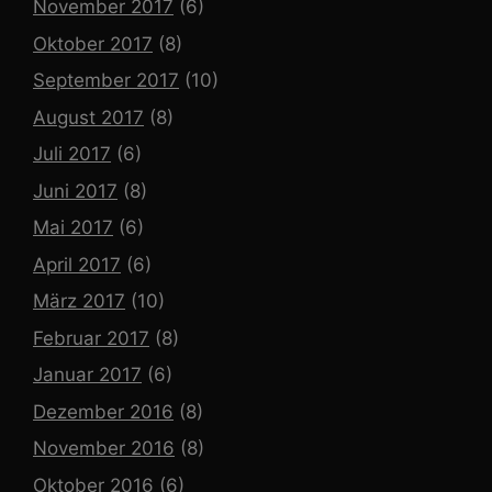
November 2017
(6)
Oktober 2017
(8)
September 2017
(10)
August 2017
(8)
Juli 2017
(6)
Juni 2017
(8)
Mai 2017
(6)
April 2017
(6)
März 2017
(10)
Februar 2017
(8)
Januar 2017
(6)
Dezember 2016
(8)
November 2016
(8)
Oktober 2016
(6)