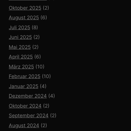
Oktober 2025
(2)
August 2025
(6)
Juli 2025
(8)
Juni 2025
(2)
Mai 2025
(2)
April 2025
(6)
März 2025
(10)
Februar 2025
(10)
Januar 2025
(4)
Dezember 2024
(4)
Oktober 2024
(2)
September 2024
(2)
August 2024
(2)