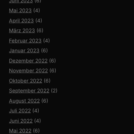
Juni 2023
(6)
Mai 2023
(4)
April 2023
(4)
März 2023
(6)
Februar 2023
(4)
Januar 2023
(6)
Dezember 2022
(6)
November 2022
(6)
Oktober 2022
(6)
September 2022
(2)
August 2022
(6)
Juli 2022
(4)
Juni 2022
(4)
Mai 2022
(6)