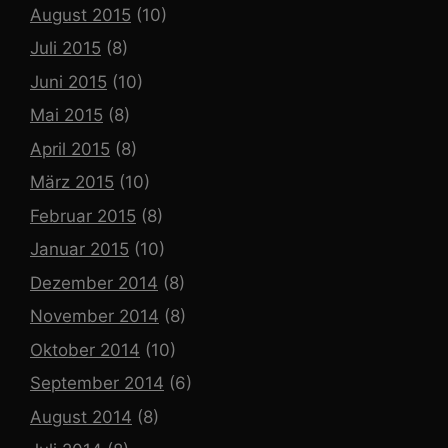
August 2015
(10)
Juli 2015
(8)
Juni 2015
(10)
Mai 2015
(8)
April 2015
(8)
März 2015
(10)
Februar 2015
(8)
Januar 2015
(10)
Dezember 2014
(8)
November 2014
(8)
Oktober 2014
(10)
September 2014
(6)
August 2014
(8)