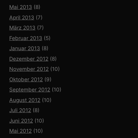
Mai 2013
(8)
April 2013
(7)
März 2013
(7)
Februar 2013
(5)
Januar 2013
(8)
Dezember 2012
(8)
November 2012
(10)
Oktober 2012
(9)
September 2012
(10)
August 2012
(10)
Juli 2012
(8)
Juni 2012
(10)
Mai 2012
(10)