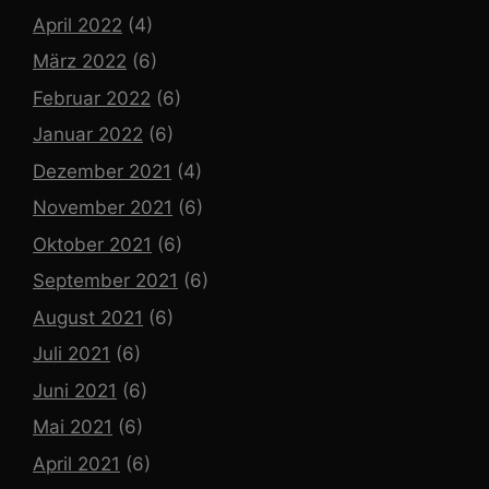
April 2022
(4)
März 2022
(6)
Februar 2022
(6)
Januar 2022
(6)
Dezember 2021
(4)
November 2021
(6)
Oktober 2021
(6)
September 2021
(6)
August 2021
(6)
Juli 2021
(6)
Juni 2021
(6)
Mai 2021
(6)
April 2021
(6)