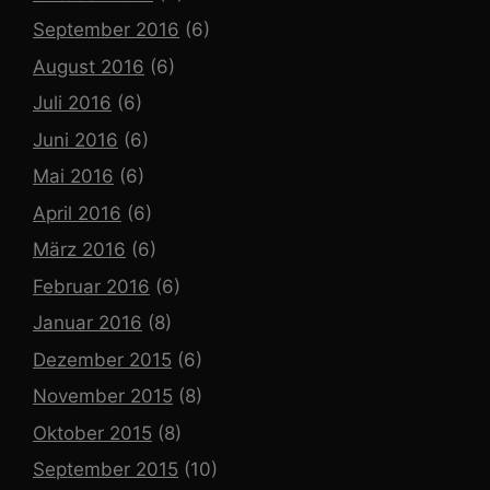
September 2016
(6)
August 2016
(6)
Juli 2016
(6)
Juni 2016
(6)
Mai 2016
(6)
April 2016
(6)
März 2016
(6)
Februar 2016
(6)
Januar 2016
(8)
Dezember 2015
(6)
November 2015
(8)
Oktober 2015
(8)
September 2015
(10)