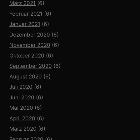
März 2021
(6)
Februar 2021
(6)
Januar 2021
(6)
Dezember 2020
(6)
November 2020
(6)
Oktober 2020
(6)
September 2020
(6)
August 2020
(6)
Juli 2020
(6)
Juni 2020
(6)
Mai 2020
(6)
April 2020
(6)
März 2020
(6)
Februar 2020
(6)