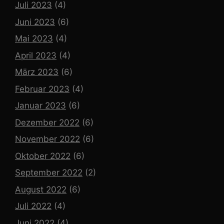
Juli 2023
(4)
Juni 2023
(6)
Mai 2023
(4)
April 2023
(4)
März 2023
(6)
Februar 2023
(4)
Januar 2023
(6)
Dezember 2022
(6)
November 2022
(6)
Oktober 2022
(6)
September 2022
(2)
August 2022
(6)
Juli 2022
(4)
Juni 2022
(4)