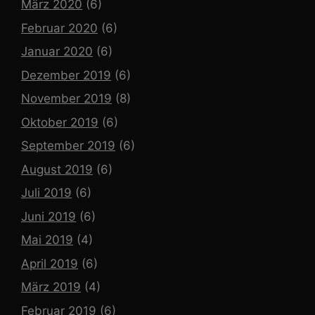
März 2020
(6)
Februar 2020
(6)
Januar 2020
(6)
Dezember 2019
(6)
November 2019
(8)
Oktober 2019
(6)
September 2019
(6)
August 2019
(6)
Juli 2019
(6)
Juni 2019
(6)
Mai 2019
(4)
April 2019
(6)
März 2019
(4)
Februar 2019
(6)