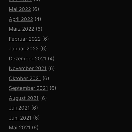
Mai 2022
(6)
April 2022
(4)
März 2022
(6)
Februar 2022
(6)
Januar 2022
(6)
Dezember 2021
(4)
November 2021
(6)
Oktober 2021
(6)
September 2021
(6)
August 2021
(6)
Juli 2021
(6)
Juni 2021
(6)
Mai 2021
(6)