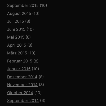
September 2015
(10)
August 2015
(10)
Juli 2015
(8)
Juni 2015
(10)
Mai 2015
(8)
April 2015
(8)
März 2015
(10)
Februar 2015
(8)
Januar 2015
(10)
Dezember 2014
(8)
November 2014
(8)
Oktober 2014
(10)
September 2014
(6)