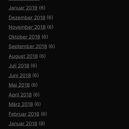
Januar 2019
(6)
Dezember 2018
(6)
November 2018
(6)
Oktober 2018
(6)
September 2018
(6)
August 2018
(6)
Juli 2018
(6)
Juni 2018
(6)
Mai 2018
(6)
April 2018
(6)
März 2018
(6)
Februar 2018
(6)
Januar 2018
(8)