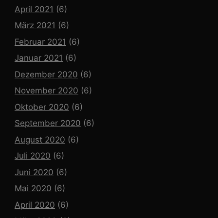
April 2021
(6)
März 2021
(6)
Februar 2021
(6)
Januar 2021
(6)
Dezember 2020
(6)
November 2020
(6)
Oktober 2020
(6)
September 2020
(6)
August 2020
(6)
Juli 2020
(6)
Juni 2020
(6)
Mai 2020
(6)
April 2020
(6)