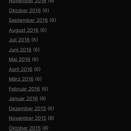
November 2016
(8)
Oktober 2016
(6)
September 2016
(6)
August 2016
(6)
Juli 2016
(6)
Juni 2016
(6)
Mai 2016
(6)
April 2016
(6)
März 2016
(6)
Februar 2016
(6)
Januar 2016
(8)
Dezember 2015
(6)
November 2015
(8)
Oktober 2015
(8)