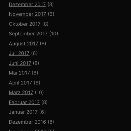
Dezember 2017
(8)
November 2017
(6)
Oktober 2017
(8)
September 2017
(10)
August 2017
(8)
Juli 2017
(6)
Juni 2017
(8)
Mai 2017
(6)
April 2017
(6)
März 2017
(10)
Februar 2017
(8)
Januar 2017
(6)
Dezember 2016
(8)