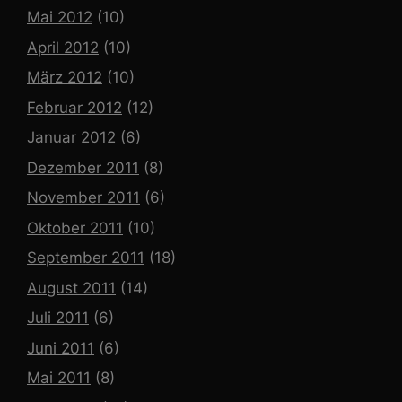
Mai 2012
(10)
April 2012
(10)
März 2012
(10)
Februar 2012
(12)
Januar 2012
(6)
Dezember 2011
(8)
November 2011
(6)
Oktober 2011
(10)
September 2011
(18)
August 2011
(14)
Juli 2011
(6)
Juni 2011
(6)
Mai 2011
(8)