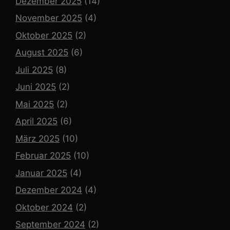
Dezember 2025
(14)
November 2025
(4)
Oktober 2025
(2)
August 2025
(6)
Juli 2025
(8)
Juni 2025
(2)
Mai 2025
(2)
April 2025
(6)
März 2025
(10)
Februar 2025
(10)
Januar 2025
(4)
Dezember 2024
(4)
Oktober 2024
(2)
September 2024
(2)