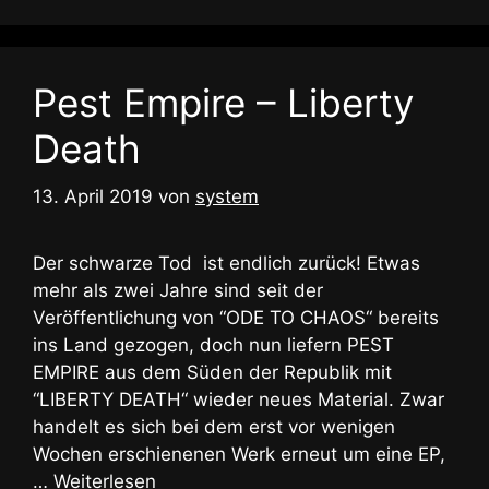
Pest Empire – Liberty
Death
13. April 2019
von
system
Der schwarze Tod ist endlich zurück! Etwas
mehr als zwei Jahre sind seit der
Veröffentlichung von “ODE TO CHAOS“ bereits
ins Land gezogen, doch nun liefern PEST
EMPIRE aus dem Süden der Republik mit
“LIBERTY DEATH“ wieder neues Material. Zwar
handelt es sich bei dem erst vor wenigen
Wochen erschienenen Werk erneut um eine EP,
…
Weiterlesen