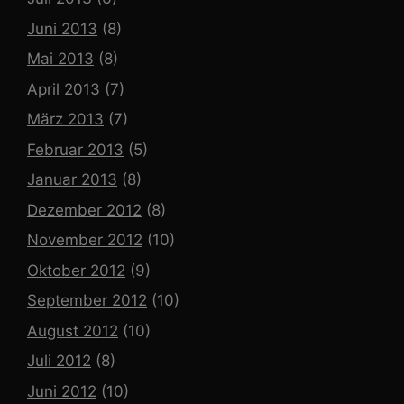
Juni 2013
(8)
Mai 2013
(8)
April 2013
(7)
März 2013
(7)
Februar 2013
(5)
Januar 2013
(8)
Dezember 2012
(8)
November 2012
(10)
Oktober 2012
(9)
September 2012
(10)
August 2012
(10)
Juli 2012
(8)
Juni 2012
(10)