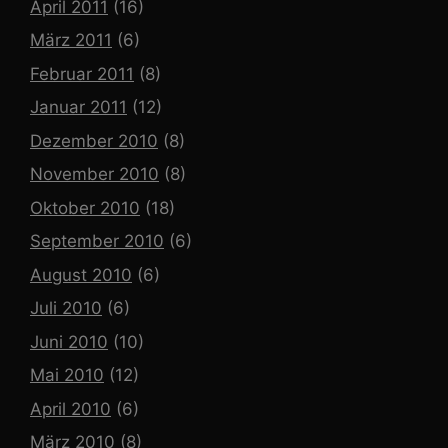
April 2011
(16)
März 2011
(6)
Februar 2011
(8)
Januar 2011
(12)
Dezember 2010
(8)
November 2010
(8)
Oktober 2010
(18)
September 2010
(6)
August 2010
(6)
Juli 2010
(6)
Juni 2010
(10)
Mai 2010
(12)
April 2010
(6)
März 2010
(8)