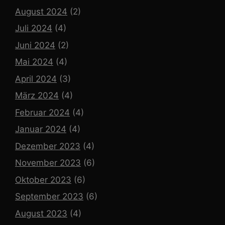
August 2024
(2)
Juli 2024
(4)
Juni 2024
(2)
Mai 2024
(4)
April 2024
(3)
März 2024
(4)
Februar 2024
(4)
Januar 2024
(4)
Dezember 2023
(4)
November 2023
(6)
Oktober 2023
(6)
September 2023
(6)
August 2023
(4)