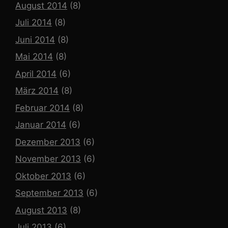
August 2014
(8)
Juli 2014
(8)
Juni 2014
(8)
Mai 2014
(8)
April 2014
(6)
März 2014
(8)
Februar 2014
(8)
Januar 2014
(6)
Dezember 2013
(6)
November 2013
(6)
Oktober 2013
(6)
September 2013
(6)
August 2013
(8)
Juli 2013
(6)