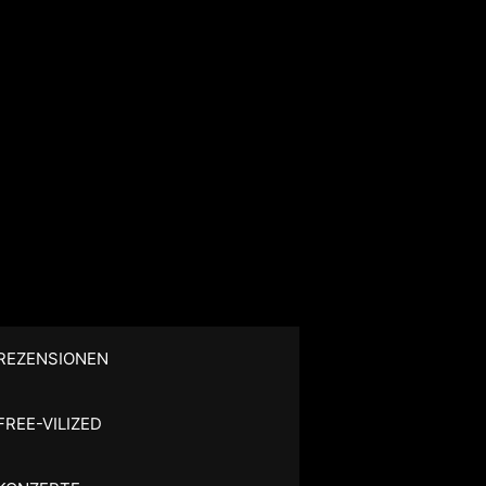
REZENSIONEN
FREE-VILIZED