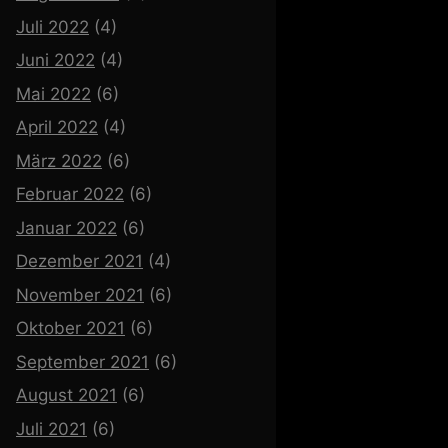
Juli 2022
(4)
Juni 2022
(4)
Mai 2022
(6)
April 2022
(4)
März 2022
(6)
Februar 2022
(6)
Januar 2022
(6)
Dezember 2021
(4)
November 2021
(6)
Oktober 2021
(6)
September 2021
(6)
August 2021
(6)
Juli 2021
(6)