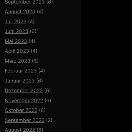
September 2023
(6)
August 2023
(4)
Juli 2023
(4)
Juni 2023
(6)
Mai 2023
(4)
April 2023
(4)
März 2023
(6)
Februar 2023
(4)
Januar 2023
(6)
Dezember 2022
(6)
November 2022
(6)
Oktober 2022
(6)
September 2022
(2)
August 2022
(6)