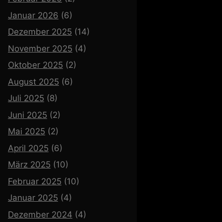
Januar 2026
(6)
Dezember 2025
(14)
November 2025
(4)
Oktober 2025
(2)
August 2025
(6)
Juli 2025
(8)
Juni 2025
(2)
Mai 2025
(2)
April 2025
(6)
März 2025
(10)
Februar 2025
(10)
Januar 2025
(4)
Dezember 2024
(4)