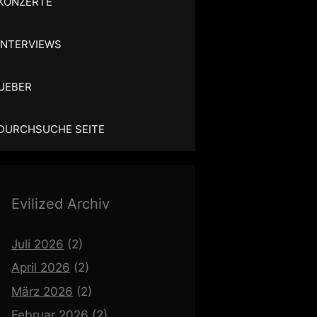
KONZERTE
INTERVIEWS
UEBER
DURCHSUCHE SEITE
Evilized Archiv
Juli 2026
(2)
April 2026
(2)
März 2026
(2)
Februar 2026
(2)