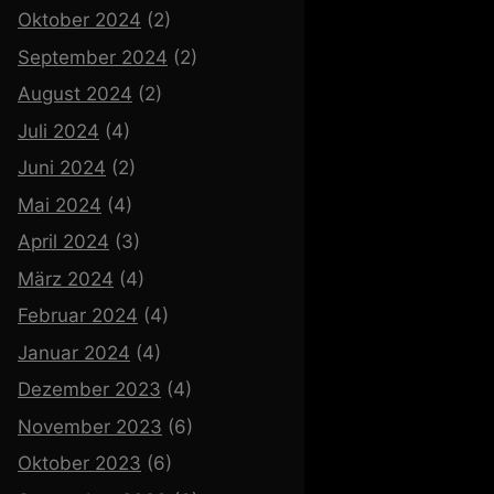
Oktober 2024
(2)
September 2024
(2)
August 2024
(2)
Juli 2024
(4)
Juni 2024
(2)
Mai 2024
(4)
April 2024
(3)
März 2024
(4)
Februar 2024
(4)
Januar 2024
(4)
Dezember 2023
(4)
November 2023
(6)
Oktober 2023
(6)