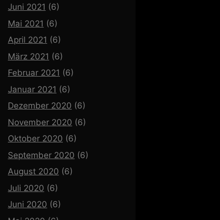
Juni 2021
(6)
Mai 2021
(6)
April 2021
(6)
März 2021
(6)
Februar 2021
(6)
Januar 2021
(6)
Dezember 2020
(6)
November 2020
(6)
Oktober 2020
(6)
September 2020
(6)
August 2020
(6)
Juli 2020
(6)
Juni 2020
(6)