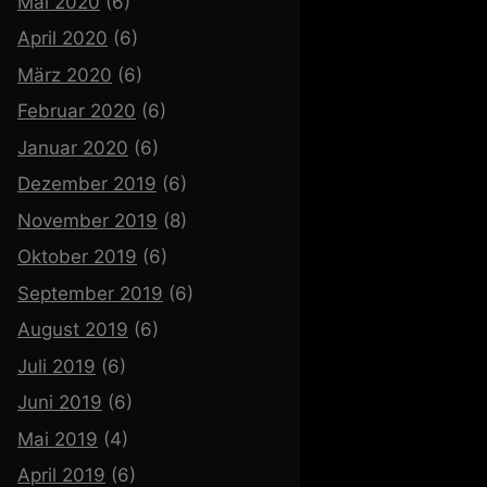
Mai 2020
(6)
April 2020
(6)
März 2020
(6)
Februar 2020
(6)
Januar 2020
(6)
Dezember 2019
(6)
November 2019
(8)
Oktober 2019
(6)
September 2019
(6)
August 2019
(6)
Juli 2019
(6)
Juni 2019
(6)
Mai 2019
(4)
April 2019
(6)