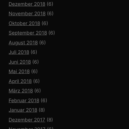
Dezember 2018
(6)
November 2018
(6)
Oktober 2018
(6)
September 2018
(6)
August 2018
(6)
Juli 2018
(6)
Juni 2018
(6)
Mai 2018
(6)
April 2018
(6)
März 2018
(6)
Februar 2018
(6)
Januar 2018
(8)
Dezember 2017
(8)