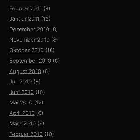
Februar 2011
(8)
Januar 2011
(12)
Dezember 2010
(8)
November 2010
(8)
Oktober 2010
(18)
September 2010
(6)
August 2010
(6)
Juli 2010
(6)
Juni 2010
(10)
Mai 2010
(12)
April 2010
(6)
März 2010
(8)
Februar 2010
(10)