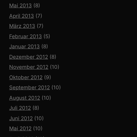
Mai 2013
(8)
April 2013
(7)
März 2013
(7)
Februar 2013
(5)
Januar 2013
(8)
Dezember 2012
(8)
November 2012
(10)
Oktober 2012
(9)
September 2012
(10)
August 2012
(10)
Juli 2012
(8)
Juni 2012
(10)
Mai 2012
(10)