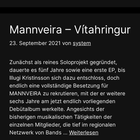
Mannveira – Vítahringur
23. September 2021
von
system
Zunächst als reines Soloprojekt gegründet,
dauerte es fünf Jahre sowie eine erste EP, bis
Illugi Kristinsson sich dazu entschloss, doch
endlich eine vollständige Besetzung für
MANNVEIRA zu rekrutieren, mit der er weitere
sechs Jahre am jetzt endlich vorliegenden
Debütalbum werkelte. Angesichts der
bisherigen musikalischen Tätigkeiten der
einzelnen Mitglieder, die tief im regionalen
Netzwerk von Bands …
Weiterlesen