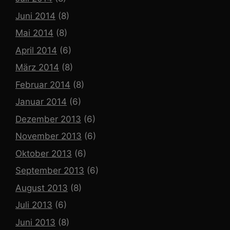
Juni 2014
(8)
Mai 2014
(8)
April 2014
(6)
März 2014
(8)
Februar 2014
(8)
Januar 2014
(6)
Dezember 2013
(6)
November 2013
(6)
Oktober 2013
(6)
September 2013
(6)
August 2013
(8)
Juli 2013
(6)
Juni 2013
(8)