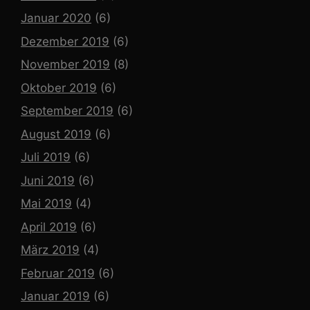
Januar 2020
(6)
Dezember 2019
(6)
November 2019
(8)
Oktober 2019
(6)
September 2019
(6)
August 2019
(6)
Juli 2019
(6)
Juni 2019
(6)
Mai 2019
(4)
April 2019
(6)
März 2019
(4)
Februar 2019
(6)
Januar 2019
(6)