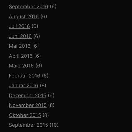
September 2016
(6)
August 2016
(6)
Juli 2016
(6)
Juni 2016
(6)
Mai 2016
(6)
April 2016
(6)
März 2016
(6)
Februar 2016
(6)
Januar 2016
(8)
Dezember 2015
(6)
November 2015
(8)
Oktober 2015
(8)
September 2015
(10)