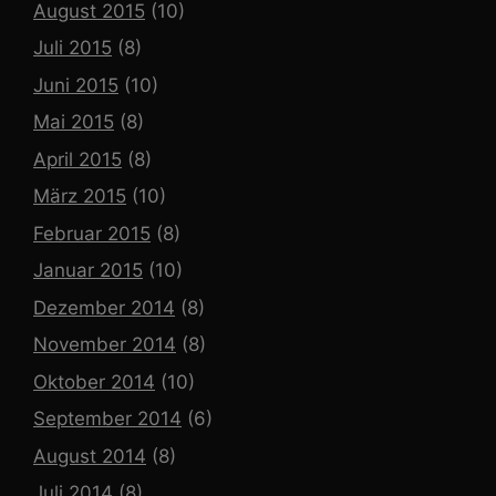
August 2015
(10)
Juli 2015
(8)
Juni 2015
(10)
Mai 2015
(8)
April 2015
(8)
März 2015
(10)
Februar 2015
(8)
Januar 2015
(10)
Dezember 2014
(8)
November 2014
(8)
Oktober 2014
(10)
September 2014
(6)
August 2014
(8)
Juli 2014
(8)