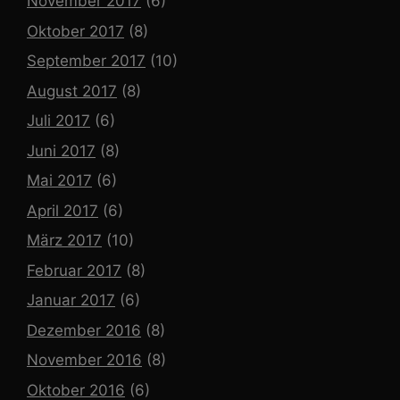
November 2017
(6)
Oktober 2017
(8)
September 2017
(10)
August 2017
(8)
Juli 2017
(6)
Juni 2017
(8)
Mai 2017
(6)
April 2017
(6)
März 2017
(10)
Februar 2017
(8)
Januar 2017
(6)
Dezember 2016
(8)
November 2016
(8)
Oktober 2016
(6)