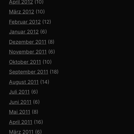
April 2012
(10)
März 2012
(10)
Februar 2012
(12)
Januar 2012
(6)
Dezember 2011
(8)
November 2011
(6)
Oktober 2011
(10)
September 2011
(18)
August 2011
(14)
Juli 2011
(6)
Juni 2011
(6)
Mai 2011
(8)
April 2011
(16)
März 2011
(6)