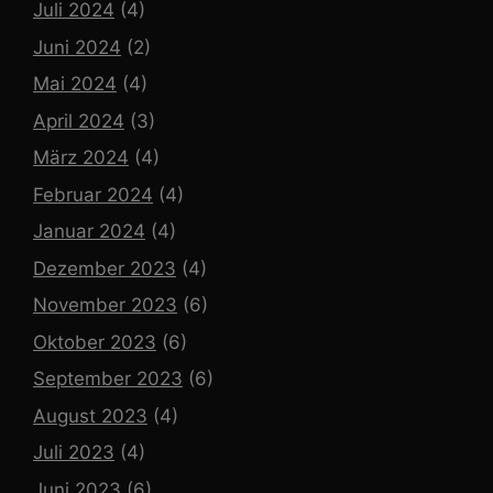
Juli 2024
(4)
Juni 2024
(2)
Mai 2024
(4)
April 2024
(3)
März 2024
(4)
Februar 2024
(4)
Januar 2024
(4)
Dezember 2023
(4)
November 2023
(6)
Oktober 2023
(6)
September 2023
(6)
August 2023
(4)
Juli 2023
(4)
Juni 2023
(6)