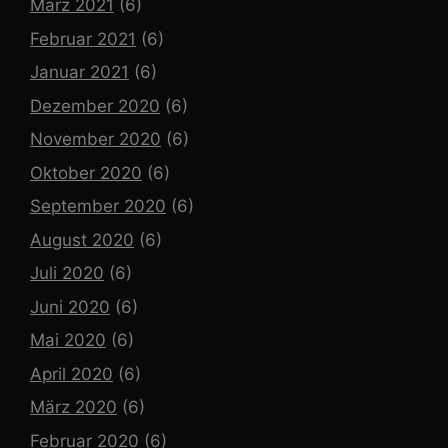
März 2021
(6)
Februar 2021
(6)
Januar 2021
(6)
Dezember 2020
(6)
November 2020
(6)
Oktober 2020
(6)
September 2020
(6)
August 2020
(6)
Juli 2020
(6)
Juni 2020
(6)
Mai 2020
(6)
April 2020
(6)
März 2020
(6)
Februar 2020
(6)