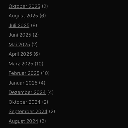
Oktober 2025
(2)
August 2025
(6)
Juli 2025
(8)
Juni 2025
(2)
Mai 2025
(2)
April 2025
(6)
März 2025
(10)
Februar 2025
(10)
Januar 2025
(4)
Dezember 2024
(4)
Oktober 2024
(2)
September 2024
(2)
August 2024
(2)