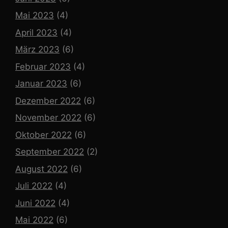
Mai 2023
(4)
April 2023
(4)
März 2023
(6)
Februar 2023
(4)
Januar 2023
(6)
Dezember 2022
(6)
November 2022
(6)
Oktober 2022
(6)
September 2022
(2)
August 2022
(6)
Juli 2022
(4)
Juni 2022
(4)
Mai 2022
(6)