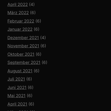
April 2022
(4)
März 2022
(6)
Februar 2022
(6)
Januar 2022
(6)
Dezember 2021
(4)
November 2021
(6)
Oktober 2021
(6)
September 2021
(6)
August 2021
(6)
Juli 2021
(6)
Juni 2021
(6)
Mai 2021
(6)
April 2021
(6)