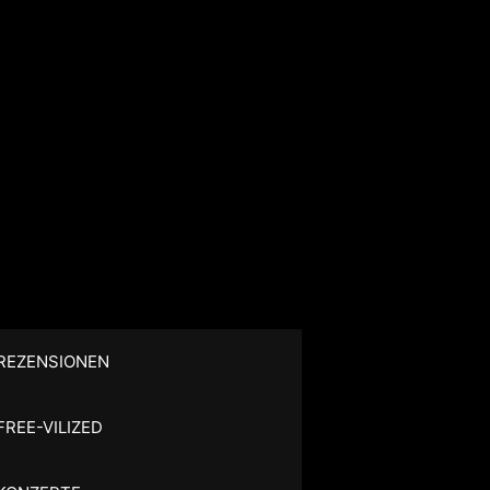
REZENSIONEN
FREE-VILIZED