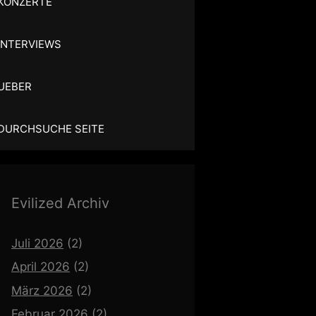
KONZERTE
INTERVIEWS
UEBER
DURCHSUCHE SEITE
Evilized Archiv
Juli 2026
(2)
April 2026
(2)
März 2026
(2)
Februar 2026
(2)