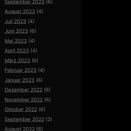
September 2023
(6)
August 2023
(4)
Juli 2023
(4)
Juni 2023
(6)
Mai 2023
(4)
April 2023
(4)
März 2023
(6)
Februar 2023
(4)
Januar 2023
(6)
Dezember 2022
(6)
November 2022
(6)
Oktober 2022
(6)
September 2022
(2)
August 2022
(6)