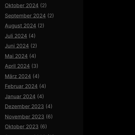
Oktober 2024
(2)
September 2024
(2)
August 2024
(2)
Juli 2024
(4)
Juni 2024
(2)
Mai 2024
(4)
April 2024
(3)
März 2024
(4)
Februar 2024
(4)
Januar 2024
(4)
Dezember 2023
(4)
November 2023
(6)
Oktober 2023
(6)