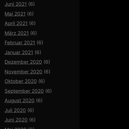
Juni 2021
(6)
Mai 2021
(6)
April 2021
(6)
März 2021
(6)
Februar 2021
(6)
Januar 2021
(6)
Dezember 2020
(6)
November 2020
(6)
Oktober 2020
(6)
September 2020
(6)
August 2020
(6)
Juli 2020
(6)
Juni 2020
(6)