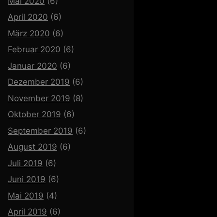
Mai 2020
(6)
April 2020
(6)
März 2020
(6)
Februar 2020
(6)
Januar 2020
(6)
Dezember 2019
(6)
November 2019
(8)
Oktober 2019
(6)
September 2019
(6)
August 2019
(6)
Juli 2019
(6)
Juni 2019
(6)
Mai 2019
(4)
April 2019
(6)