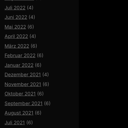
Juli 2022
(4)
Juni 2022
(4)
Mai 2022
(6)
April 2022
(4)
März 2022
(6)
Februar 2022
(6)
Januar 2022
(6)
Dezember 2021
(4)
November 2021
(6)
Oktober 2021
(6)
September 2021
(6)
August 2021
(6)
Juli 2021
(6)