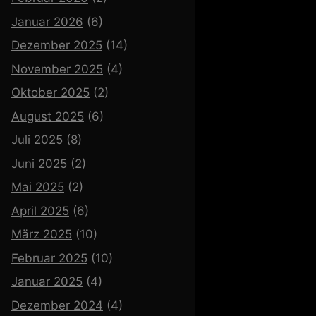
Januar 2026
(6)
Dezember 2025
(14)
November 2025
(4)
Oktober 2025
(2)
August 2025
(6)
Juli 2025
(8)
Juni 2025
(2)
Mai 2025
(2)
April 2025
(6)
März 2025
(10)
Februar 2025
(10)
Januar 2025
(4)
Dezember 2024
(4)