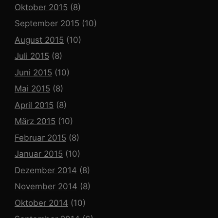
Oktober 2015
(8)
September 2015
(10)
August 2015
(10)
Juli 2015
(8)
Juni 2015
(10)
Mai 2015
(8)
April 2015
(8)
März 2015
(10)
Februar 2015
(8)
Januar 2015
(10)
Dezember 2014
(8)
November 2014
(8)
Oktober 2014
(10)