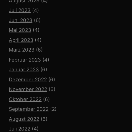
August 2023
(4)
Juli 2023
(4)
Juni 2023
(6)
Mai 2023
(4)
April 2023
(4)
März 2023
(6)
Februar 2023
(4)
Januar 2023
(6)
Dezember 2022
(6)
November 2022
(6)
Oktober 2022
(6)
September 2022
(2)
August 2022
(6)
Juli 2022
(4)