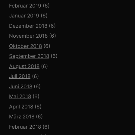
Februar 2019
(6)
Januar 2019
(6)
Dezember 2018
(6)
November 2018
(6)
Oktober 2018
(6)
September 2018
(6)
August 2018
(6)
Juli 2018
(6)
Juni 2018
(6)
Mai 2018
(6)
April 2018
(6)
März 2018
(6)
Februar 2018
(6)