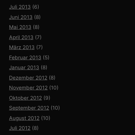
Juli 2013
(6)
Juni 2013
(8)
Mai 2013
(8)
April 2013
(7)
März 2013
(7)
Februar 2013
(5)
Januar 2013
(8)
Dezember 2012
(8)
November 2012
(10)
Oktober 2012
(9)
September 2012
(10)
August 2012
(10)
Juli 2012
(8)