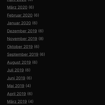
März 2020
(6)
Februar 2020
(6)
Januar 2020
(6)
Dezember 2019
(6)
November 2019
(8)
Oktober 2019
(6)
September 2019
(6)
August 2019
(6)
Juli 2019
(6)
Juni 2019
(6)
Mai 2019
(4)
April 2019
(6)
März 2019
(4)