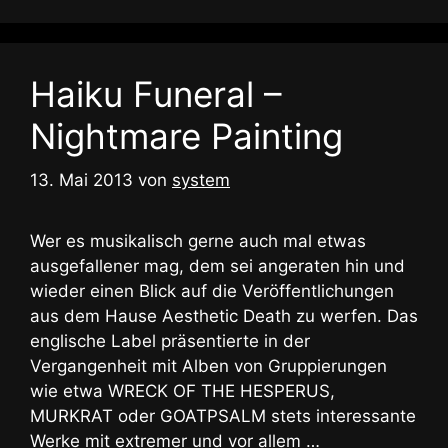
Haiku Funeral –
Nightmare Painting
13. Mai 2013
von
system
Wer es musikalisch gerne auch mal etwas
ausgefallener mag, dem sei angeraten hin und
wieder einen Blick auf die Veröffentlichungen
aus dem Hause Aesthetic Death zu werfen. Das
englische Label präsentierte in der
Vergangenheit mit Alben von Gruppierungen
wie etwa WRECK OF THE HESPERUS,
MURKRAT oder GOATPSALM stets interessante
Werke mit extremer und vor allem …