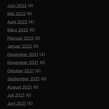
Juni 2022
(4)
Mai 2022
(6)
April 2022
(4)
März 2022
(6)
Februar 2022
(6)
Januar 2022
(6)
Dezember 2021
(4)
November 2021
(6)
Oktober 2021
(6)
September 2021
(6)
August 2021
(6)
Juli 2021
(6)
Juni 2021
(6)