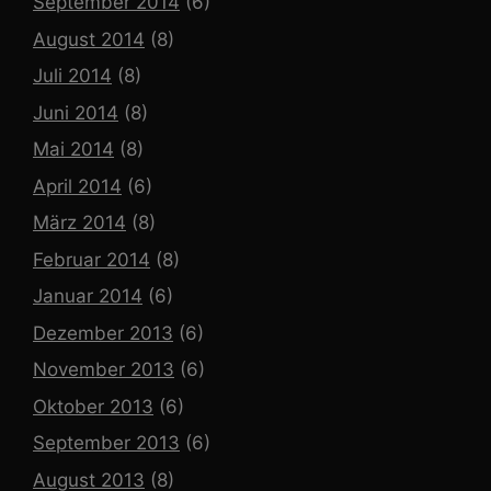
September 2014
(6)
August 2014
(8)
Juli 2014
(8)
Juni 2014
(8)
Mai 2014
(8)
April 2014
(6)
März 2014
(8)
Februar 2014
(8)
Januar 2014
(6)
Dezember 2013
(6)
November 2013
(6)
Oktober 2013
(6)
September 2013
(6)
August 2013
(8)