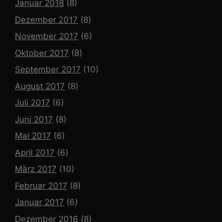
Januar 2018
(8)
Dezember 2017
(8)
November 2017
(6)
Oktober 2017
(8)
September 2017
(10)
August 2017
(8)
Juli 2017
(6)
Juni 2017
(8)
Mai 2017
(6)
April 2017
(6)
März 2017
(10)
Februar 2017
(8)
Januar 2017
(6)
Dezember 2016
(8)