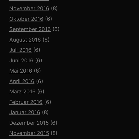
November 2016
(8)
Oktober 2016
(6)
September 2016
(6)
August 2016
(6)
Juli 2016
(6)
Juni 2016
(6)
Mai 2016
(6)
April 2016
(6)
März 2016
(6)
Februar 2016
(6)
Januar 2016
(8)
Dezember 2015
(6)
November 2015
(8)