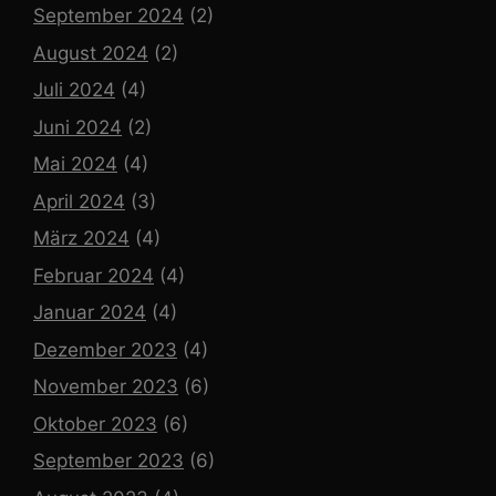
September 2024
(2)
August 2024
(2)
Juli 2024
(4)
Juni 2024
(2)
Mai 2024
(4)
April 2024
(3)
März 2024
(4)
Februar 2024
(4)
Januar 2024
(4)
Dezember 2023
(4)
November 2023
(6)
Oktober 2023
(6)
September 2023
(6)