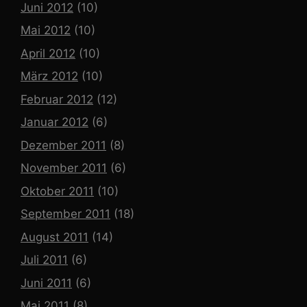
Juni 2012
(10)
Mai 2012
(10)
April 2012
(10)
März 2012
(10)
Februar 2012
(12)
Januar 2012
(6)
Dezember 2011
(8)
November 2011
(6)
Oktober 2011
(10)
September 2011
(18)
August 2011
(14)
Juli 2011
(6)
Juni 2011
(6)
Mai 2011
(8)