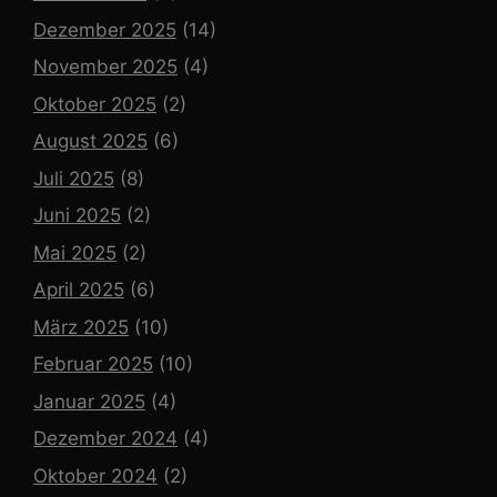
Dezember 2025
(14)
November 2025
(4)
Oktober 2025
(2)
August 2025
(6)
Juli 2025
(8)
Juni 2025
(2)
Mai 2025
(2)
April 2025
(6)
März 2025
(10)
Februar 2025
(10)
Januar 2025
(4)
Dezember 2024
(4)
Oktober 2024
(2)