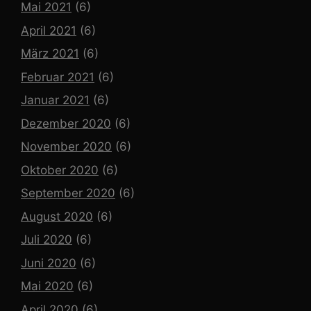
Mai 2021
(6)
April 2021
(6)
März 2021
(6)
Februar 2021
(6)
Januar 2021
(6)
Dezember 2020
(6)
November 2020
(6)
Oktober 2020
(6)
September 2020
(6)
August 2020
(6)
Juli 2020
(6)
Juni 2020
(6)
Mai 2020
(6)
April 2020
(6)