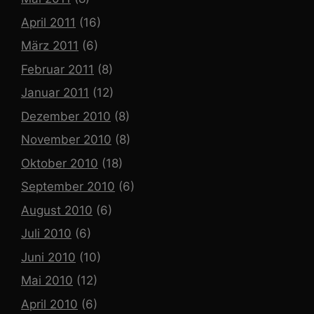
April 2011
(16)
März 2011
(6)
Februar 2011
(8)
Januar 2011
(12)
Dezember 2010
(8)
November 2010
(8)
Oktober 2010
(18)
September 2010
(6)
August 2010
(6)
Juli 2010
(6)
Juni 2010
(10)
Mai 2010
(12)
April 2010
(6)