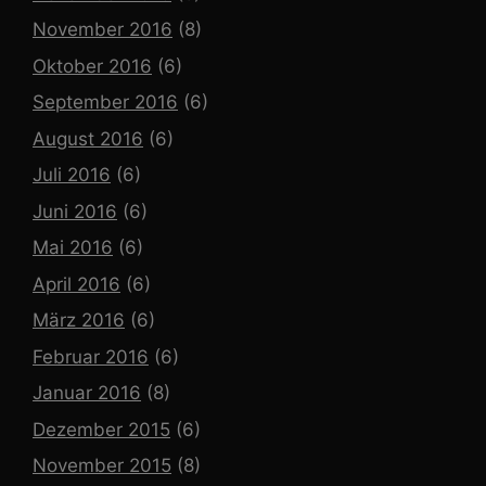
November 2016
(8)
Oktober 2016
(6)
September 2016
(6)
August 2016
(6)
Juli 2016
(6)
Juni 2016
(6)
Mai 2016
(6)
April 2016
(6)
März 2016
(6)
Februar 2016
(6)
Januar 2016
(8)
Dezember 2015
(6)
November 2015
(8)