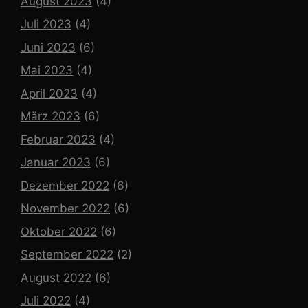
August 2023
(4)
Juli 2023
(4)
Juni 2023
(6)
Mai 2023
(4)
April 2023
(4)
März 2023
(6)
Februar 2023
(4)
Januar 2023
(6)
Dezember 2022
(6)
November 2022
(6)
Oktober 2022
(6)
September 2022
(2)
August 2022
(6)
Juli 2022
(4)