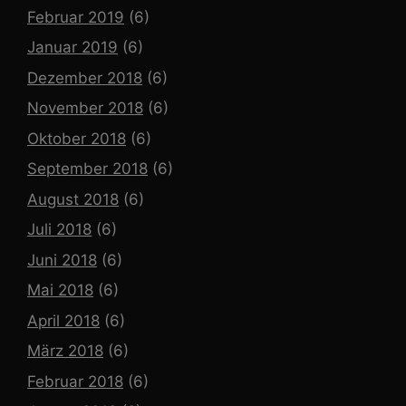
Februar 2019
(6)
Januar 2019
(6)
Dezember 2018
(6)
November 2018
(6)
Oktober 2018
(6)
September 2018
(6)
August 2018
(6)
Juli 2018
(6)
Juni 2018
(6)
Mai 2018
(6)
April 2018
(6)
März 2018
(6)
Februar 2018
(6)