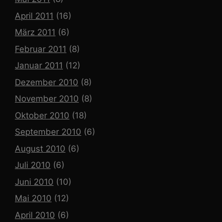
April 2011
(16)
März 2011
(6)
Februar 2011
(8)
Januar 2011
(12)
Dezember 2010
(8)
November 2010
(8)
Oktober 2010
(18)
September 2010
(6)
August 2010
(6)
Juli 2010
(6)
Juni 2010
(10)
Mai 2010
(12)
April 2010
(6)