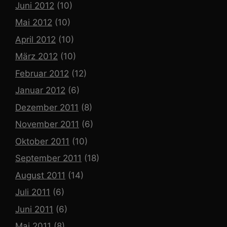
Juni 2012
(10)
Mai 2012
(10)
April 2012
(10)
März 2012
(10)
Februar 2012
(12)
Januar 2012
(6)
Dezember 2011
(8)
November 2011
(6)
Oktober 2011
(10)
September 2011
(18)
August 2011
(14)
Juli 2011
(6)
Juni 2011
(6)
Mai 2011
(8)