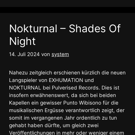
Nokturnal – Shades Of
Night
14. Juli 2024
von
system
Nahezu zeitgleich erschienen kürzlich die neuen
Langspieler von EXHUMATION und
NOKTURNAL bei Pulverised Records. Dies ist
insofern erwähnenswert, da sich bei beiden
Kapellen ein gewisser Punto Wibisono für die
musikalischen Ergüsse verantwortlich zeigt, der
somit im vergangenen Jahr ordentlich zu tun
gehabt haben dürfte, um gleich zwei
Veröffentlichungen in mehr oder weniger einem