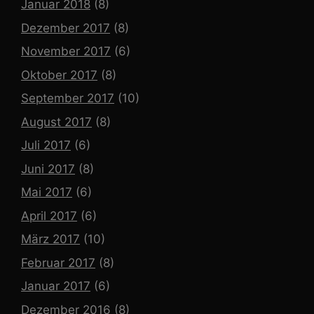
Januar 2018
(8)
Dezember 2017
(8)
November 2017
(6)
Oktober 2017
(8)
September 2017
(10)
August 2017
(8)
Juli 2017
(6)
Juni 2017
(8)
Mai 2017
(6)
April 2017
(6)
März 2017
(10)
Februar 2017
(8)
Januar 2017
(6)
Dezember 2016
(8)