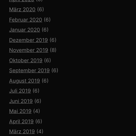
März 2020
(6)
Februar 2020
(6)
Januar 2020
(6)
Dezember 2019
(6)
November 2019
(8)
Oktober 2019
(6)
September 2019
(6)
August 2019
(6)
Juli 2019
(6)
Juni 2019
(6)
Mai 2019
(4)
April 2019
(6)
März 2019
(4)