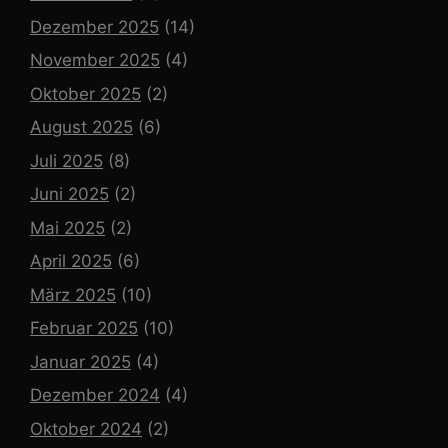
Dezember 2025
(14)
November 2025
(4)
Oktober 2025
(2)
August 2025
(6)
Juli 2025
(8)
Juni 2025
(2)
Mai 2025
(2)
April 2025
(6)
März 2025
(10)
Februar 2025
(10)
Januar 2025
(4)
Dezember 2024
(4)
Oktober 2024
(2)