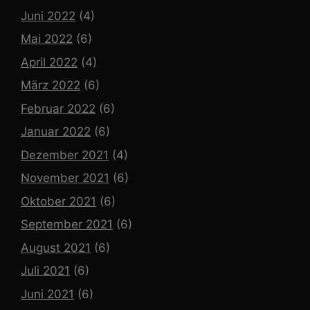
Juni 2022
(4)
Mai 2022
(6)
April 2022
(4)
März 2022
(6)
Februar 2022
(6)
Januar 2022
(6)
Dezember 2021
(4)
November 2021
(6)
Oktober 2021
(6)
September 2021
(6)
August 2021
(6)
Juli 2021
(6)
Juni 2021
(6)