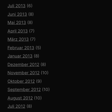
Juli 2013
(6)
Juni 2013
(8)
Mai 2013
(8)
April 2013
(7)
März 2013
(7)
Februar 2013
(5)
Januar 2013
(8)
Dezember 2012
(8)
November 2012
(10)
Oktober 2012
(9)
September 2012
(10)
August 2012
(10)
Juli 2012
(8)