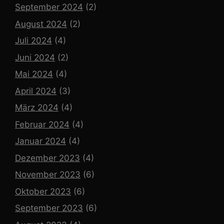
September 2024
(2)
August 2024
(2)
Juli 2024
(4)
Juni 2024
(2)
Mai 2024
(4)
April 2024
(3)
März 2024
(4)
Februar 2024
(4)
Januar 2024
(4)
Dezember 2023
(4)
November 2023
(6)
Oktober 2023
(6)
September 2023
(6)