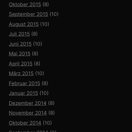
Oktober 2015
(8)
September 2015
(10)
August 2015
(10)
Juli 2015
(8)
Juni 2015
(10)
Mai 2015
(8)
April 2015
(8)
März 2015
(10)
Februar 2015
(8)
Januar 2015
(10)
Dezember 2014
(8)
November 2014
(8)
Oktober 2014
(10)