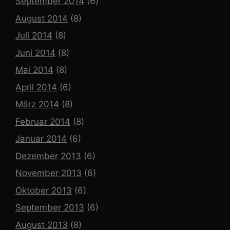
September 2014
(6)
August 2014
(8)
Juli 2014
(8)
Juni 2014
(8)
Mai 2014
(8)
April 2014
(6)
März 2014
(8)
Februar 2014
(8)
Januar 2014
(6)
Dezember 2013
(6)
November 2013
(6)
Oktober 2013
(6)
September 2013
(6)
August 2013
(8)