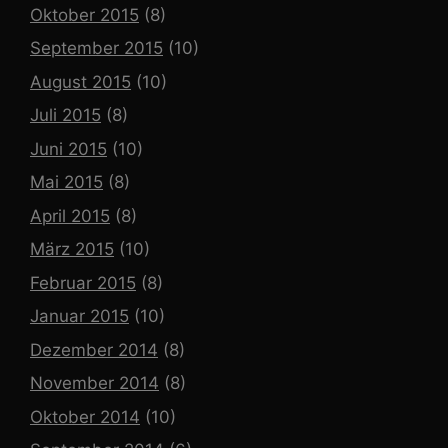
Oktober 2015
(8)
September 2015
(10)
August 2015
(10)
Juli 2015
(8)
Juni 2015
(10)
Mai 2015
(8)
April 2015
(8)
März 2015
(10)
Februar 2015
(8)
Januar 2015
(10)
Dezember 2014
(8)
November 2014
(8)
Oktober 2014
(10)