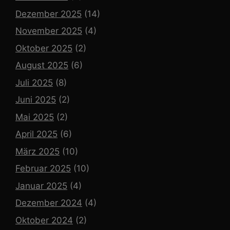
Dezember 2025
(14)
November 2025
(4)
Oktober 2025
(2)
August 2025
(6)
Juli 2025
(8)
Juni 2025
(2)
Mai 2025
(2)
April 2025
(6)
März 2025
(10)
Februar 2025
(10)
Januar 2025
(4)
Dezember 2024
(4)
Oktober 2024
(2)