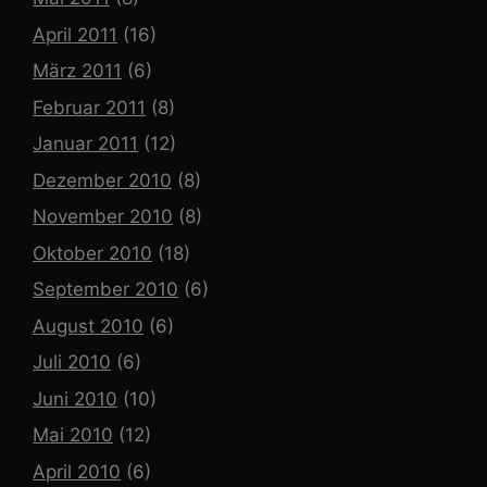
April 2011
(16)
März 2011
(6)
Februar 2011
(8)
Januar 2011
(12)
Dezember 2010
(8)
November 2010
(8)
Oktober 2010
(18)
September 2010
(6)
August 2010
(6)
Juli 2010
(6)
Juni 2010
(10)
Mai 2010
(12)
April 2010
(6)