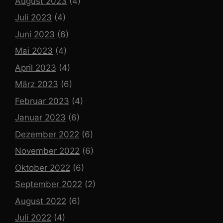
August 2023
(4)
Juli 2023
(4)
Juni 2023
(6)
Mai 2023
(4)
April 2023
(4)
März 2023
(6)
Februar 2023
(4)
Januar 2023
(6)
Dezember 2022
(6)
November 2022
(6)
Oktober 2022
(6)
September 2022
(2)
August 2022
(6)
Juli 2022
(4)