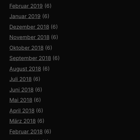
Februar 2019
(6)
Januar 2019
(6)
Dezember 2018
(6)
November 2018
(6)
Oktober 2018
(6)
September 2018
(6)
August 2018
(6)
Juli 2018
(6)
Juni 2018
(6)
Mai 2018
(6)
April 2018
(6)
März 2018
(6)
Februar 2018
(6)