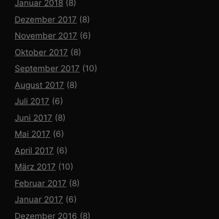
Januar 2018
(8)
Dezember 2017
(8)
November 2017
(6)
Oktober 2017
(8)
September 2017
(10)
August 2017
(8)
Juli 2017
(6)
Juni 2017
(8)
Mai 2017
(6)
April 2017
(6)
März 2017
(10)
Februar 2017
(8)
Januar 2017
(6)
Dezember 2016
(8)