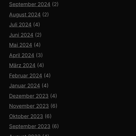
September 2024
(2)
August 2024
(2)
Juli 2024
(4)
Juni 2024
(2)
Mai 2024
(4)
April 2024
(3)
März 2024
(4)
Februar 2024
(4)
Januar 2024
(4)
Dezember 2023
(4)
November 2023
(6)
Oktober 2023
(6)
September 2023
(6)