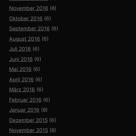
November 2016
(8)
Oktober 2016
(6)
September 2016
(6)
August 2016
(6)
Juli 2016
(6)
Juni 2016
(6)
Mai 2016
(6)
April 2016
(6)
März 2016
(6)
Februar 2016
(6)
Januar 2016
(8)
Dezember 2015
(6)
November 2015
(8)