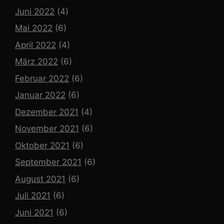
Juni 2022
(4)
Mai 2022
(6)
April 2022
(4)
März 2022
(6)
Februar 2022
(6)
Januar 2022
(6)
Dezember 2021
(4)
November 2021
(6)
Oktober 2021
(6)
September 2021
(6)
August 2021
(6)
Juli 2021
(6)
Juni 2021
(6)