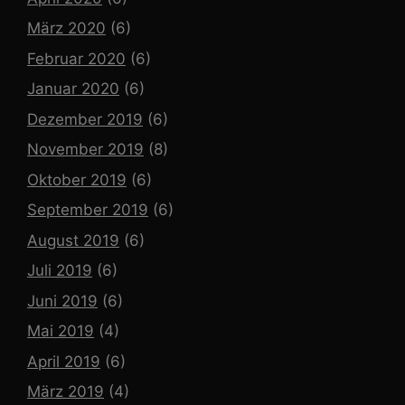
März 2020
(6)
Februar 2020
(6)
Januar 2020
(6)
Dezember 2019
(6)
November 2019
(8)
Oktober 2019
(6)
September 2019
(6)
August 2019
(6)
Juli 2019
(6)
Juni 2019
(6)
Mai 2019
(4)
April 2019
(6)
März 2019
(4)