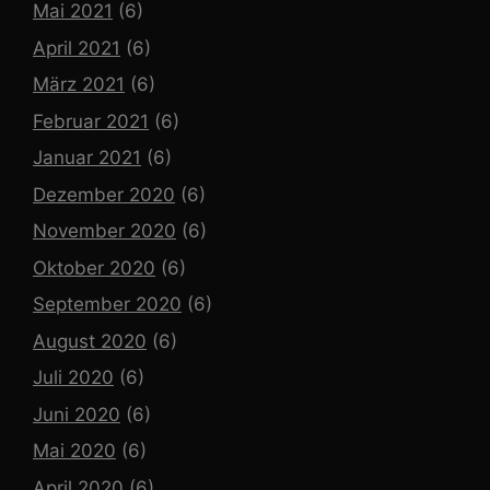
Mai 2021
(6)
April 2021
(6)
März 2021
(6)
Februar 2021
(6)
Januar 2021
(6)
Dezember 2020
(6)
November 2020
(6)
Oktober 2020
(6)
September 2020
(6)
August 2020
(6)
Juli 2020
(6)
Juni 2020
(6)
Mai 2020
(6)
April 2020
(6)