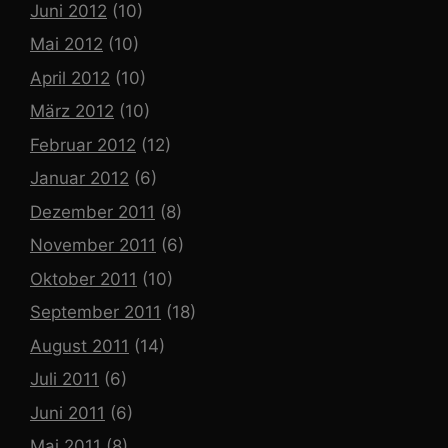
Juni 2012
(10)
Mai 2012
(10)
April 2012
(10)
März 2012
(10)
Februar 2012
(12)
Januar 2012
(6)
Dezember 2011
(8)
November 2011
(6)
Oktober 2011
(10)
September 2011
(18)
August 2011
(14)
Juli 2011
(6)
Juni 2011
(6)
Mai 2011
(8)