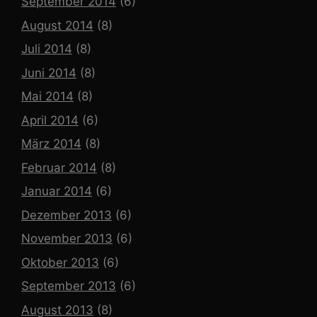
September 2014
(6)
August 2014
(8)
Juli 2014
(8)
Juni 2014
(8)
Mai 2014
(8)
April 2014
(6)
März 2014
(8)
Februar 2014
(8)
Januar 2014
(6)
Dezember 2013
(6)
November 2013
(6)
Oktober 2013
(6)
September 2013
(6)
August 2013
(8)