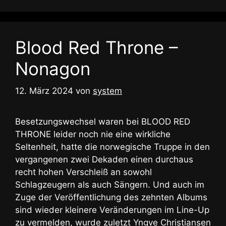
Blood Red Throne –
Nonagon
12. März 2024
von
system
Besetzungswechsel waren bei BLOOD RED
THRONE leider noch nie eine wirkliche
Seltenheit, hatte die norwegische Truppe in den
vergangenen zwei Dekaden einen durchaus
recht hohen Verschleiß an sowohl
Schlagzeugern als auch Sängern. Und auch im
Zuge der Veröffentlichung des zehnten Albums
sind wieder kleinere Veränderungen im Line-Up
zu vermelden, wurde zuletzt Yngve Christiansen