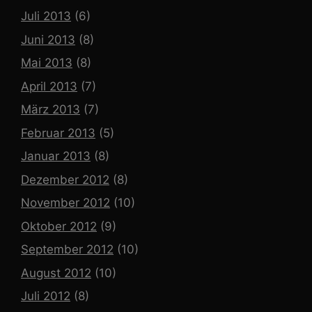
Juli 2013
(6)
Juni 2013
(8)
Mai 2013
(8)
April 2013
(7)
März 2013
(7)
Februar 2013
(5)
Januar 2013
(8)
Dezember 2012
(8)
November 2012
(10)
Oktober 2012
(9)
September 2012
(10)
August 2012
(10)
Juli 2012
(8)