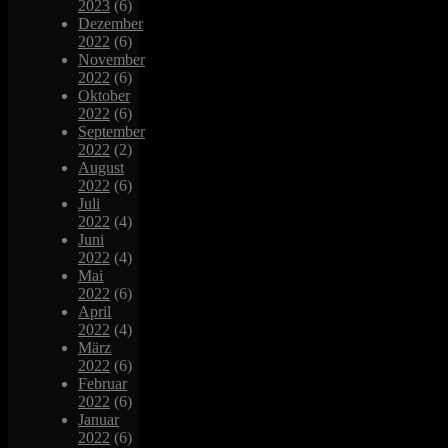
2023
(6)
Dezember
2022
(6)
November
2022
(6)
Oktober
2022
(6)
September
2022
(2)
August
2022
(6)
Juli
2022
(4)
Juni
2022
(4)
Mai
2022
(6)
April
2022
(4)
März
2022
(6)
Februar
2022
(6)
Januar
2022
(6)