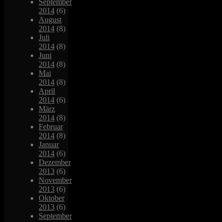
September
2014
(6)
August
2014
(8)
Juli
2014
(8)
Juni
2014
(8)
Mai
2014
(8)
April
2014
(6)
März
2014
(8)
Februar
2014
(8)
Januar
2014
(6)
Dezember
2013
(6)
November
2013
(6)
Oktober
2013
(6)
September