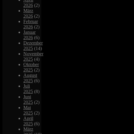
2026
(2)
März
2026
(2)
Februar
2026
(2)
Januar
2026
(6)
Dezember
2025
(14)
November
2025
(4)
Oktober
2025
(2)
August
2025
(6)
Juli
2025
(8)
Juni
2025
(2)
Mai
2025
(2)
April
2025
(6)
März