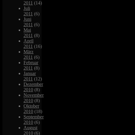
2011
(14)
Juli
2011
(6)
Juni
2011
(6)
Mai
2011
(8)
April
2011
(16)
März
2011
(6)
Februar
2011
(8)
Januar
2011
(12)
Dezember
2010
(8)
November
2010
(8)
Oktober
2010
(18)
September
2010
(6)
August
2010
(6)