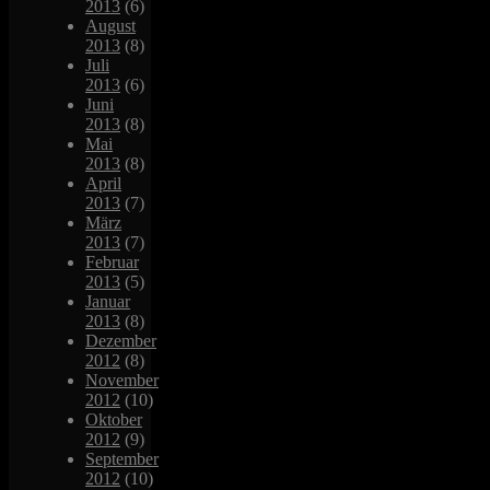
2013
(6)
August
2013
(8)
Juli
2013
(6)
Juni
2013
(8)
Mai
2013
(8)
April
2013
(7)
März
2013
(7)
Februar
2013
(5)
Januar
2013
(8)
Dezember
2012
(8)
November
2012
(10)
Oktober
2012
(9)
September
2012
(10)