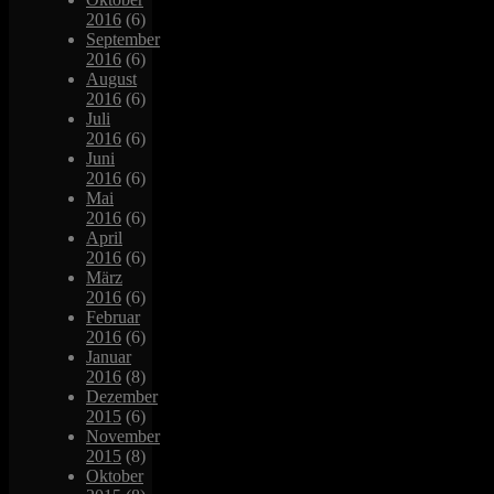
2016
(6)
September
2016
(6)
August
2016
(6)
Juli
2016
(6)
Juni
2016
(6)
Mai
2016
(6)
April
2016
(6)
März
2016
(6)
Februar
2016
(6)
Januar
2016
(8)
Dezember
2015
(6)
November
2015
(8)
Oktober