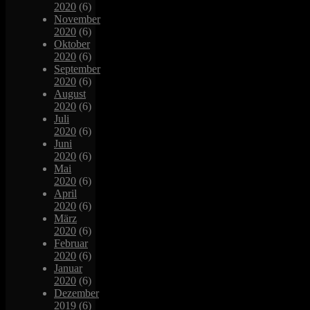
2020
(6)
November
2020
(6)
Oktober
2020
(6)
September
2020
(6)
August
2020
(6)
Juli
2020
(6)
Juni
2020
(6)
Mai
2020
(6)
April
2020
(6)
März
2020
(6)
Februar
2020
(6)
Januar
2020
(6)
Dezember
2019
(6)