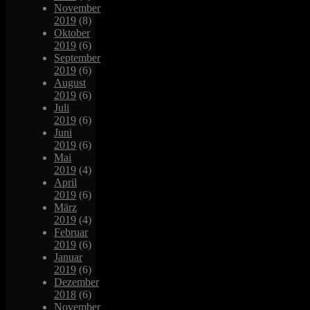
November
2019
(8)
Oktober
2019
(6)
September
2019
(6)
August
2019
(6)
Juli
2019
(6)
Juni
2019
(6)
Mai
2019
(4)
April
2019
(6)
März
2019
(4)
Februar
2019
(6)
Januar
2019
(6)
Dezember
2018
(6)
November