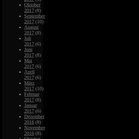
Oktober
2017
(8)
September
2017
(10)
August
2017
(8)
Juli
2017
(6)
Juni
2017
(8)
Mai
2017
(6)
April
2017
(6)
März
2017
(10)
Februar
2017
(8)
Januar
2017
(6)
Dezember
2016
(8)
November
2016
(8)
Oktober