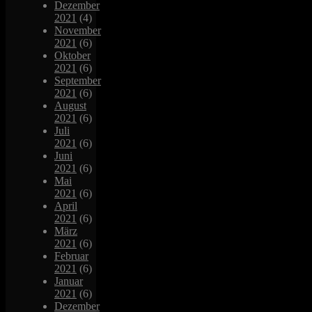
Dezember
2021
(4)
November
2021
(6)
Oktober
2021
(6)
September
2021
(6)
August
2021
(6)
Juli
2021
(6)
Juni
2021
(6)
Mai
2021
(6)
April
2021
(6)
März
2021
(6)
Februar
2021
(6)
Januar
2021
(6)
Dezember