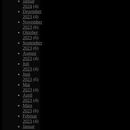
Januar
2024
(4)
Dezember
2023
(4)
November
2023
(6)
Oktober
2023
(6)
September
2023
(6)
August
2023
(4)
Juli
2023
(4)
Juni
2023
(6)
Mai
2023
(4)
April
2023
(4)
März
2023
(6)
Februar
2023
(4)
Januar