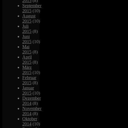
2015
(8)
September
2015
(10)
August
2015
(10)
Juli
2015
(8)
Juni
2015
(10)
Mai
2015
(8)
April
2015
(8)
März
2015
(10)
Februar
2015
(8)
Januar
2015
(10)
Dezember
2014
(8)
November
2014
(8)
Oktober
2014
(10)