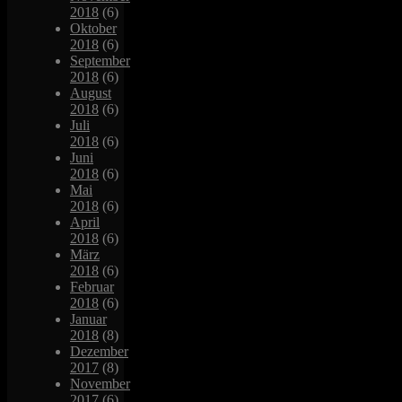
2018
(6)
Oktober
2018
(6)
September
2018
(6)
August
2018
(6)
Juli
2018
(6)
Juni
2018
(6)
Mai
2018
(6)
April
2018
(6)
März
2018
(6)
Februar
2018
(6)
Januar
2018
(8)
Dezember
2017
(8)
November
2017
(6)