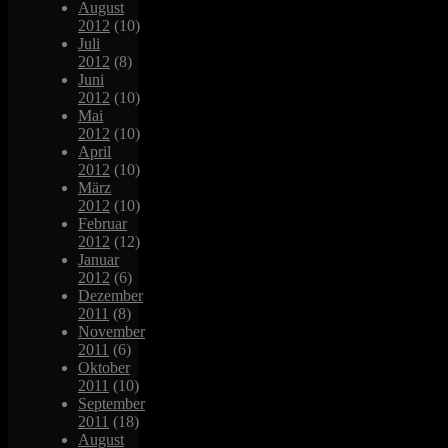
August
2012
(10)
Juli
2012
(8)
Juni
2012
(10)
Mai
2012
(10)
April
2012
(10)
März
2012
(10)
Februar
2012
(12)
Januar
2012
(6)
Dezember
2011
(8)
November
2011
(6)
Oktober
2011
(10)
September
2011
(18)
August