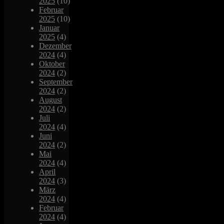
2025
(10)
Februar
2025
(10)
Januar
2025
(4)
Dezember
2024
(4)
Oktober
2024
(2)
September
2024
(2)
August
2024
(2)
Juli
2024
(4)
Juni
2024
(2)
Mai
2024
(4)
April
2024
(3)
März
2024
(4)
Februar
2024
(4)