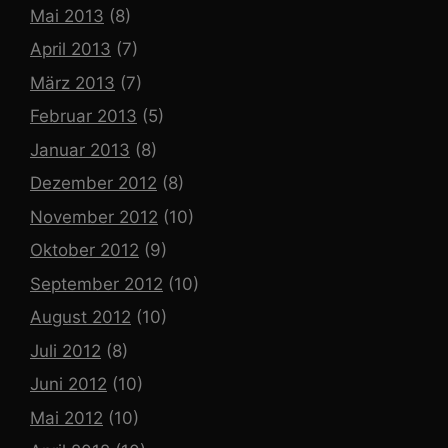
Mai 2013
(8)
April 2013
(7)
März 2013
(7)
Februar 2013
(5)
Januar 2013
(8)
Dezember 2012
(8)
November 2012
(10)
Oktober 2012
(9)
September 2012
(10)
August 2012
(10)
Juli 2012
(8)
Juni 2012
(10)
Mai 2012
(10)