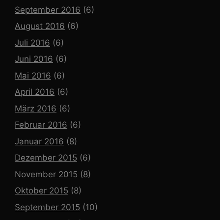
September 2016
(6)
August 2016
(6)
Juli 2016
(6)
Juni 2016
(6)
Mai 2016
(6)
April 2016
(6)
März 2016
(6)
Februar 2016
(6)
Januar 2016
(8)
Dezember 2015
(6)
November 2015
(8)
Oktober 2015
(8)
September 2015
(10)