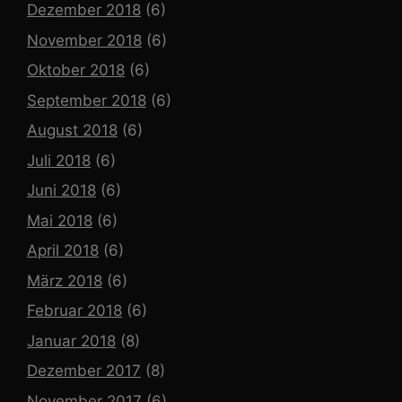
Dezember 2018
(6)
November 2018
(6)
Oktober 2018
(6)
September 2018
(6)
August 2018
(6)
Juli 2018
(6)
Juni 2018
(6)
Mai 2018
(6)
April 2018
(6)
März 2018
(6)
Februar 2018
(6)
Januar 2018
(8)
Dezember 2017
(8)
November 2017
(6)