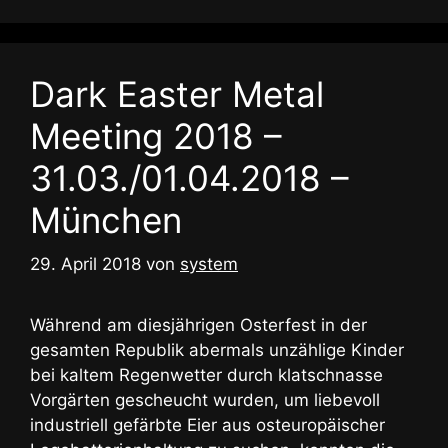
Dark Easter Metal
Meeting 2018 –
31.03./01.04.2018 –
München
29. April 2018
von
system
Während am diesjährigen Osterfest in der
gesamten Republik abermals unzählige Kinder
bei kaltem Regenwetter durch klatschnasse
Vorgärten gescheucht wurden, um liebevoll
industriell gefärbte Eier aus osteuropäischer