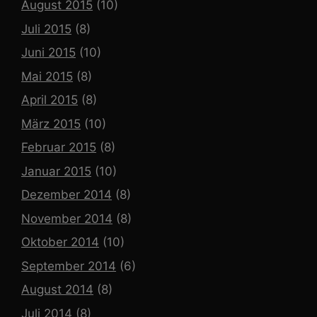
August 2015
(10)
Juli 2015
(8)
Juni 2015
(10)
Mai 2015
(8)
April 2015
(8)
März 2015
(10)
Februar 2015
(8)
Januar 2015
(10)
Dezember 2014
(8)
November 2014
(8)
Oktober 2014
(10)
September 2014
(6)
August 2014
(8)
Juli 2014
(8)