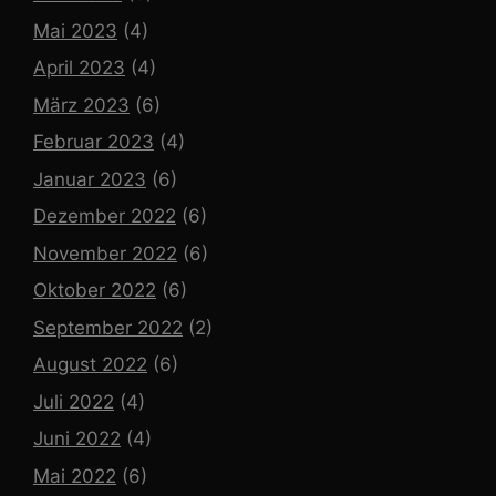
Mai 2023
(4)
April 2023
(4)
März 2023
(6)
Februar 2023
(4)
Januar 2023
(6)
Dezember 2022
(6)
November 2022
(6)
Oktober 2022
(6)
September 2022
(2)
August 2022
(6)
Juli 2022
(4)
Juni 2022
(4)
Mai 2022
(6)