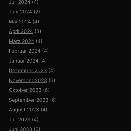
Juli 2024
(4)
Juni 2024
(2)
Mai 2024
(4)
April 2024
(3)
März 2024
(4)
Februar 2024
(4)
Januar 2024
(4)
Dezember 2023
(4)
November 2023
(6)
Oktober 2023
(6)
September 2023
(6)
August 2023
(4)
Juli 2023
(4)
Juni 2023
(6)