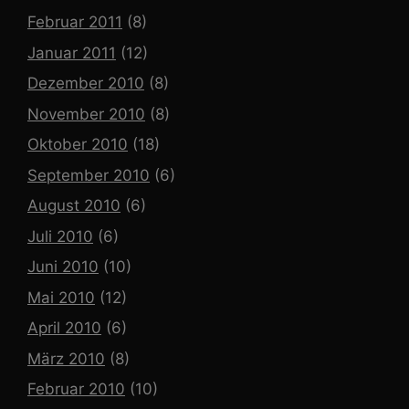
Februar 2011
(8)
Januar 2011
(12)
Dezember 2010
(8)
November 2010
(8)
Oktober 2010
(18)
September 2010
(6)
August 2010
(6)
Juli 2010
(6)
Juni 2010
(10)
Mai 2010
(12)
April 2010
(6)
März 2010
(8)
Februar 2010
(10)