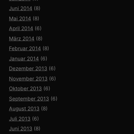
Juni 2014
(8)
Mai 2014
(8)
April 2014
(6)
März 2014
(8)
Februar 2014
(8)
Januar 2014
(6)
Dezember 2013
(6)
November 2013
(6)
Oktober 2013
(6)
September 2013
(6)
August 2013
(8)
Juli 2013
(6)
Juni 2013
(8)