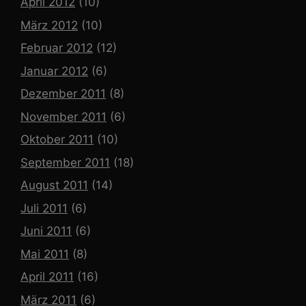
April 2012
(10)
März 2012
(10)
Februar 2012
(12)
Januar 2012
(6)
Dezember 2011
(8)
November 2011
(6)
Oktober 2011
(10)
September 2011
(18)
August 2011
(14)
Juli 2011
(6)
Juni 2011
(6)
Mai 2011
(8)
April 2011
(16)
März 2011
(6)