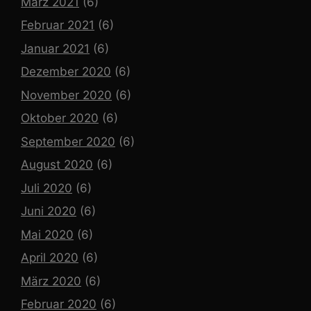
März 2021
(6)
Februar 2021
(6)
Januar 2021
(6)
Dezember 2020
(6)
November 2020
(6)
Oktober 2020
(6)
September 2020
(6)
August 2020
(6)
Juli 2020
(6)
Juni 2020
(6)
Mai 2020
(6)
April 2020
(6)
März 2020
(6)
Februar 2020
(6)