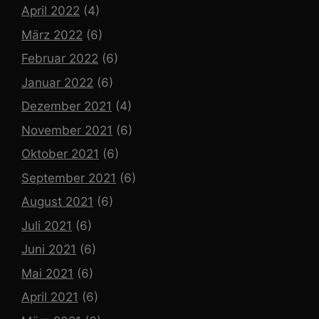
April 2022
(4)
März 2022
(6)
Februar 2022
(6)
Januar 2022
(6)
Dezember 2021
(4)
November 2021
(6)
Oktober 2021
(6)
September 2021
(6)
August 2021
(6)
Juli 2021
(6)
Juni 2021
(6)
Mai 2021
(6)
April 2021
(6)