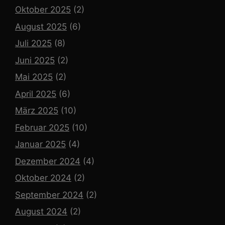
Oktober 2025
(2)
August 2025
(6)
Juli 2025
(8)
Juni 2025
(2)
Mai 2025
(2)
April 2025
(6)
März 2025
(10)
Februar 2025
(10)
Januar 2025
(4)
Dezember 2024
(4)
Oktober 2024
(2)
September 2024
(2)
August 2024
(2)