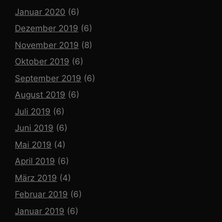
Januar 2020
(6)
Dezember 2019
(6)
November 2019
(8)
Oktober 2019
(6)
September 2019
(6)
August 2019
(6)
Juli 2019
(6)
Juni 2019
(6)
Mai 2019
(4)
April 2019
(6)
März 2019
(4)
Februar 2019
(6)
Januar 2019
(6)