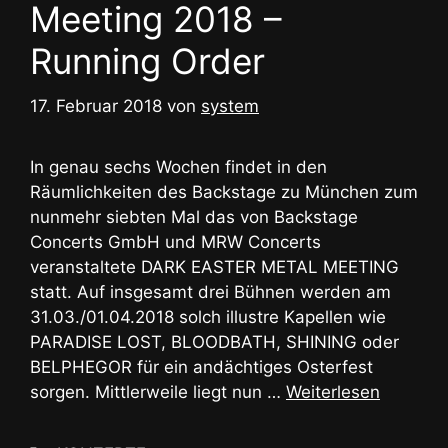
Meeting 2018 –
Running Order
17. Februar 2018
von
system
In genau sechs Wochen findet in den
Räumlichkeiten des Backstage zu München zum
nunmehr siebten Mal das von Backstage
Concerts GmbH und MRW Concerts
veranstaltete DARK EASTER METAL MEETING
statt. Auf insgesamt drei Bühnen werden am
31.03./01.04.2018 solch illustre Kapellen wie
PARADISE LOST, BLOODBATH, SHINING oder
BELPHEGOR für ein andächtiges Osterfest
sorgen. Mittlerweile liegt nun …
Weiterlesen