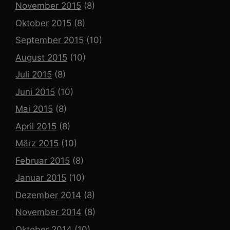
November 2015
(8)
Oktober 2015
(8)
September 2015
(10)
August 2015
(10)
Juli 2015
(8)
Juni 2015
(10)
Mai 2015
(8)
April 2015
(8)
März 2015
(10)
Februar 2015
(8)
Januar 2015
(10)
Dezember 2014
(8)
November 2014
(8)
Oktober 2014
(10)