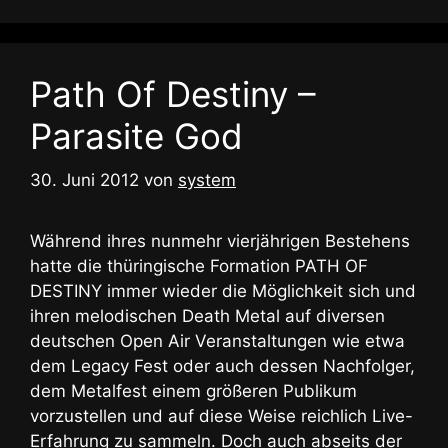
Path Of Destiny –
Parasite God
30. Juni 2012
von
system
Während ihres nunmehr vierjährigen Bestehens
hatte die thüringische Formation PATH OF
DESTINY immer wieder die Möglichkeit sich und
ihren melodischen Death Metal auf diversen
deutschen Open Air Veranstaltungen wie etwa
dem Legacy Fest oder auch dessen Nachfolger,
dem Metalfest einem größeren Publikum
vorzustellen und auf diese Weise reichlich Live-
Erfahrung zu sammeln. Doch auch abseits der