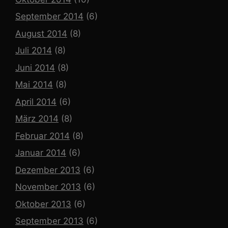
September 2014
(6)
August 2014
(8)
Juli 2014
(8)
Juni 2014
(8)
Mai 2014
(8)
April 2014
(6)
März 2014
(8)
Februar 2014
(8)
Januar 2014
(6)
Dezember 2013
(6)
November 2013
(6)
Oktober 2013
(6)
September 2013
(6)