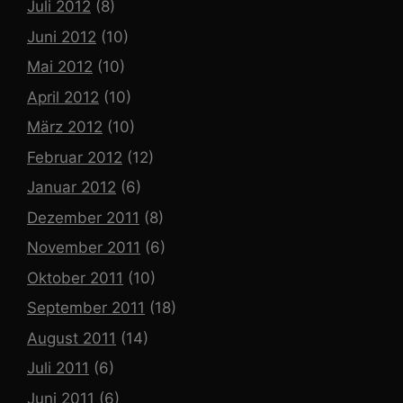
Juli 2012
(8)
Juni 2012
(10)
Mai 2012
(10)
April 2012
(10)
März 2012
(10)
Februar 2012
(12)
Januar 2012
(6)
Dezember 2011
(8)
November 2011
(6)
Oktober 2011
(10)
September 2011
(18)
August 2011
(14)
Juli 2011
(6)
Juni 2011
(6)