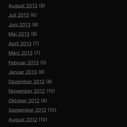
August 2013
(8)
Juli 2013
(6)
Juni 2013
(8)
Mai 2013
(8)
April 2013
(7)
März 2013
(7)
Februar 2013
(5)
Januar 2013
(8)
Dezember 2012
(8)
November 2012
(10)
Oktober 2012
(9)
September 2012
(10)
August 2012
(10)