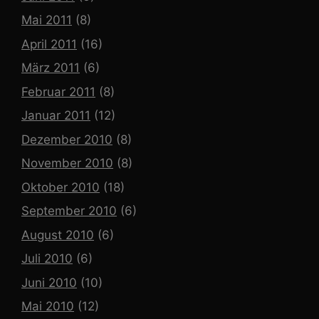
Mai 2011
(8)
April 2011
(16)
März 2011
(6)
Februar 2011
(8)
Januar 2011
(12)
Dezember 2010
(8)
November 2010
(8)
Oktober 2010
(18)
September 2010
(6)
August 2010
(6)
Juli 2010
(6)
Juni 2010
(10)
Mai 2010
(12)