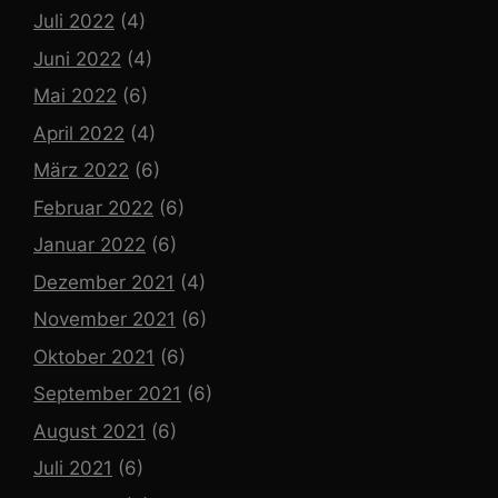
Juli 2022
(4)
Juni 2022
(4)
Mai 2022
(6)
April 2022
(4)
März 2022
(6)
Februar 2022
(6)
Januar 2022
(6)
Dezember 2021
(4)
November 2021
(6)
Oktober 2021
(6)
September 2021
(6)
August 2021
(6)
Juli 2021
(6)