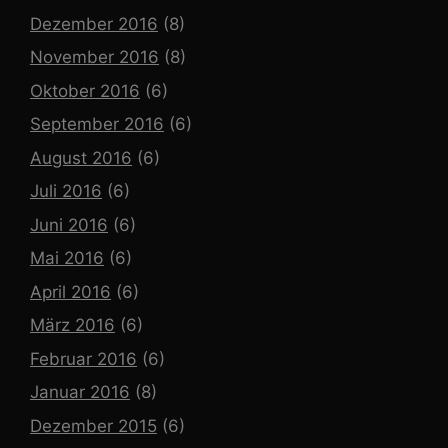
Dezember 2016
(8)
November 2016
(8)
Oktober 2016
(6)
September 2016
(6)
August 2016
(6)
Juli 2016
(6)
Juni 2016
(6)
Mai 2016
(6)
April 2016
(6)
März 2016
(6)
Februar 2016
(6)
Januar 2016
(8)
Dezember 2015
(6)