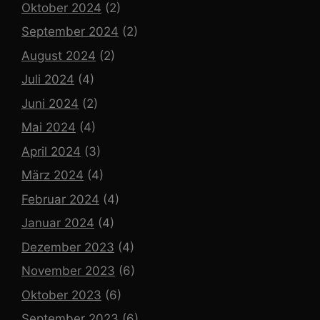
Oktober 2024
(2)
September 2024
(2)
August 2024
(2)
Juli 2024
(4)
Juni 2024
(2)
Mai 2024
(4)
April 2024
(3)
März 2024
(4)
Februar 2024
(4)
Januar 2024
(4)
Dezember 2023
(4)
November 2023
(6)
Oktober 2023
(6)
September 2023
(6)