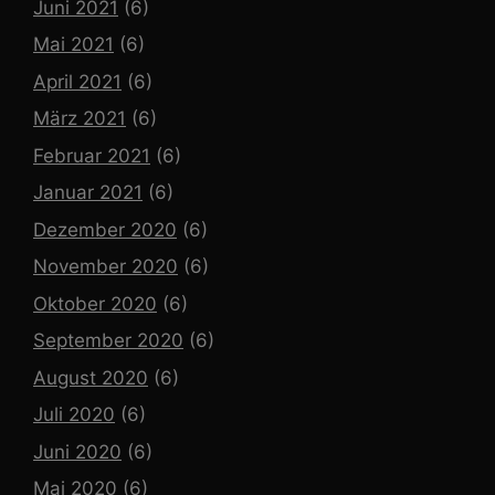
Juni 2021
(6)
Mai 2021
(6)
April 2021
(6)
März 2021
(6)
Februar 2021
(6)
Januar 2021
(6)
Dezember 2020
(6)
November 2020
(6)
Oktober 2020
(6)
September 2020
(6)
August 2020
(6)
Juli 2020
(6)
Juni 2020
(6)
Mai 2020
(6)