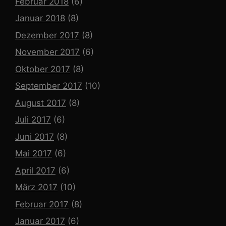
Februar 2018
(6)
Januar 2018
(8)
Dezember 2017
(8)
November 2017
(6)
Oktober 2017
(8)
September 2017
(10)
August 2017
(8)
Juli 2017
(6)
Juni 2017
(8)
Mai 2017
(6)
April 2017
(6)
März 2017
(10)
Februar 2017
(8)
Januar 2017
(6)