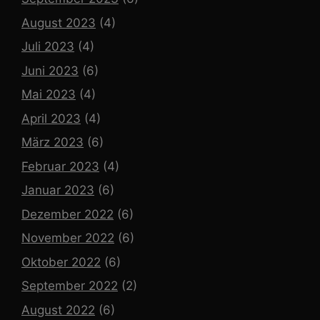
August 2023
(4)
Juli 2023
(4)
Juni 2023
(6)
Mai 2023
(4)
April 2023
(4)
März 2023
(6)
Februar 2023
(4)
Januar 2023
(6)
Dezember 2022
(6)
November 2022
(6)
Oktober 2022
(6)
September 2022
(2)
August 2022
(6)