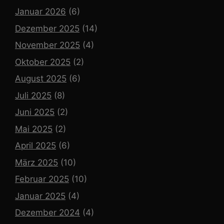
Januar 2026
(6)
Dezember 2025
(14)
November 2025
(4)
Oktober 2025
(2)
August 2025
(6)
Juli 2025
(8)
Juni 2025
(2)
Mai 2025
(2)
April 2025
(6)
März 2025
(10)
Februar 2025
(10)
Januar 2025
(4)
Dezember 2024
(4)