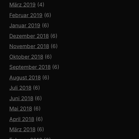
März 2019
(4)
Februar 2019
(6)
Januar 2019
(6)
Dezember 2018
(6)
November 2018
(6)
Oktober 2018
(6)
September 2018
(6)
August 2018
(6)
Juli 2018
(6)
Juni 2018
(6)
Mai 2018
(6)
April 2018
(6)
März 2018
(6)