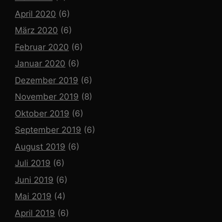
April 2020
(6)
März 2020
(6)
Februar 2020
(6)
Januar 2020
(6)
Dezember 2019
(6)
November 2019
(8)
Oktober 2019
(6)
September 2019
(6)
August 2019
(6)
Juli 2019
(6)
Juni 2019
(6)
Mai 2019
(4)
April 2019
(6)