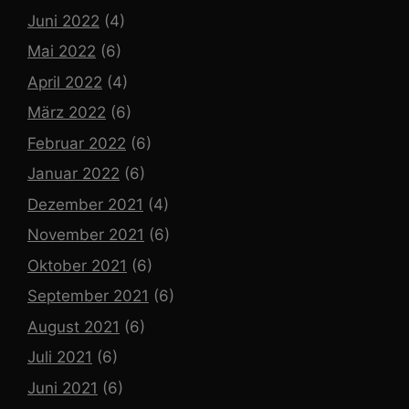
Juni 2022
(4)
Mai 2022
(6)
April 2022
(4)
März 2022
(6)
Februar 2022
(6)
Januar 2022
(6)
Dezember 2021
(4)
November 2021
(6)
Oktober 2021
(6)
September 2021
(6)
August 2021
(6)
Juli 2021
(6)
Juni 2021
(6)