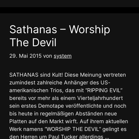
Sathanas – Worship
The Devil
29. Mai 2015
von
system
SATHANAS sind Kult! Diese Meinung vertreten
zumindest zahlreiche Anhänger des US-
amerikanischen Trios, das mit “RIPPING EVIL“
bereits vor mehr als einem Vierteljahrhundert
sein erstes Demotape veröffentlichte und noch
bis heute in regelmäßigen Abständen neue
Platten auf den Markt wirft. Auf ihrem aktuellen
Werk namens “WORSHIP THE DEVIL“ gelingt es
den Herren um Paul Tucker allerdings …