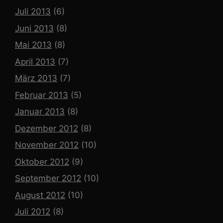
Juli 2013
(6)
Juni 2013
(8)
Mai 2013
(8)
April 2013
(7)
März 2013
(7)
Februar 2013
(5)
Januar 2013
(8)
Dezember 2012
(8)
November 2012
(10)
Oktober 2012
(9)
September 2012
(10)
August 2012
(10)
Juli 2012
(8)