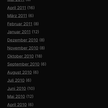
April 2011
(16)
März 2011
(6)
Februar 2011
(8)
Januar 2011
(12)
Dezember 2010
(8)
November 2010
(8)
Oktober 2010
(18)
September 2010
(6)
August 2010
(6)
Juli 2010
(6)
Juni 2010
(10)
Mai 2010
(12)
April 2010
(6)