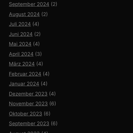
September 2024
(2)
August 2024
(2)
Juli 2024
(4)
Juni 2024
(2)
Mai 2024
(4)
April 2024
(3)
März 2024
(4)
Februar 2024
(4)
Januar 2024
(4)
Dezember 2023
(4)
November 2023
(6)
Oktober 2023
(6)
September 2023
(6)