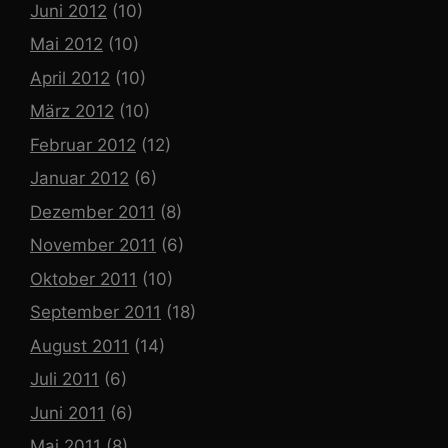
Juni 2012
(10)
Mai 2012
(10)
April 2012
(10)
März 2012
(10)
Februar 2012
(12)
Januar 2012
(6)
Dezember 2011
(8)
November 2011
(6)
Oktober 2011
(10)
September 2011
(18)
August 2011
(14)
Juli 2011
(6)
Juni 2011
(6)
Mai 2011
(8)