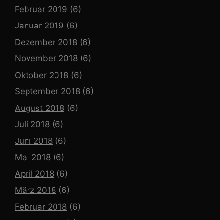
Februar 2019
(6)
Januar 2019
(6)
Dezember 2018
(6)
November 2018
(6)
Oktober 2018
(6)
September 2018
(6)
August 2018
(6)
Juli 2018
(6)
Juni 2018
(6)
Mai 2018
(6)
April 2018
(6)
März 2018
(6)
Februar 2018
(6)