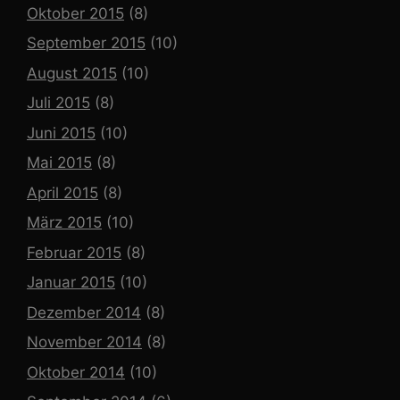
Oktober 2015
(8)
September 2015
(10)
August 2015
(10)
Juli 2015
(8)
Juni 2015
(10)
Mai 2015
(8)
April 2015
(8)
März 2015
(10)
Februar 2015
(8)
Januar 2015
(10)
Dezember 2014
(8)
November 2014
(8)
Oktober 2014
(10)