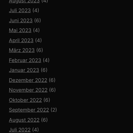
August 2023
(4)
Juli 2023
(4)
Juni 2023
(6)
Mai 2023
(4)
April 2023
(4)
März 2023
(6)
Februar 2023
(4)
Januar 2023
(6)
Dezember 2022
(6)
November 2022
(6)
Oktober 2022
(6)
September 2022
(2)
August 2022
(6)
Juli 2022
(4)