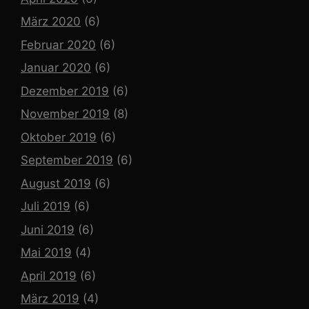
März 2020
(6)
Februar 2020
(6)
Januar 2020
(6)
Dezember 2019
(6)
November 2019
(8)
Oktober 2019
(6)
September 2019
(6)
August 2019
(6)
Juli 2019
(6)
Juni 2019
(6)
Mai 2019
(4)
April 2019
(6)
März 2019
(4)