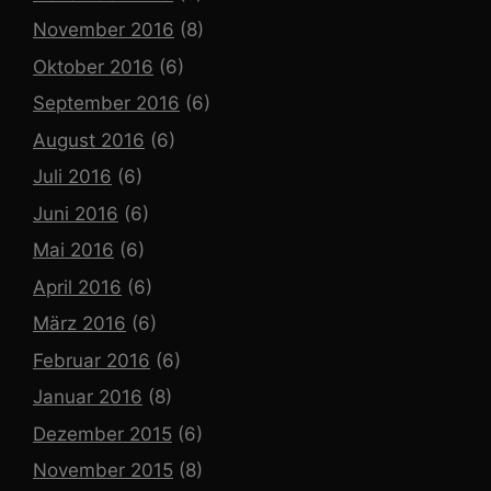
November 2016
(8)
Oktober 2016
(6)
September 2016
(6)
August 2016
(6)
Juli 2016
(6)
Juni 2016
(6)
Mai 2016
(6)
April 2016
(6)
März 2016
(6)
Februar 2016
(6)
Januar 2016
(8)
Dezember 2015
(6)
November 2015
(8)