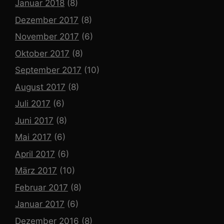
Januar 2018
(8)
Dezember 2017
(8)
November 2017
(6)
Oktober 2017
(8)
September 2017
(10)
August 2017
(8)
Juli 2017
(6)
Juni 2017
(8)
Mai 2017
(6)
April 2017
(6)
März 2017
(10)
Februar 2017
(8)
Januar 2017
(6)
Dezember 2016
(8)