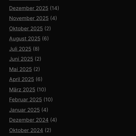
Dezember 2025
(14)
November 2025
(4)
Oktober 2025
(2)
August 2025
(6)
Juli 2025
(8)
Juni 2025
(2)
Mai 2025
(2)
April 2025
(6)
März 2025
(10)
Februar 2025
(10)
Januar 2025
(4)
Dezember 2024
(4)
Oktober 2024
(2)