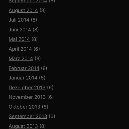
September 2014
(6)
August 2014
(8)
Juli 2014
(8)
Juni 2014
(8)
Mai 2014
(8)
April 2014
(6)
März 2014
(8)
Februar 2014
(8)
Januar 2014
(6)
Dezember 2013
(6)
November 2013
(6)
Oktober 2013
(6)
September 2013
(6)
August 2013
(8)