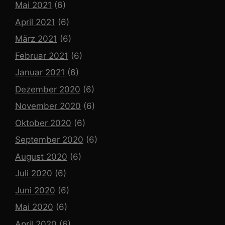
Mai 2021
(6)
April 2021
(6)
März 2021
(6)
Februar 2021
(6)
Januar 2021
(6)
Dezember 2020
(6)
November 2020
(6)
Oktober 2020
(6)
September 2020
(6)
August 2020
(6)
Juli 2020
(6)
Juni 2020
(6)
Mai 2020
(6)
April 2020
(6)