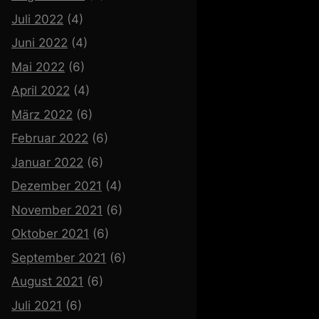
Juli 2022
(4)
Juni 2022
(4)
Mai 2022
(6)
April 2022
(4)
März 2022
(6)
Februar 2022
(6)
Januar 2022
(6)
Dezember 2021
(4)
November 2021
(6)
Oktober 2021
(6)
September 2021
(6)
August 2021
(6)
Juli 2021
(6)