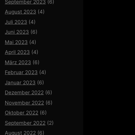
September 2023
(6)
August 2023
(4)
Juli 2023
(4)
Juni 2023
(6)
Mai 2023
(4)
April 2023
(4)
März 2023
(6)
Februar 2023
(4)
Januar 2023
(6)
Dezember 2022
(6)
November 2022
(6)
Oktober 2022
(6)
September 2022
(2)
August 2022
(6)