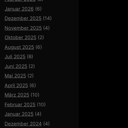
Januar 2026
(6)
Dezember 2025
(14)
November 2025
(4)
Oktober 2025
(2)
August 2025
(6)
Juli 2025
(8)
Juni 2025
(2)
Mai 2025
(2)
April 2025
(6)
März 2025
(10)
Februar 2025
(10)
Januar 2025
(4)
Dezember 2024
(4)