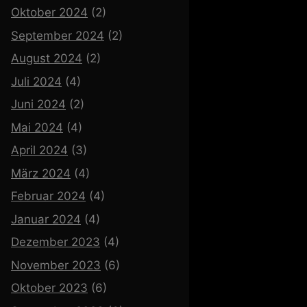
Oktober 2024
(2)
September 2024
(2)
August 2024
(2)
Juli 2024
(4)
Juni 2024
(2)
Mai 2024
(4)
April 2024
(3)
März 2024
(4)
Februar 2024
(4)
Januar 2024
(4)
Dezember 2023
(4)
November 2023
(6)
Oktober 2023
(6)