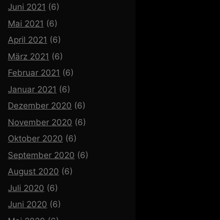
Juni 2021
(6)
Mai 2021
(6)
April 2021
(6)
März 2021
(6)
Februar 2021
(6)
Januar 2021
(6)
Dezember 2020
(6)
November 2020
(6)
Oktober 2020
(6)
September 2020
(6)
August 2020
(6)
Juli 2020
(6)
Juni 2020
(6)