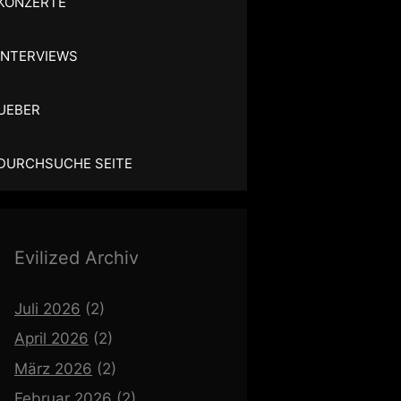
KONZERTE
INTERVIEWS
UEBER
DURCHSUCHE SEITE
Evilized Archiv
Juli 2026
(2)
April 2026
(2)
März 2026
(2)
Februar 2026
(2)