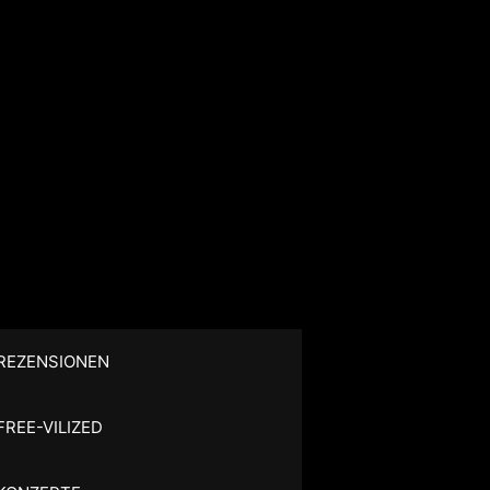
REZENSIONEN
FREE-VILIZED