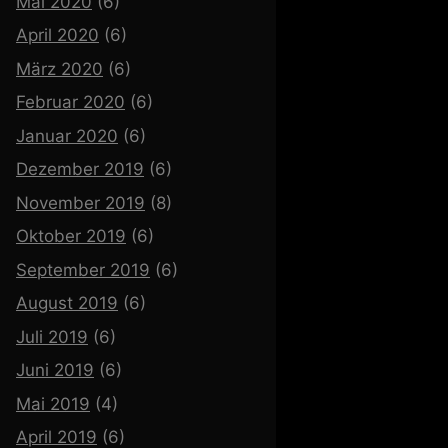
Mai 2020
(6)
April 2020
(6)
März 2020
(6)
Februar 2020
(6)
Januar 2020
(6)
Dezember 2019
(6)
November 2019
(8)
Oktober 2019
(6)
September 2019
(6)
August 2019
(6)
Juli 2019
(6)
Juni 2019
(6)
Mai 2019
(4)
April 2019
(6)