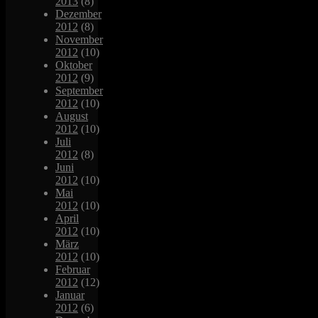
2013
(8)
Dezember
2012
(8)
November
2012
(10)
Oktober
2012
(9)
September
2012
(10)
August
2012
(10)
Juli
2012
(8)
Juni
2012
(10)
Mai
2012
(10)
April
2012
(10)
März
2012
(10)
Februar
2012
(12)
Januar
2012
(6)