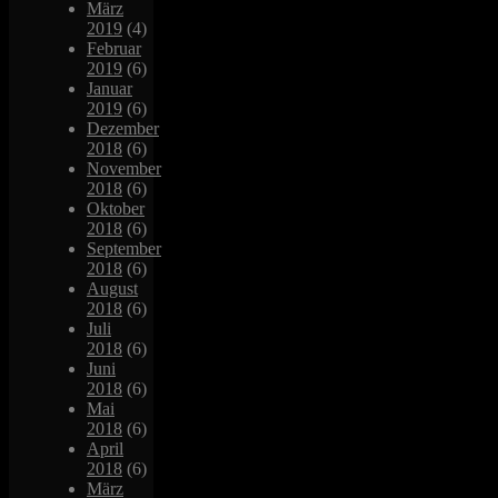
März
2019
(4)
Februar
2019
(6)
Januar
2019
(6)
Dezember
2018
(6)
November
2018
(6)
Oktober
2018
(6)
September
2018
(6)
August
2018
(6)
Juli
2018
(6)
Juni
2018
(6)
Mai
2018
(6)
April
2018
(6)
März