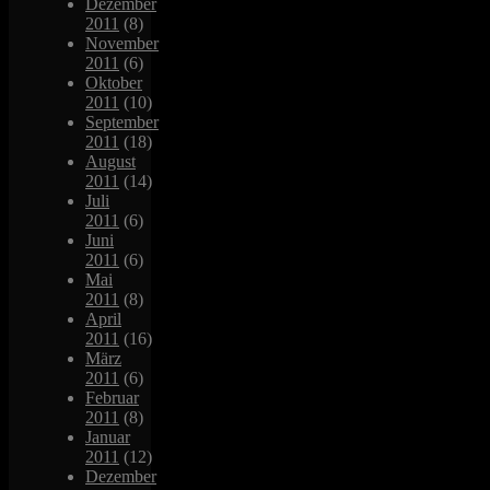
Dezember
2011
(8)
November
2011
(6)
Oktober
2011
(10)
September
2011
(18)
August
2011
(14)
Juli
2011
(6)
Juni
2011
(6)
Mai
2011
(8)
April
2011
(16)
März
2011
(6)
Februar
2011
(8)
Januar
2011
(12)
Dezember