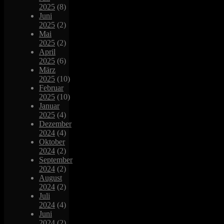
2025
(8)
Juni
2025
(2)
Mai
2025
(2)
April
2025
(6)
März
2025
(10)
Februar
2025
(10)
Januar
2025
(4)
Dezember
2024
(4)
Oktober
2024
(2)
September
2024
(2)
August
2024
(2)
Juli
2024
(4)
Juni
2024
(2)