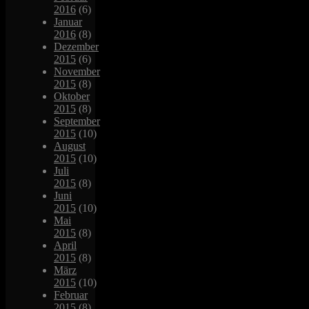
2016
(6)
Januar
2016
(8)
Dezember
2015
(6)
November
2015
(8)
Oktober
2015
(8)
September
2015
(10)
August
2015
(10)
Juli
2015
(8)
Juni
2015
(10)
Mai
2015
(8)
April
2015
(8)
März
2015
(10)
Februar
2015
(8)