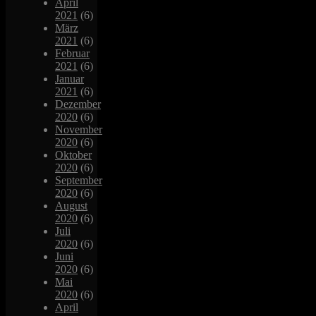
April
2021
(6)
März
2021
(6)
Februar
2021
(6)
Januar
2021
(6)
Dezember
2020
(6)
November
2020
(6)
Oktober
2020
(6)
September
2020
(6)
August
2020
(6)
Juli
2020
(6)
Juni
2020
(6)
Mai
2020
(6)
April