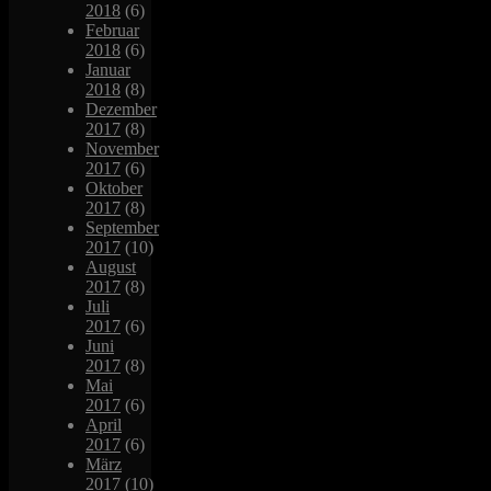
2018
(6)
Februar
2018
(6)
Januar
2018
(8)
Dezember
2017
(8)
November
2017
(6)
Oktober
2017
(8)
September
2017
(10)
August
2017
(8)
Juli
2017
(6)
Juni
2017
(8)
Mai
2017
(6)
April
2017
(6)
März
2017
(10)