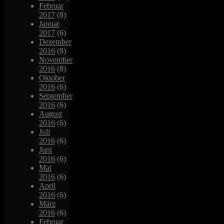
Februar
2017
(8)
Januar
2017
(6)
Dezember
2016
(8)
November
2016
(8)
Oktober
2016
(6)
September
2016
(6)
August
2016
(6)
Juli
2016
(6)
Juni
2016
(6)
Mai
2016
(6)
April
2016
(6)
März
2016
(6)
Februar