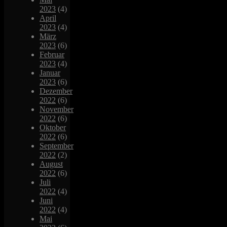
2023
(4)
April
2023
(4)
März
2023
(6)
Februar
2023
(4)
Januar
2023
(6)
Dezember
2022
(6)
November
2022
(6)
Oktober
2022
(6)
September
2022
(2)
August
2022
(6)
Juli
2022
(4)
Juni
2022
(4)
Mai