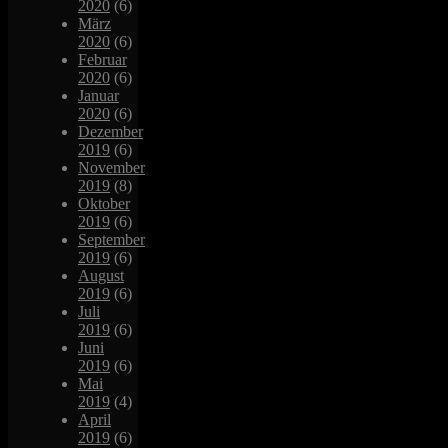
2020
(6)
März
2020
(6)
Februar
2020
(6)
Januar
2020
(6)
Dezember
2019
(6)
November
2019
(8)
Oktober
2019
(6)
September
2019
(6)
August
2019
(6)
Juli
2019
(6)
Juni
2019
(6)
Mai
2019
(4)
April
2019
(6)