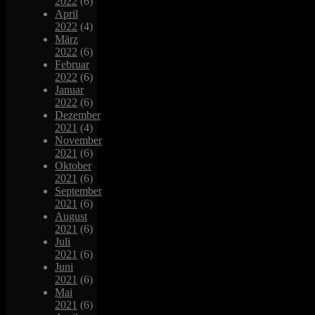
2022
(6)
April
2022
(4)
März
2022
(6)
Februar
2022
(6)
Januar
2022
(6)
Dezember
2021
(4)
November
2021
(6)
Oktober
2021
(6)
September
2021
(6)
August
2021
(6)
Juli
2021
(6)
Juni
2021
(6)
Mai
2021
(6)