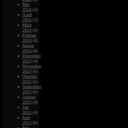
Mai
2024
(4)
April
2024
(3)
März
2024
(4)
Februar
2024
(4)
Januar
2024
(4)
Dezember
2023
(4)
November
2023
(6)
Oktober
2023
(6)
September
2023
(6)
August
2023
(4)
Juli
2023
(4)
Juni
2023
(6)
Mai