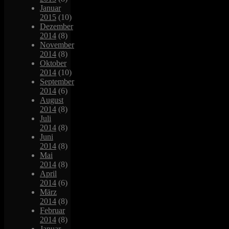
Januar
2015
(10)
Dezember
2014
(8)
November
2014
(8)
Oktober
2014
(10)
September
2014
(6)
August
2014
(8)
Juli
2014
(8)
Juni
2014
(8)
Mai
2014
(8)
April
2014
(6)
März
2014
(8)
Februar
2014
(8)
Januar