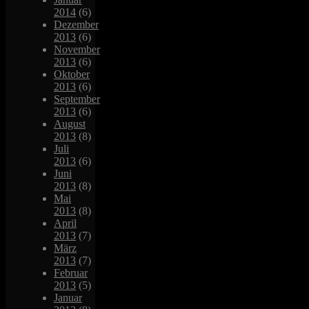
2014
(6)
Dezember
2013
(6)
November
2013
(6)
Oktober
2013
(6)
September
2013
(6)
August
2013
(8)
Juli
2013
(6)
Juni
2013
(8)
Mai
2013
(8)
April
2013
(7)
März
2013
(7)
Februar
2013
(5)
Januar