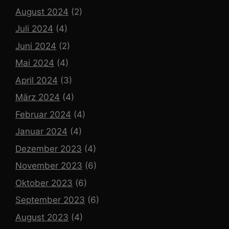
August 2024
(2)
Juli 2024
(4)
Juni 2024
(2)
Mai 2024
(4)
April 2024
(3)
März 2024
(4)
Februar 2024
(4)
Januar 2024
(4)
Dezember 2023
(4)
November 2023
(6)
Oktober 2023
(6)
September 2023
(6)
August 2023
(4)