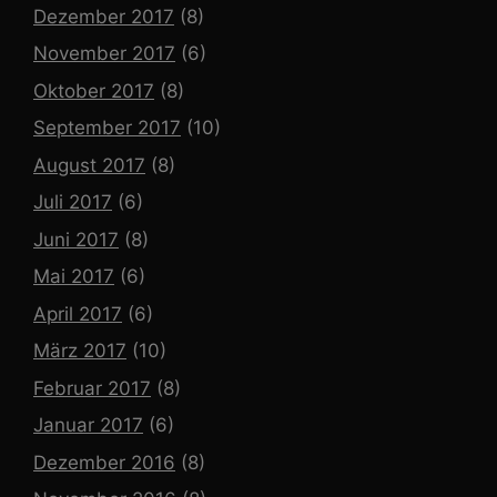
Dezember 2017
(8)
November 2017
(6)
Oktober 2017
(8)
September 2017
(10)
August 2017
(8)
Juli 2017
(6)
Juni 2017
(8)
Mai 2017
(6)
April 2017
(6)
März 2017
(10)
Februar 2017
(8)
Januar 2017
(6)
Dezember 2016
(8)