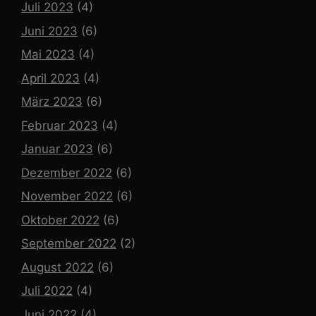
Juli 2023
(4)
Juni 2023
(6)
Mai 2023
(4)
April 2023
(4)
März 2023
(6)
Februar 2023
(4)
Januar 2023
(6)
Dezember 2022
(6)
November 2022
(6)
Oktober 2022
(6)
September 2022
(2)
August 2022
(6)
Juli 2022
(4)
Juni 2022
(4)