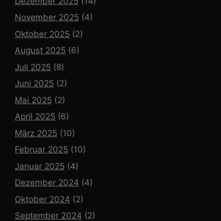
Dezember 2025
(14)
November 2025
(4)
Oktober 2025
(2)
August 2025
(6)
Juli 2025
(8)
Juni 2025
(2)
Mai 2025
(2)
April 2025
(6)
März 2025
(10)
Februar 2025
(10)
Januar 2025
(4)
Dezember 2024
(4)
Oktober 2024
(2)
September 2024
(2)