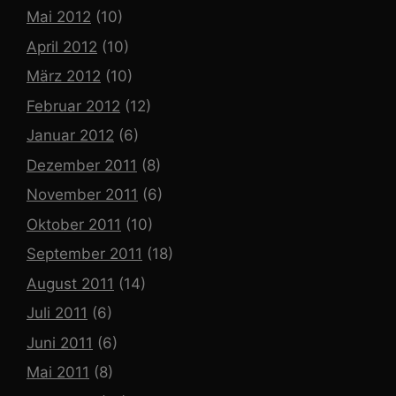
Mai 2012
(10)
April 2012
(10)
März 2012
(10)
Februar 2012
(12)
Januar 2012
(6)
Dezember 2011
(8)
November 2011
(6)
Oktober 2011
(10)
September 2011
(18)
August 2011
(14)
Juli 2011
(6)
Juni 2011
(6)
Mai 2011
(8)