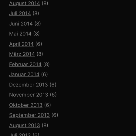
August 2014
(8)
Juli 2014
(8)
Juni 2014
(8)
Mai 2014
(8)
April 2014
(6)
März 2014
(8)
Februar 2014
(8)
Januar 2014
(6)
Dezember 2013
(6)
November 2013
(6)
Oktober 2013
(6)
September 2013
(6)
August 2013
(8)
Juli 2013
(6)