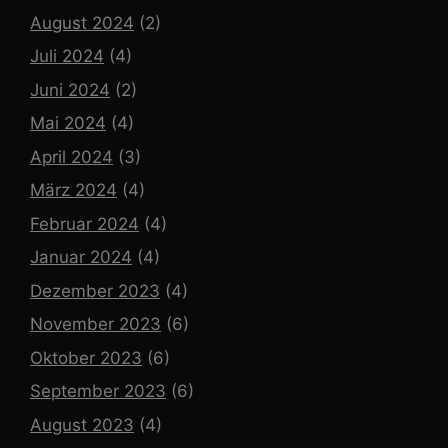
August 2024
(2)
Juli 2024
(4)
Juni 2024
(2)
Mai 2024
(4)
April 2024
(3)
März 2024
(4)
Februar 2024
(4)
Januar 2024
(4)
Dezember 2023
(4)
November 2023
(6)
Oktober 2023
(6)
September 2023
(6)
August 2023
(4)