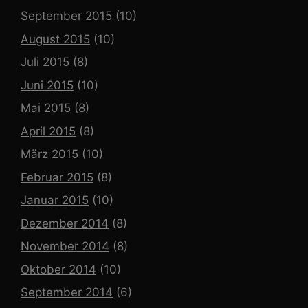
September 2015
(10)
August 2015
(10)
Juli 2015
(8)
Juni 2015
(10)
Mai 2015
(8)
April 2015
(8)
März 2015
(10)
Februar 2015
(8)
Januar 2015
(10)
Dezember 2014
(8)
November 2014
(8)
Oktober 2014
(10)
September 2014
(6)