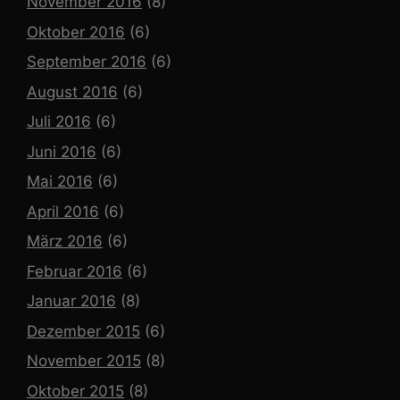
November 2016
(8)
Oktober 2016
(6)
September 2016
(6)
August 2016
(6)
Juli 2016
(6)
Juni 2016
(6)
Mai 2016
(6)
April 2016
(6)
März 2016
(6)
Februar 2016
(6)
Januar 2016
(8)
Dezember 2015
(6)
November 2015
(8)
Oktober 2015
(8)