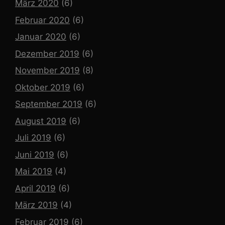
März 2020
(6)
Februar 2020
(6)
Januar 2020
(6)
Dezember 2019
(6)
November 2019
(8)
Oktober 2019
(6)
September 2019
(6)
August 2019
(6)
Juli 2019
(6)
Juni 2019
(6)
Mai 2019
(4)
April 2019
(6)
März 2019
(4)
Februar 2019
(6)