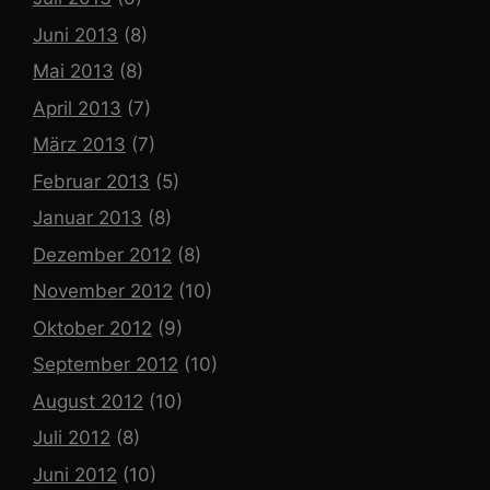
Juni 2013
(8)
Mai 2013
(8)
April 2013
(7)
März 2013
(7)
Februar 2013
(5)
Januar 2013
(8)
Dezember 2012
(8)
November 2012
(10)
Oktober 2012
(9)
September 2012
(10)
August 2012
(10)
Juli 2012
(8)
Juni 2012
(10)