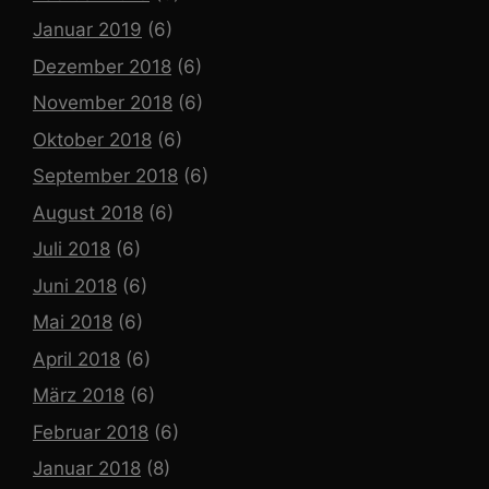
Januar 2019
(6)
Dezember 2018
(6)
November 2018
(6)
Oktober 2018
(6)
September 2018
(6)
August 2018
(6)
Juli 2018
(6)
Juni 2018
(6)
Mai 2018
(6)
April 2018
(6)
März 2018
(6)
Februar 2018
(6)
Januar 2018
(8)