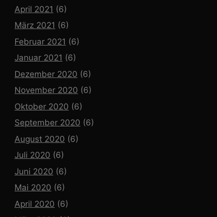
April 2021
(6)
März 2021
(6)
Februar 2021
(6)
Januar 2021
(6)
Dezember 2020
(6)
November 2020
(6)
Oktober 2020
(6)
September 2020
(6)
August 2020
(6)
Juli 2020
(6)
Juni 2020
(6)
Mai 2020
(6)
April 2020
(6)