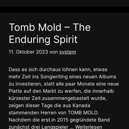
Tomb Mold – The
Enduring Spirit
11. Oktober 2023
von
system
Dass es sich durchaus lohnen kann, etwas
mehr Zeit ins Songwriting eines neuen Albums
zu investieren, statt alle paar Monate eine neue
Platte auf den Markt zu werfen, die innerhalb
kürzester Zeit zusammengebastelt wurde,
zeigen dieser Tage die aus Kanada
stammenden Herren von TOMB MOLD.
Nachdem die erst in 2015 gegründete Band
zunächst drei Langspieler …
Weiterlesen