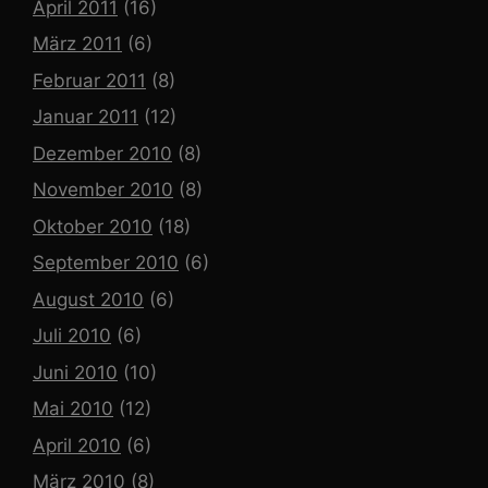
April 2011
(16)
März 2011
(6)
Februar 2011
(8)
Januar 2011
(12)
Dezember 2010
(8)
November 2010
(8)
Oktober 2010
(18)
September 2010
(6)
August 2010
(6)
Juli 2010
(6)
Juni 2010
(10)
Mai 2010
(12)
April 2010
(6)
März 2010
(8)