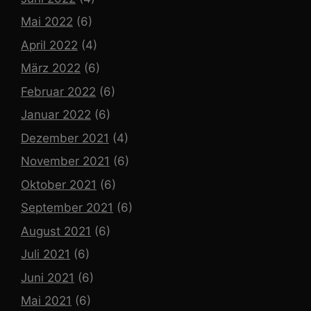
Mai 2022
(6)
April 2022
(4)
März 2022
(6)
Februar 2022
(6)
Januar 2022
(6)
Dezember 2021
(4)
November 2021
(6)
Oktober 2021
(6)
September 2021
(6)
August 2021
(6)
Juli 2021
(6)
Juni 2021
(6)
Mai 2021
(6)