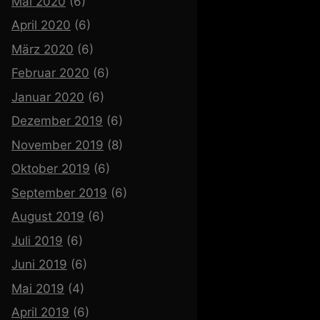
Mai 2020
(6)
April 2020
(6)
März 2020
(6)
Februar 2020
(6)
Januar 2020
(6)
Dezember 2019
(6)
November 2019
(8)
Oktober 2019
(6)
September 2019
(6)
August 2019
(6)
Juli 2019
(6)
Juni 2019
(6)
Mai 2019
(4)
April 2019
(6)