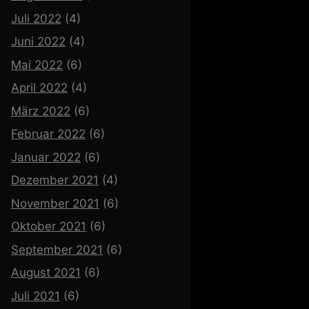
Juli 2022
(4)
Juni 2022
(4)
Mai 2022
(6)
April 2022
(4)
März 2022
(6)
Februar 2022
(6)
Januar 2022
(6)
Dezember 2021
(4)
November 2021
(6)
Oktober 2021
(6)
September 2021
(6)
August 2021
(6)
Juli 2021
(6)