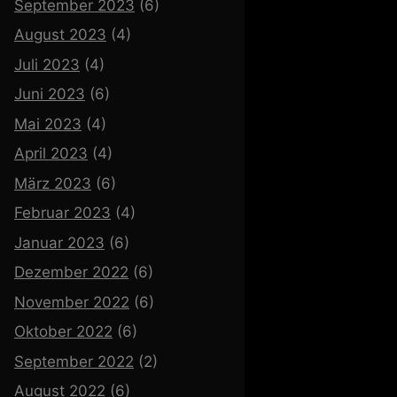
September 2023
(6)
August 2023
(4)
Juli 2023
(4)
Juni 2023
(6)
Mai 2023
(4)
April 2023
(4)
März 2023
(6)
Februar 2023
(4)
Januar 2023
(6)
Dezember 2022
(6)
November 2022
(6)
Oktober 2022
(6)
September 2022
(2)
August 2022
(6)