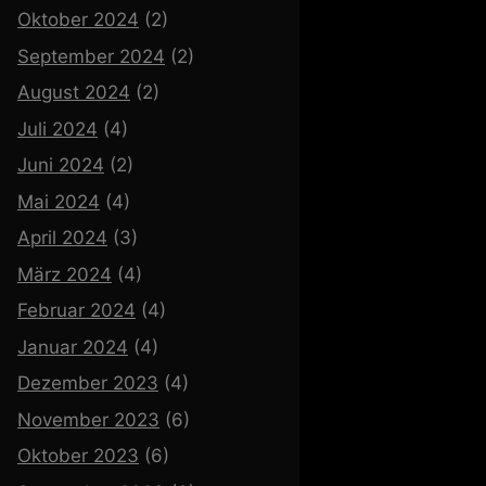
Oktober 2024
(2)
September 2024
(2)
August 2024
(2)
Juli 2024
(4)
Juni 2024
(2)
Mai 2024
(4)
April 2024
(3)
März 2024
(4)
Februar 2024
(4)
Januar 2024
(4)
Dezember 2023
(4)
November 2023
(6)
Oktober 2023
(6)