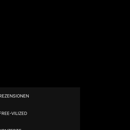
REZENSIONEN
FREE-VILIZED