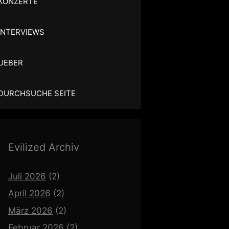
KONZERTE
INTERVIEWS
UEBER
DURCHSUCHE SEITE
Evilized Archiv
Juli 2026
(2)
April 2026
(2)
März 2026
(2)
Februar 2026
(2)