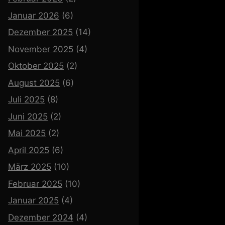
Januar 2026
(6)
Dezember 2025
(14)
November 2025
(4)
Oktober 2025
(2)
August 2025
(6)
Juli 2025
(8)
Juni 2025
(2)
Mai 2025
(2)
April 2025
(6)
März 2025
(10)
Februar 2025
(10)
Januar 2025
(4)
Dezember 2024
(4)