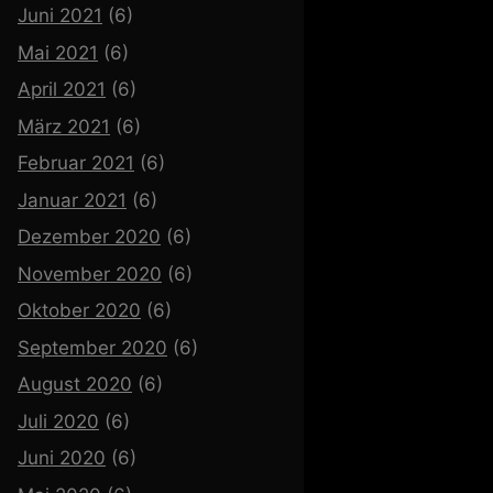
Juni 2021
(6)
Mai 2021
(6)
April 2021
(6)
März 2021
(6)
Februar 2021
(6)
Januar 2021
(6)
Dezember 2020
(6)
November 2020
(6)
Oktober 2020
(6)
September 2020
(6)
August 2020
(6)
Juli 2020
(6)
Juni 2020
(6)