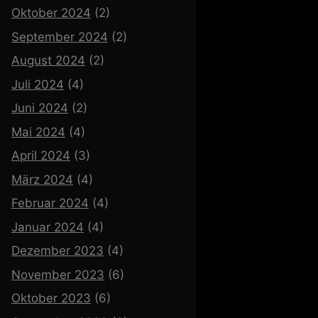
Oktober 2024
(2)
September 2024
(2)
August 2024
(2)
Juli 2024
(4)
Juni 2024
(2)
Mai 2024
(4)
April 2024
(3)
März 2024
(4)
Februar 2024
(4)
Januar 2024
(4)
Dezember 2023
(4)
November 2023
(6)
Oktober 2023
(6)