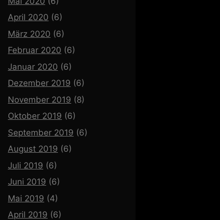
Mai 2020
(6)
April 2020
(6)
März 2020
(6)
Februar 2020
(6)
Januar 2020
(6)
Dezember 2019
(6)
November 2019
(8)
Oktober 2019
(6)
September 2019
(6)
August 2019
(6)
Juli 2019
(6)
Juni 2019
(6)
Mai 2019
(4)
April 2019
(6)