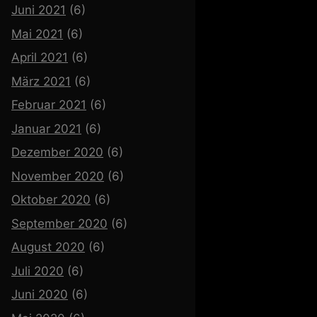
Juni 2021
(6)
Mai 2021
(6)
April 2021
(6)
März 2021
(6)
Februar 2021
(6)
Januar 2021
(6)
Dezember 2020
(6)
November 2020
(6)
Oktober 2020
(6)
September 2020
(6)
August 2020
(6)
Juli 2020
(6)
Juni 2020
(6)