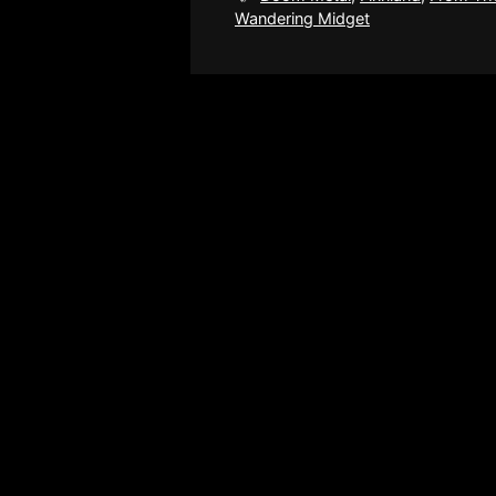
Wandering Midget