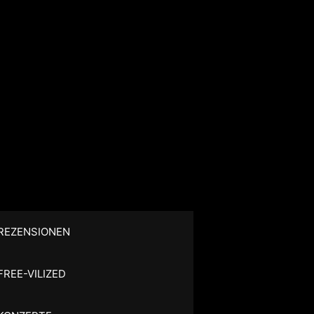
REZENSIONEN
FREE-VILIZED