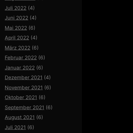
Juli 2022
(4)
Juni 2022
(4)
Mai 2022
(6)
April 2022
(4)
März 2022
(6)
Februar 2022
(6)
Januar 2022
(6)
Dezember 2021
(4)
November 2021
(6)
Oktober 2021
(6)
September 2021
(6)
August 2021
(6)
Juli 2021
(6)