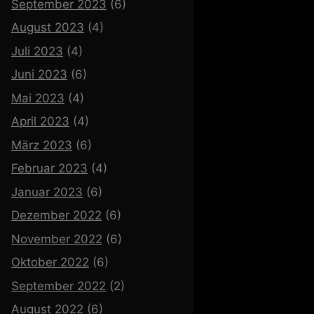
September 2023
(6)
August 2023
(4)
Juli 2023
(4)
Juni 2023
(6)
Mai 2023
(4)
April 2023
(4)
März 2023
(6)
Februar 2023
(4)
Januar 2023
(6)
Dezember 2022
(6)
November 2022
(6)
Oktober 2022
(6)
September 2022
(2)
August 2022
(6)