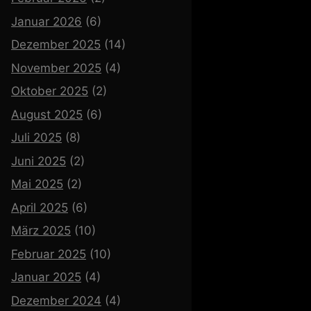
Januar 2026
(6)
Dezember 2025
(14)
November 2025
(4)
Oktober 2025
(2)
August 2025
(6)
Juli 2025
(8)
Juni 2025
(2)
Mai 2025
(2)
April 2025
(6)
März 2025
(10)
Februar 2025
(10)
Januar 2025
(4)
Dezember 2024
(4)