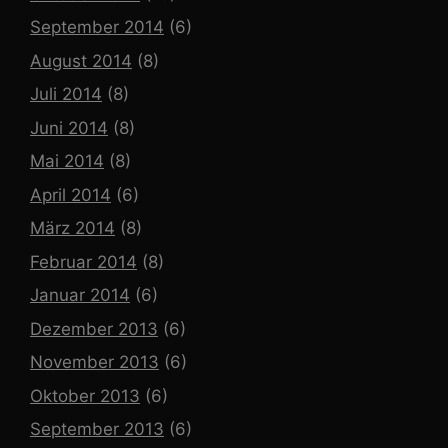
September 2014
(6)
August 2014
(8)
Juli 2014
(8)
Juni 2014
(8)
Mai 2014
(8)
April 2014
(6)
März 2014
(8)
Februar 2014
(8)
Januar 2014
(6)
Dezember 2013
(6)
November 2013
(6)
Oktober 2013
(6)
September 2013
(6)