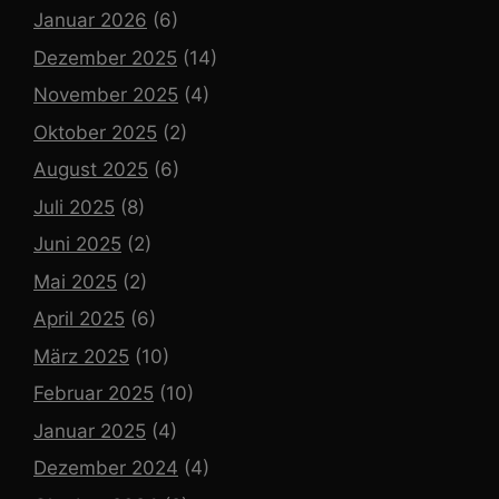
Januar 2026
(6)
Dezember 2025
(14)
November 2025
(4)
Oktober 2025
(2)
August 2025
(6)
Juli 2025
(8)
Juni 2025
(2)
Mai 2025
(2)
April 2025
(6)
März 2025
(10)
Februar 2025
(10)
Januar 2025
(4)
Dezember 2024
(4)