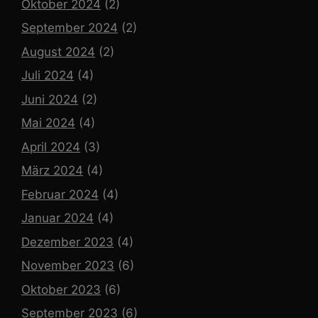
Oktober 2024
(2)
September 2024
(2)
August 2024
(2)
Juli 2024
(4)
Juni 2024
(2)
Mai 2024
(4)
April 2024
(3)
März 2024
(4)
Februar 2024
(4)
Januar 2024
(4)
Dezember 2023
(4)
November 2023
(6)
Oktober 2023
(6)
September 2023
(6)