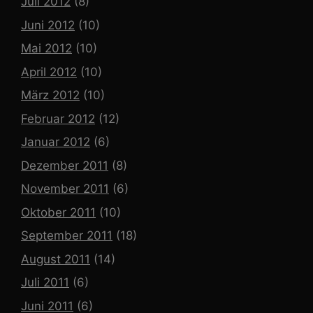
Juli 2012
(8)
Juni 2012
(10)
Mai 2012
(10)
April 2012
(10)
März 2012
(10)
Februar 2012
(12)
Januar 2012
(6)
Dezember 2011
(8)
November 2011
(6)
Oktober 2011
(10)
September 2011
(18)
August 2011
(14)
Juli 2011
(6)
Juni 2011
(6)