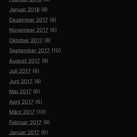
Januar 2018
(8)
Dezember 2017
(8)
November 2017
(6)
Oktober 2017
(8)
September 2017
(10)
August 2017
(8)
Juli 2017
(6)
Juni 2017
(8)
Mai 2017
(6)
April 2017
(6)
März 2017
(10)
Februar 2017
(8)
Januar 2017
(6)