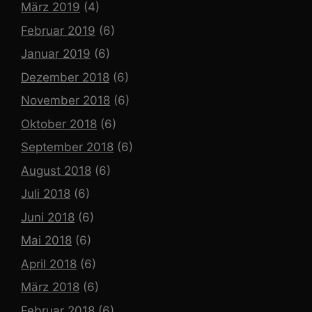
März 2019
(4)
Februar 2019
(6)
Januar 2019
(6)
Dezember 2018
(6)
November 2018
(6)
Oktober 2018
(6)
September 2018
(6)
August 2018
(6)
Juli 2018
(6)
Juni 2018
(6)
Mai 2018
(6)
April 2018
(6)
März 2018
(6)
Februar 2018
(6)