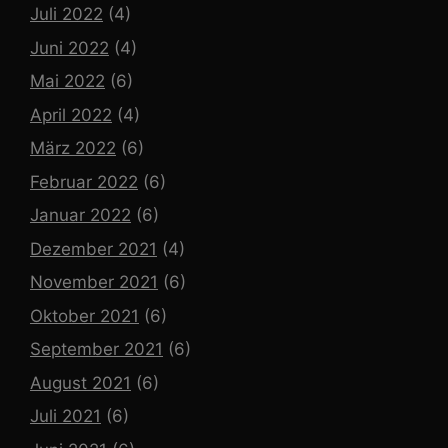
Juli 2022
(4)
Juni 2022
(4)
Mai 2022
(6)
April 2022
(4)
März 2022
(6)
Februar 2022
(6)
Januar 2022
(6)
Dezember 2021
(4)
November 2021
(6)
Oktober 2021
(6)
September 2021
(6)
August 2021
(6)
Juli 2021
(6)