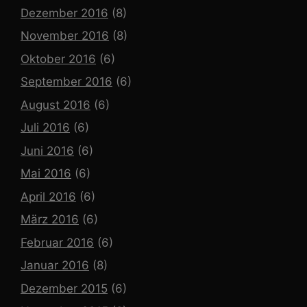
Dezember 2016
(8)
November 2016
(8)
Oktober 2016
(6)
September 2016
(6)
August 2016
(6)
Juli 2016
(6)
Juni 2016
(6)
Mai 2016
(6)
April 2016
(6)
März 2016
(6)
Februar 2016
(6)
Januar 2016
(8)
Dezember 2015
(6)