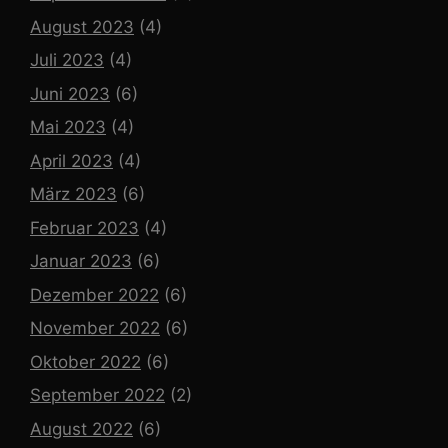
August 2023
(4)
Juli 2023
(4)
Juni 2023
(6)
Mai 2023
(4)
April 2023
(4)
März 2023
(6)
Februar 2023
(4)
Januar 2023
(6)
Dezember 2022
(6)
November 2022
(6)
Oktober 2022
(6)
September 2022
(2)
August 2022
(6)