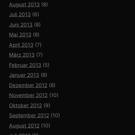
August 2013
(8)
Juli 2013
(6)
Juni 2013
(8)
Mai 2013
(8)
April 2013
(7)
März 2013
(7)
Februar 2013
(5)
Januar 2013
(8)
Dezember 2012
(8)
November 2012
(10)
Oktober 2012
(9)
September 2012
(10)
August 2012
(10)