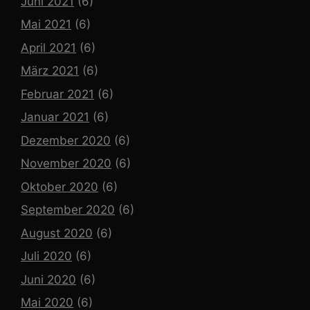
Juni 2021
(6)
Mai 2021
(6)
April 2021
(6)
März 2021
(6)
Februar 2021
(6)
Januar 2021
(6)
Dezember 2020
(6)
November 2020
(6)
Oktober 2020
(6)
September 2020
(6)
August 2020
(6)
Juli 2020
(6)
Juni 2020
(6)
Mai 2020
(6)