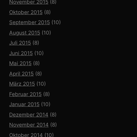
November 2015
(8)
Oktober 2015
(8)
September 2015
(10)
August 2015
(10)
Juli 2015
(8)
Juni 2015
(10)
Mai 2015
(8)
April 2015
(8)
März 2015
(10)
Februar 2015
(8)
Januar 2015
(10)
Dezember 2014
(8)
November 2014
(8)
Oktober 2014
(10)