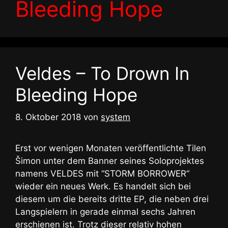
Bleeding Hope
Veldes – To Drown In
Bleeding Hope
8. Oktober 2018
von
system
Erst vor wenigen Monaten veröffentlichte Tilen
Šimon unter dem Banner seines Soloprojektes
namens VELDES mit “STORM BORROWER“
wieder ein neues Werk. Es handelt sich bei
diesem um die bereits dritte EP, die neben drei
Langspielern in gerade einmal sechs Jahren
erschienen ist. Trotz dieser relativ hohen