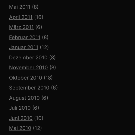
Mai 2011
(8)
April 2011
(16)
März 2011
(6)
Februar 2011
(8)
Januar 2011
(12)
Dezember 2010
(8)
November 2010
(8)
Oktober 2010
(18)
September 2010
(6)
August 2010
(6)
Juli 2010
(6)
Juni 2010
(10)
Mai 2010
(12)