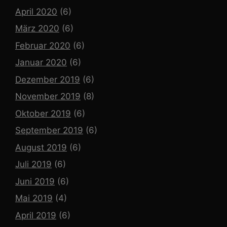
April 2020
(6)
März 2020
(6)
Februar 2020
(6)
Januar 2020
(6)
Dezember 2019
(6)
November 2019
(8)
Oktober 2019
(6)
September 2019
(6)
August 2019
(6)
Juli 2019
(6)
Juni 2019
(6)
Mai 2019
(4)
April 2019
(6)