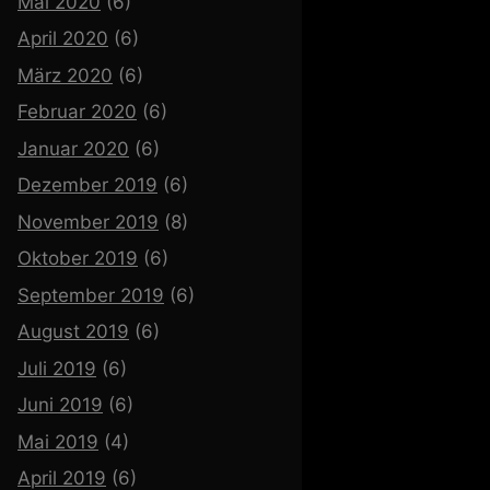
Mai 2020
(6)
April 2020
(6)
März 2020
(6)
Februar 2020
(6)
Januar 2020
(6)
Dezember 2019
(6)
November 2019
(8)
Oktober 2019
(6)
September 2019
(6)
August 2019
(6)
Juli 2019
(6)
Juni 2019
(6)
Mai 2019
(4)
April 2019
(6)