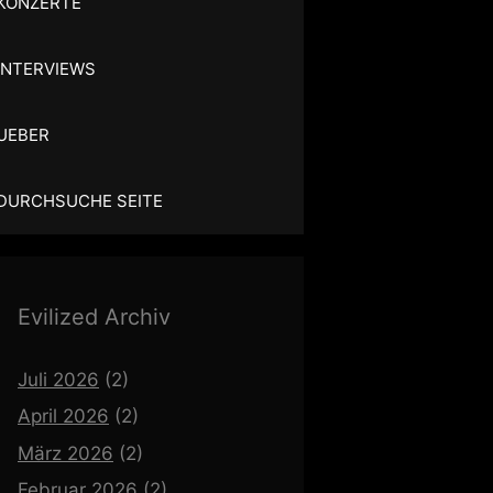
KONZERTE
INTERVIEWS
UEBER
DURCHSUCHE SEITE
Evilized Archiv
Juli 2026
(2)
April 2026
(2)
März 2026
(2)
Februar 2026
(2)