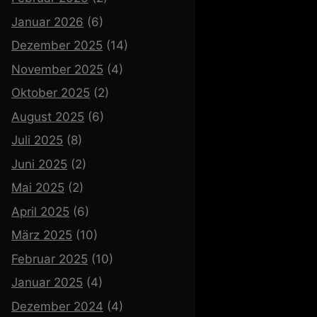
Januar 2026
(6)
Dezember 2025
(14)
November 2025
(4)
Oktober 2025
(2)
August 2025
(6)
Juli 2025
(8)
Juni 2025
(2)
Mai 2025
(2)
April 2025
(6)
März 2025
(10)
Februar 2025
(10)
Januar 2025
(4)
Dezember 2024
(4)