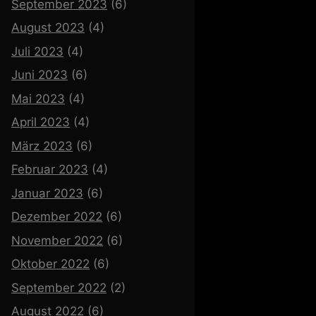
September 2023
(6)
August 2023
(4)
Juli 2023
(4)
Juni 2023
(6)
Mai 2023
(4)
April 2023
(4)
März 2023
(6)
Februar 2023
(4)
Januar 2023
(6)
Dezember 2022
(6)
November 2022
(6)
Oktober 2022
(6)
September 2022
(2)
August 2022
(6)