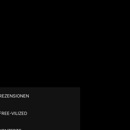
REZENSIONEN
FREE-VILIZED