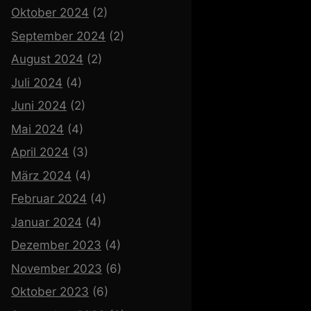
Oktober 2024
(2)
September 2024
(2)
August 2024
(2)
Juli 2024
(4)
Juni 2024
(2)
Mai 2024
(4)
April 2024
(3)
März 2024
(4)
Februar 2024
(4)
Januar 2024
(4)
Dezember 2023
(4)
November 2023
(6)
Oktober 2023
(6)