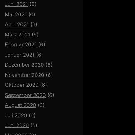
Juni 2021
(6)
Mai 2021
(6)
April 2021
(6)
März 2021
(6)
Februar 2021
(6)
Januar 2021
(6)
Dezember 2020
(6)
November 2020
(6)
Oktober 2020
(6)
September 2020
(6)
August 2020
(6)
Juli 2020
(6)
Juni 2020
(6)