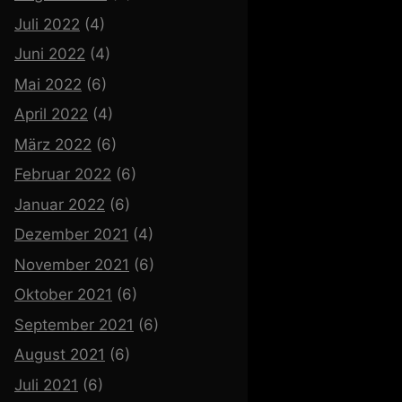
Juli 2022
(4)
Juni 2022
(4)
Mai 2022
(6)
April 2022
(4)
März 2022
(6)
Februar 2022
(6)
Januar 2022
(6)
Dezember 2021
(4)
November 2021
(6)
Oktober 2021
(6)
September 2021
(6)
August 2021
(6)
Juli 2021
(6)