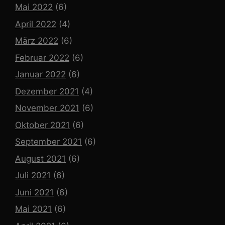
Mai 2022
(6)
April 2022
(4)
März 2022
(6)
Februar 2022
(6)
Januar 2022
(6)
Dezember 2021
(4)
November 2021
(6)
Oktober 2021
(6)
September 2021
(6)
August 2021
(6)
Juli 2021
(6)
Juni 2021
(6)
Mai 2021
(6)