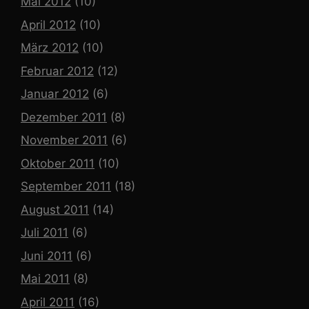
Mai 2012
(10)
April 2012
(10)
März 2012
(10)
Februar 2012
(12)
Januar 2012
(6)
Dezember 2011
(8)
November 2011
(6)
Oktober 2011
(10)
September 2011
(18)
August 2011
(14)
Juli 2011
(6)
Juni 2011
(6)
Mai 2011
(8)
April 2011
(16)