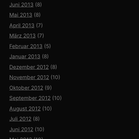
Juni 2013
(8)
Mai 2013
(8)
April 2013
(7)
März 2013
(7)
Februar 2013
(5)
Januar 2013
(8)
Dezember 2012
(8)
November 2012
(10)
Oktober 2012
(9)
September 2012
(10)
August 2012
(10)
Juli 2012
(8)
Juni 2012
(10)