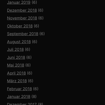
Januar 2019
(6)
Dezember 2018
(6)
November 2018
(6)
Oktober 2018
(6)
September 2018
(6)
August 2018
(6)
Juli 2018
(6)
Juni 2018
(6)
Mai 2018
(6)
April 2018
(6)
März 2018
(6)
Februar 2018
(6)
Januar 2018
(8)
Dezember 2017
(8)