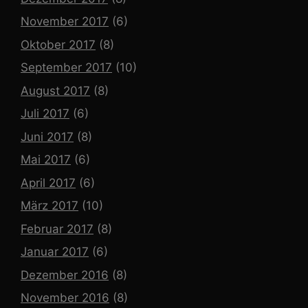
November 2017
(6)
Oktober 2017
(8)
September 2017
(10)
August 2017
(8)
Juli 2017
(6)
Juni 2017
(8)
Mai 2017
(6)
April 2017
(6)
März 2017
(10)
Februar 2017
(8)
Januar 2017
(6)
Dezember 2016
(8)
November 2016
(8)