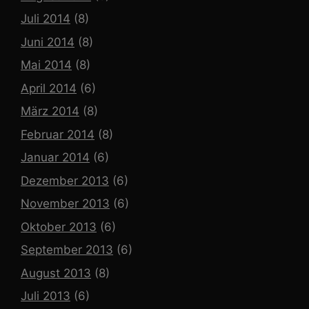
Juli 2014
(8)
Juni 2014
(8)
Mai 2014
(8)
April 2014
(6)
März 2014
(8)
Februar 2014
(8)
Januar 2014
(6)
Dezember 2013
(6)
November 2013
(6)
Oktober 2013
(6)
September 2013
(6)
August 2013
(8)
Juli 2013
(6)