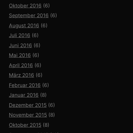
Oktober 2016
(6)
September 2016
(6)
August 2016
(6)
Juli 2016
(6)
Juni 2016
(6)
Mai 2016
(6)
April 2016
(6)
März 2016
(6)
Februar 2016
(6)
Januar 2016
(8)
Dezember 2015
(6)
November 2015
(8)
Oktober 2015
(8)