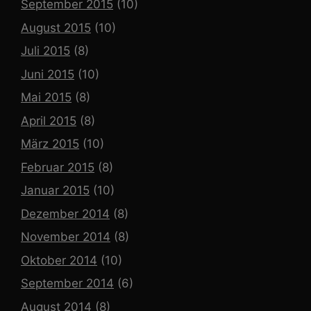
September 2015
(10)
August 2015
(10)
Juli 2015
(8)
Juni 2015
(10)
Mai 2015
(8)
April 2015
(8)
März 2015
(10)
Februar 2015
(8)
Januar 2015
(10)
Dezember 2014
(8)
November 2014
(8)
Oktober 2014
(10)
September 2014
(6)
August 2014
(8)