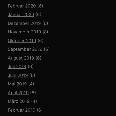
Februar 2020
(6)
Januar 2020
(6)
Dezember 2019
(6)
November 2019
(8)
Oktober 2019
(6)
September 2019
(6)
August 2019
(6)
Juli 2019
(6)
Juni 2019
(6)
Mai 2019
(4)
April 2019
(6)
März 2019
(4)
Februar 2019
(6)