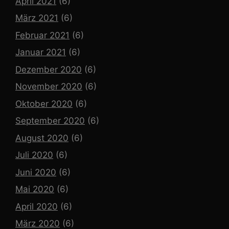
April 2021
(6)
März 2021
(6)
Februar 2021
(6)
Januar 2021
(6)
Dezember 2020
(6)
November 2020
(6)
Oktober 2020
(6)
September 2020
(6)
August 2020
(6)
Juli 2020
(6)
Juni 2020
(6)
Mai 2020
(6)
April 2020
(6)
März 2020
(6)