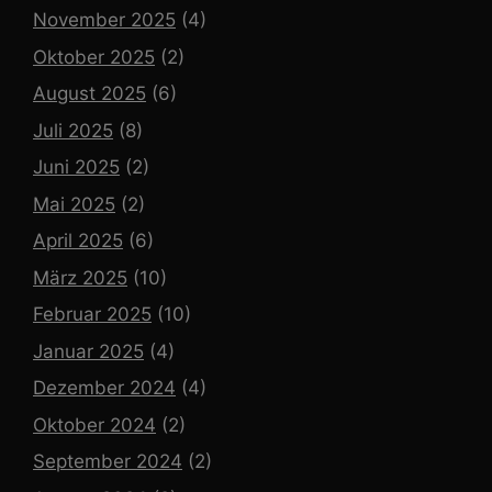
November 2025
(4)
Oktober 2025
(2)
August 2025
(6)
Juli 2025
(8)
Juni 2025
(2)
Mai 2025
(2)
April 2025
(6)
März 2025
(10)
Februar 2025
(10)
Januar 2025
(4)
Dezember 2024
(4)
Oktober 2024
(2)
September 2024
(2)