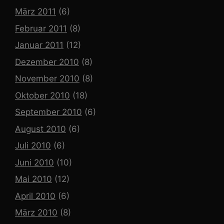
März 2011
(6)
Februar 2011
(8)
Januar 2011
(12)
Dezember 2010
(8)
November 2010
(8)
Oktober 2010
(18)
September 2010
(6)
August 2010
(6)
Juli 2010
(6)
Juni 2010
(10)
Mai 2010
(12)
April 2010
(6)
März 2010
(8)