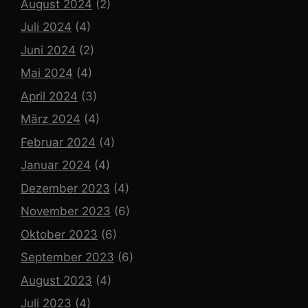
August 2024
(2)
Juli 2024
(4)
Juni 2024
(2)
Mai 2024
(4)
April 2024
(3)
März 2024
(4)
Februar 2024
(4)
Januar 2024
(4)
Dezember 2023
(4)
November 2023
(6)
Oktober 2023
(6)
September 2023
(6)
August 2023
(4)
Juli 2023
(4)