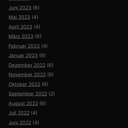
Juni 2023
(6)
Mai 2023
(4)
April 2023
(4)
März 2023
(6)
Februar 2023
(4)
Januar 2023
(6)
Dezember 2022
(6)
November 2022
(6)
Oktober 2022
(6)
September 2022
(2)
August 2022
(6)
Juli 2022
(4)
Juni 2022
(4)