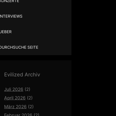
KONZERTE
INTERVIEWS
UEBER
DURCHSUCHE SEITE
Evilized Archiv
Juli 2026
(2)
April 2026
(2)
März 2026
(2)
Februar 2026
(2)