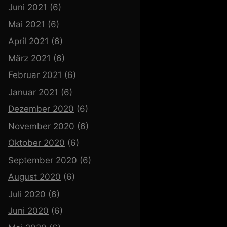
Juni 2021
(6)
Mai 2021
(6)
April 2021
(6)
März 2021
(6)
Februar 2021
(6)
Januar 2021
(6)
Dezember 2020
(6)
November 2020
(6)
Oktober 2020
(6)
September 2020
(6)
August 2020
(6)
Juli 2020
(6)
Juni 2020
(6)