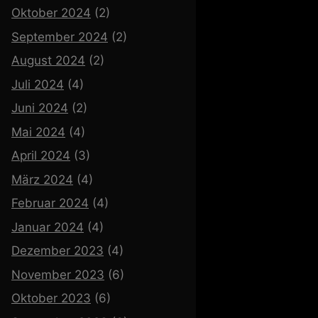
Oktober 2024
(2)
September 2024
(2)
August 2024
(2)
Juli 2024
(4)
Juni 2024
(2)
Mai 2024
(4)
April 2024
(3)
März 2024
(4)
Februar 2024
(4)
Januar 2024
(4)
Dezember 2023
(4)
November 2023
(6)
Oktober 2023
(6)