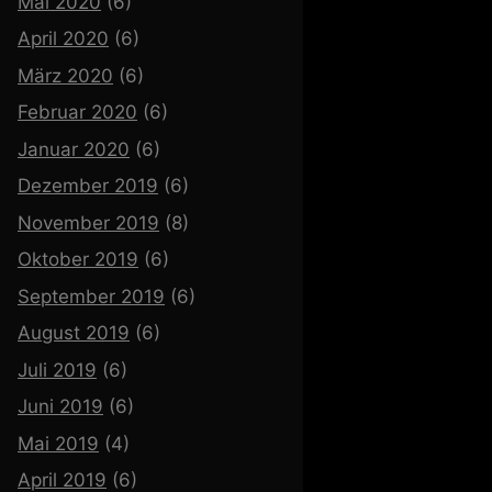
Mai 2020
(6)
April 2020
(6)
März 2020
(6)
Februar 2020
(6)
Januar 2020
(6)
Dezember 2019
(6)
November 2019
(8)
Oktober 2019
(6)
September 2019
(6)
August 2019
(6)
Juli 2019
(6)
Juni 2019
(6)
Mai 2019
(4)
April 2019
(6)