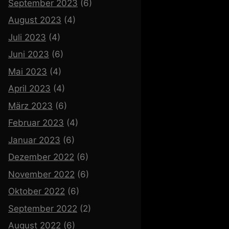
September 2023
(6)
August 2023
(4)
Juli 2023
(4)
Juni 2023
(6)
Mai 2023
(4)
April 2023
(4)
März 2023
(6)
Februar 2023
(4)
Januar 2023
(6)
Dezember 2022
(6)
November 2022
(6)
Oktober 2022
(6)
September 2022
(2)
August 2022
(6)