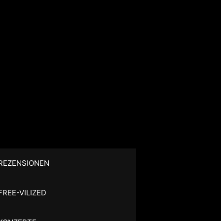
REZENSIONEN
FREE-VILIZED