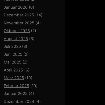
Januar 2026
(6)
Dezember 2025
(14)
November 2025
(4)
Oktober 2025
(2)
August 2025
(6)
Juli 2025
(8)
Juni 2025
(2)
Mai 2025
(2)
April 2025
(6)
März 2025
(10)
Februar 2025
(10)
Januar 2025
(4)
Dezember 2024
(4)