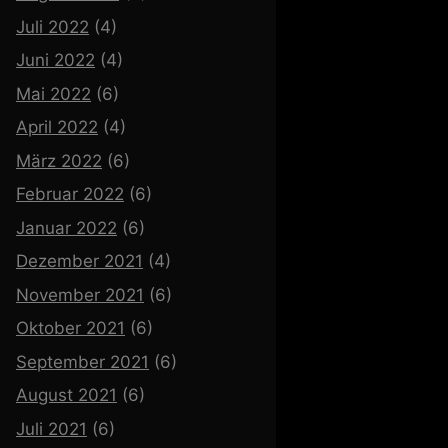
Juli 2022
(4)
Juni 2022
(4)
Mai 2022
(6)
April 2022
(4)
März 2022
(6)
Februar 2022
(6)
Januar 2022
(6)
Dezember 2021
(4)
November 2021
(6)
Oktober 2021
(6)
September 2021
(6)
August 2021
(6)
Juli 2021
(6)