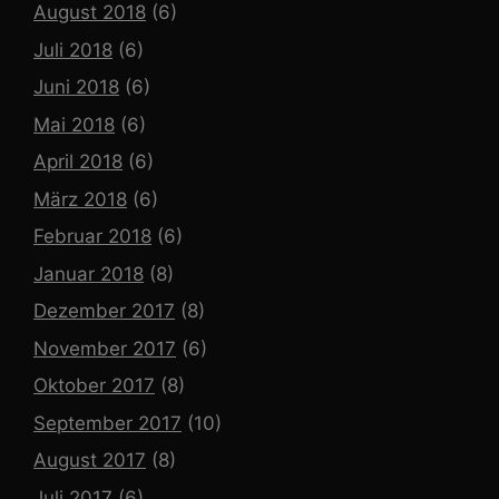
August 2018
(6)
Juli 2018
(6)
Juni 2018
(6)
Mai 2018
(6)
April 2018
(6)
März 2018
(6)
Februar 2018
(6)
Januar 2018
(8)
Dezember 2017
(8)
November 2017
(6)
Oktober 2017
(8)
September 2017
(10)
August 2017
(8)
Juli 2017
(6)