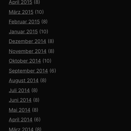
April 2015
(8)
März 2015
(10)
Februar 2015
(8)
Januar 2015
(10)
Dezember 2014
(8)
November 2014
(8)
Oktober 2014
(10)
September 2014
(6)
August 2014
(8)
Juli 2014
(8)
Juni 2014
(8)
Mai 2014
(8)
April 2014
(6)
März 2014
(8)