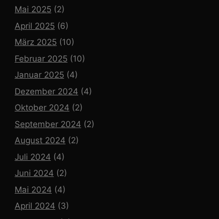
Mai 2025
(2)
April 2025
(6)
März 2025
(10)
Februar 2025
(10)
Januar 2025
(4)
Dezember 2024
(4)
Oktober 2024
(2)
September 2024
(2)
August 2024
(2)
Juli 2024
(4)
Juni 2024
(2)
Mai 2024
(4)
April 2024
(3)