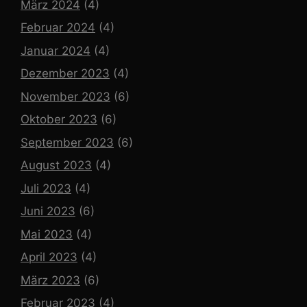
März 2024
(4)
Februar 2024
(4)
Januar 2024
(4)
Dezember 2023
(4)
November 2023
(6)
Oktober 2023
(6)
September 2023
(6)
August 2023
(4)
Juli 2023
(4)
Juni 2023
(6)
Mai 2023
(4)
April 2023
(4)
März 2023
(6)
Februar 2023
(4)