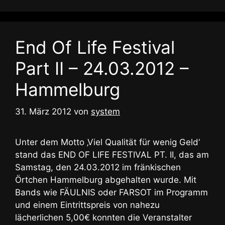
End Of Life Festival
Part II – 24.03.2012 –
Hammelburg
31. März 2012
von
system
Unter dem Motto ‚Viel Qualität für wenig Geld‘
stand das END OF LIFE FESTIVAL PT. II, das am
Samstag, den 24.03.2012 im fränkischen
Örtchen Hammelburg abgehalten wurde. Mit
Bands wie FÄULNIS oder FARSOT im Programm
und einem Eintrittspreis von nahezu
lächerlichen 5,00€ konnten die Veranstalter