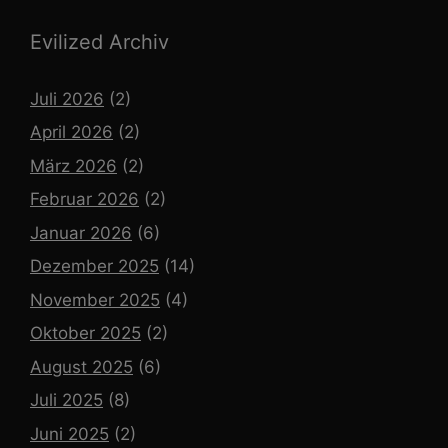
Evilized Archiv
Juli 2026
(2)
April 2026
(2)
März 2026
(2)
Februar 2026
(2)
Januar 2026
(6)
Dezember 2025
(14)
November 2025
(4)
Oktober 2025
(2)
August 2025
(6)
Juli 2025
(8)
Juni 2025
(2)