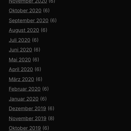
November 2020
(6)
Oktober 2020
(6)
September 2020
(6)
August 2020
(6)
Juli 2020
(6)
Juni 2020
(6)
Mai 2020
(6)
April 2020
(6)
März 2020
(6)
Februar 2020
(6)
Januar 2020
(6)
Dezember 2019
(6)
November 2019
(8)
Oktober 2019
(6)