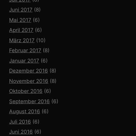
Juni 2017
(8)
Mai 2017
(6)
April 2017
(6)
März 2017
(10)
Februar 2017
(8)
Januar 2017
(6)
Dezember 2016
(8)
November 2016
(8)
Oktober 2016
(6)
September 2016
(6)
August 2016
(6)
Juli 2016
(6)
Juni 2016
(6)