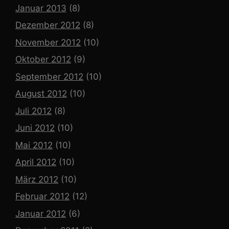
Januar 2013
(8)
Dezember 2012
(8)
November 2012
(10)
Oktober 2012
(9)
September 2012
(10)
August 2012
(10)
Juli 2012
(8)
Juni 2012
(10)
Mai 2012
(10)
April 2012
(10)
März 2012
(10)
Februar 2012
(12)
Januar 2012
(6)