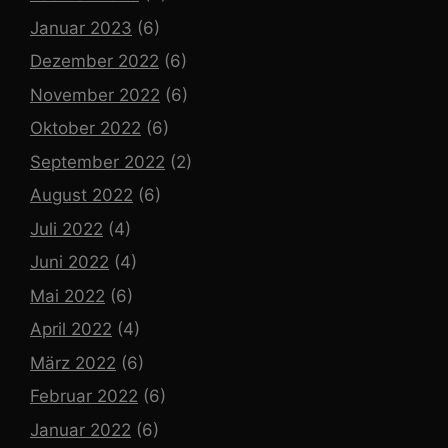
Januar 2023
(6)
Dezember 2022
(6)
November 2022
(6)
Oktober 2022
(6)
September 2022
(2)
August 2022
(6)
Juli 2022
(4)
Juni 2022
(4)
Mai 2022
(6)
April 2022
(4)
März 2022
(6)
Februar 2022
(6)
Januar 2022
(6)