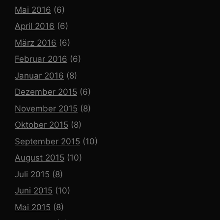
Mai 2016
(6)
April 2016
(6)
März 2016
(6)
Februar 2016
(6)
Januar 2016
(8)
Dezember 2015
(6)
November 2015
(8)
Oktober 2015
(8)
September 2015
(10)
August 2015
(10)
Juli 2015
(8)
Juni 2015
(10)
Mai 2015
(8)