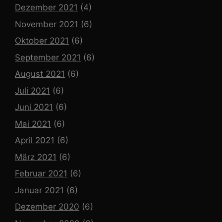
Dezember 2021
(4)
November 2021
(6)
Oktober 2021
(6)
September 2021
(6)
August 2021
(6)
Juli 2021
(6)
Juni 2021
(6)
Mai 2021
(6)
April 2021
(6)
März 2021
(6)
Februar 2021
(6)
Januar 2021
(6)
Dezember 2020
(6)