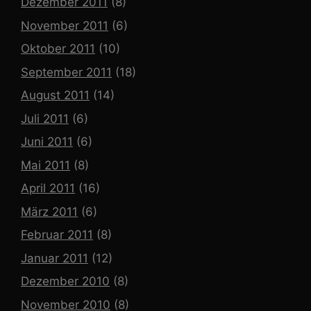
Dezember 2011
(8)
November 2011
(6)
Oktober 2011
(10)
September 2011
(18)
August 2011
(14)
Juli 2011
(6)
Juni 2011
(6)
Mai 2011
(8)
April 2011
(16)
März 2011
(6)
Februar 2011
(8)
Januar 2011
(12)
Dezember 2010
(8)
November 2010
(8)