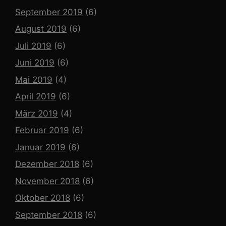
September 2019
(6)
August 2019
(6)
Juli 2019
(6)
Juni 2019
(6)
Mai 2019
(4)
April 2019
(6)
März 2019
(4)
Februar 2019
(6)
Januar 2019
(6)
Dezember 2018
(6)
November 2018
(6)
Oktober 2018
(6)
September 2018
(6)