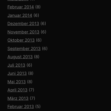
Februar 2014
(8)
Januar 2014
(6)
Dezember 2013
(6)
November 2013
(6)
Oktober 2013
(6)
September 2013
(6)
August 2013
(8)
Juli 2013
(6)
Juni 2013
(8)
Mai 2013
(8)
April 2013
(7)
März 2013
(7)
Februar 2013
(5)