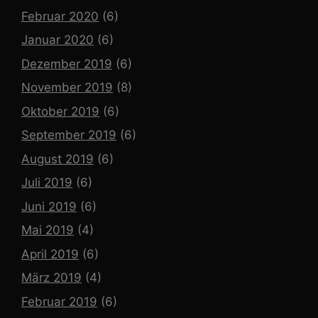
Februar 2020
(6)
Januar 2020
(6)
Dezember 2019
(6)
November 2019
(8)
Oktober 2019
(6)
September 2019
(6)
August 2019
(6)
Juli 2019
(6)
Juni 2019
(6)
Mai 2019
(4)
April 2019
(6)
März 2019
(4)
Februar 2019
(6)