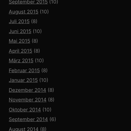
September 2015
(10)
August 2015
(10)
Juli 2015
(8)
Juni 2015
(10)
Mai 2015
(8)
April 2015
(8)
März 2015
(10)
Februar 2015
(8)
Januar 2015
(10)
Dezember 2014
(8)
November 2014
(8)
Oktober 2014
(10)
September 2014
(6)
August 2014
(8)