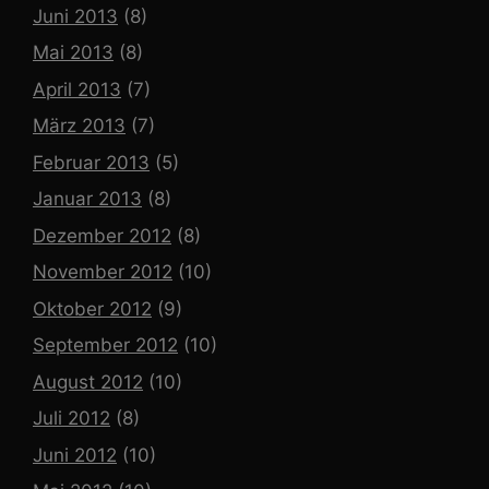
Juni 2013
(8)
Mai 2013
(8)
April 2013
(7)
März 2013
(7)
Februar 2013
(5)
Januar 2013
(8)
Dezember 2012
(8)
November 2012
(10)
Oktober 2012
(9)
September 2012
(10)
August 2012
(10)
Juli 2012
(8)
Juni 2012
(10)