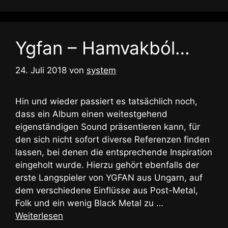
Ygfan – Hamvakból…
24. Juli 2018
von
system
Hin und wieder passiert es tatsächlich noch,
dass ein Album einen weitestgehend
eigenständigen Sound präsentieren kann, für
den sich nicht sofort diverse Referenzen finden
lassen, bei denen die entsprechende Inspiration
eingeholt wurde. Hierzu gehört ebenfalls der
erste Langspieler von YGFAN aus Ungarn, auf
dem verschiedene Einflüsse aus Post-Metal,
Folk und ein wenig Black Metal zu …
Weiterlesen