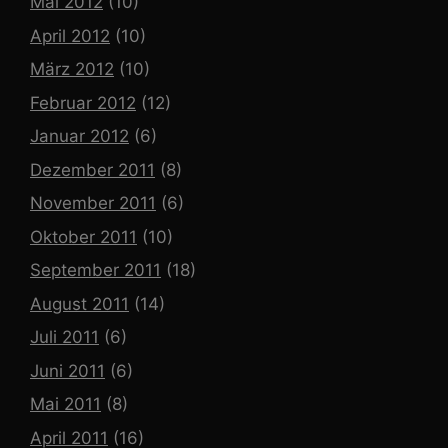
Mai 2012
(10)
April 2012
(10)
März 2012
(10)
Februar 2012
(12)
Januar 2012
(6)
Dezember 2011
(8)
November 2011
(6)
Oktober 2011
(10)
September 2011
(18)
August 2011
(14)
Juli 2011
(6)
Juni 2011
(6)
Mai 2011
(8)
April 2011
(16)