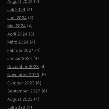
August 2024
(2)
Juli 2024
(4)
Juni 2024
(2)
Mai 2024
(4)
April 2024
(3)
März 2024
(4)
Februar 2024
(4)
Januar 2024
(4)
Dezember 2023
(4)
November 2023
(6)
Oktober 2023
(6)
September 2023
(6)
August 2023
(4)
Juli 2023
(4)