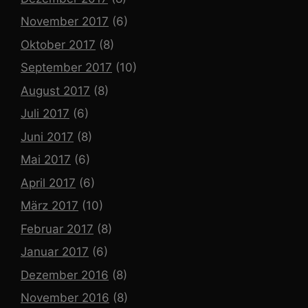
November 2017
(6)
Oktober 2017
(8)
September 2017
(10)
August 2017
(8)
Juli 2017
(6)
Juni 2017
(8)
Mai 2017
(6)
April 2017
(6)
März 2017
(10)
Februar 2017
(8)
Januar 2017
(6)
Dezember 2016
(8)
November 2016
(8)