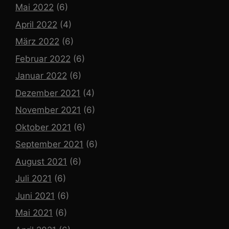
Mai 2022
(6)
April 2022
(4)
März 2022
(6)
Februar 2022
(6)
Januar 2022
(6)
Dezember 2021
(4)
November 2021
(6)
Oktober 2021
(6)
September 2021
(6)
August 2021
(6)
Juli 2021
(6)
Juni 2021
(6)
Mai 2021
(6)