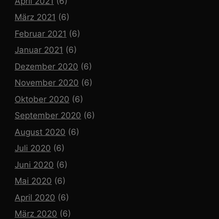
April 2021
(6)
März 2021
(6)
Februar 2021
(6)
Januar 2021
(6)
Dezember 2020
(6)
November 2020
(6)
Oktober 2020
(6)
September 2020
(6)
August 2020
(6)
Juli 2020
(6)
Juni 2020
(6)
Mai 2020
(6)
April 2020
(6)
März 2020
(6)