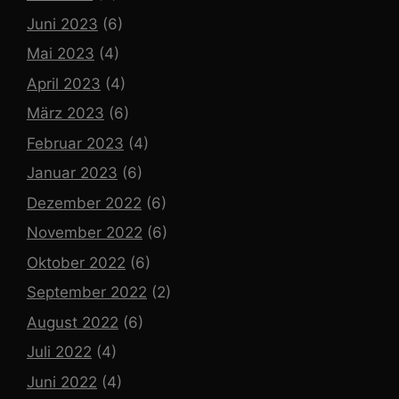
Juni 2023
(6)
Mai 2023
(4)
April 2023
(4)
März 2023
(6)
Februar 2023
(4)
Januar 2023
(6)
Dezember 2022
(6)
November 2022
(6)
Oktober 2022
(6)
September 2022
(2)
August 2022
(6)
Juli 2022
(4)
Juni 2022
(4)