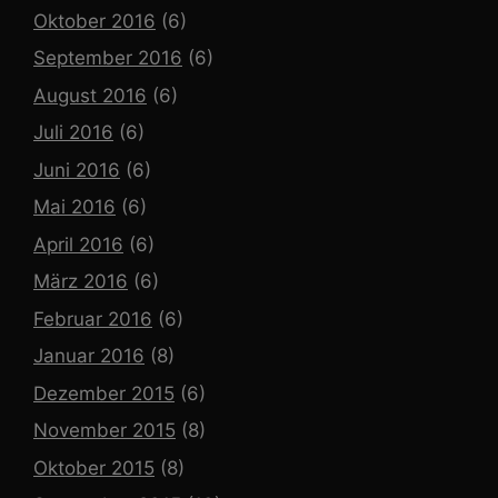
Oktober 2016
(6)
September 2016
(6)
August 2016
(6)
Juli 2016
(6)
Juni 2016
(6)
Mai 2016
(6)
April 2016
(6)
März 2016
(6)
Februar 2016
(6)
Januar 2016
(8)
Dezember 2015
(6)
November 2015
(8)
Oktober 2015
(8)