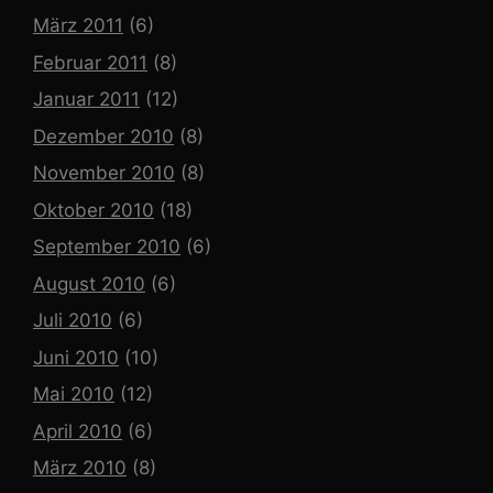
März 2011
(6)
Februar 2011
(8)
Januar 2011
(12)
Dezember 2010
(8)
November 2010
(8)
Oktober 2010
(18)
September 2010
(6)
August 2010
(6)
Juli 2010
(6)
Juni 2010
(10)
Mai 2010
(12)
April 2010
(6)
März 2010
(8)