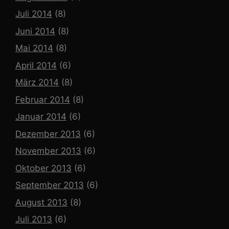
Juli 2014
(8)
Juni 2014
(8)
Mai 2014
(8)
April 2014
(6)
März 2014
(8)
Februar 2014
(8)
Januar 2014
(6)
Dezember 2013
(6)
November 2013
(6)
Oktober 2013
(6)
September 2013
(6)
August 2013
(8)
Juli 2013
(6)