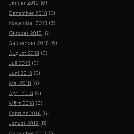
Januar 2019
(6)
Dezember 2018
(6)
November 2018
(6)
Oktober 2018
(6)
September 2018
(6)
August 2018
(6)
Juli 2018
(6)
Juni 2018
(6)
Mai 2018
(6)
April 2018
(6)
März 2018
(6)
Februar 2018
(6)
Januar 2018
(8)
Dezember 2017
(8)