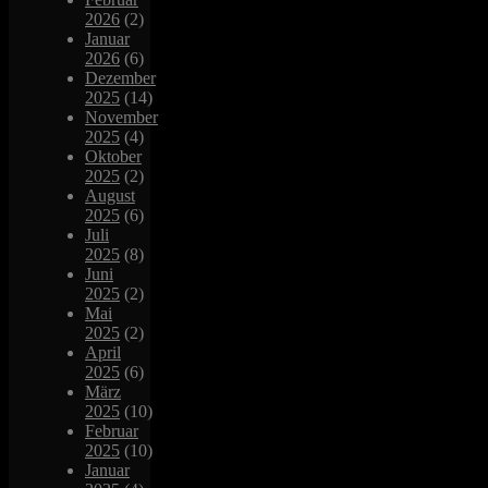
2026
(2)
Januar
2026
(6)
Dezember
2025
(14)
November
2025
(4)
Oktober
2025
(2)
August
2025
(6)
Juli
2025
(8)
Juni
2025
(2)
Mai
2025
(2)
April
2025
(6)
März
2025
(10)
Februar
2025
(10)
Januar