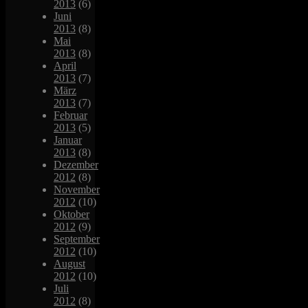
2013
(6)
Juni
2013
(8)
Mai
2013
(8)
April
2013
(7)
März
2013
(7)
Februar
2013
(5)
Januar
2013
(8)
Dezember
2012
(8)
November
2012
(10)
Oktober
2012
(9)
September
2012
(10)
August
2012
(10)
Juli
2012
(8)