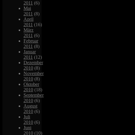
2011
(6)
Mai
2011
(8)
April
2011
(16)
März
2011
(6)
Februar
2011
(8)
Januar
2011
(12)
Dezember
2010
(8)
November
2010
(8)
Oktober
2010
(18)
September
2010
(6)
August
2010
(6)
Juli
2010
(6)
Juni
2010
(10)