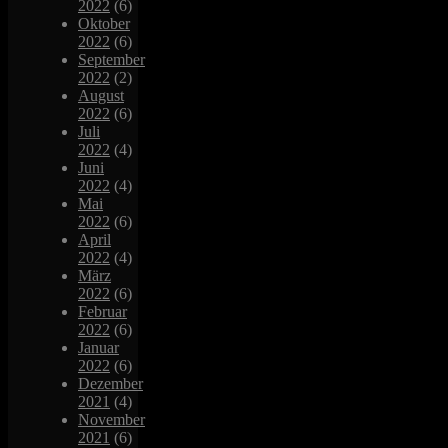
2022
(6)
Oktober
2022
(6)
September
2022
(2)
August
2022
(6)
Juli
2022
(4)
Juni
2022
(4)
Mai
2022
(6)
April
2022
(4)
März
2022
(6)
Februar
2022
(6)
Januar
2022
(6)
Dezember
2021
(4)
November
2021
(6)