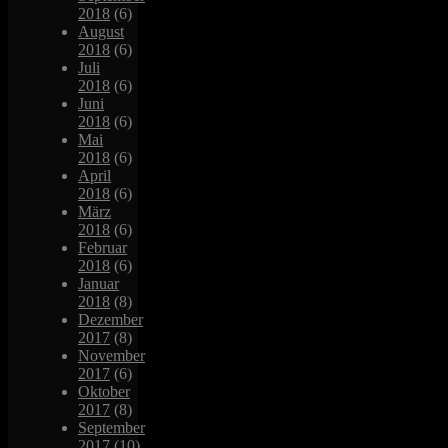
2018
(6)
August
2018
(6)
Juli
2018
(6)
Juni
2018
(6)
Mai
2018
(6)
April
2018
(6)
März
2018
(6)
Februar
2018
(6)
Januar
2018
(8)
Dezember
2017
(8)
November
2017
(6)
Oktober
2017
(8)
September
2017
(10)