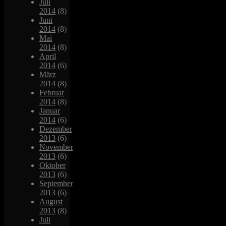
Juli
2014
(8)
Juni
2014
(8)
Mai
2014
(8)
April
2014
(6)
März
2014
(8)
Februar
2014
(8)
Januar
2014
(6)
Dezember
2013
(6)
November
2013
(6)
Oktober
2013
(6)
September
2013
(6)
August
2013
(8)
Juli