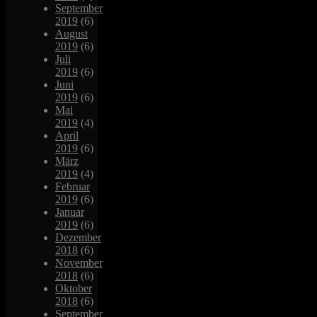
September
2019
(6)
August
2019
(6)
Juli
2019
(6)
Juni
2019
(6)
Mai
2019
(4)
April
2019
(6)
März
2019
(4)
Februar
2019
(6)
Januar
2019
(6)
Dezember
2018
(6)
November
2018
(6)
Oktober
2018
(6)
September