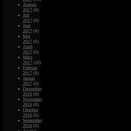
August
2017
(8)
Juli
2017
(6)
Juni
2017
(8)
Mai
2017
(6)
April
2017
(6)
März
2017
(10)
Februar
2017
(8)
Januar
2017
(6)
Dezember
2016
(8)
November
2016
(8)
Oktober
2016
(6)
September
2016
(6)
August