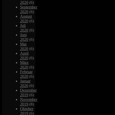
2020
(6)
September
2020
(6)
August
2020
(6)
Juli
2020
(6)
Juni
2020
(6)
Mai
2020
(6)
April
2020
(6)
März
2020
(6)
Februar
2020
(6)
Januar
2020
(6)
Dezember
2019
(6)
November
2019
(8)
Oktober
2019
(6)