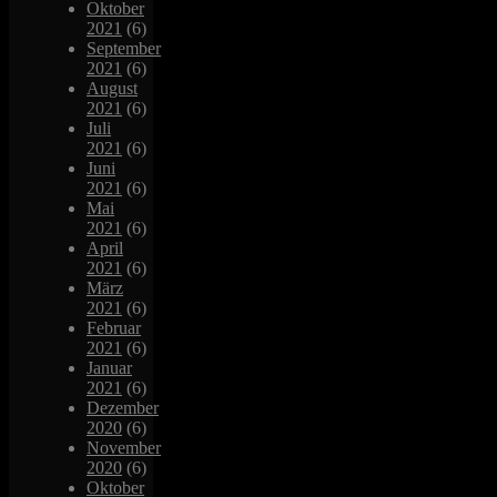
Oktober
2021
(6)
September
2021
(6)
August
2021
(6)
Juli
2021
(6)
Juni
2021
(6)
Mai
2021
(6)
April
2021
(6)
März
2021
(6)
Februar
2021
(6)
Januar
2021
(6)
Dezember
2020
(6)
November
2020
(6)
Oktober