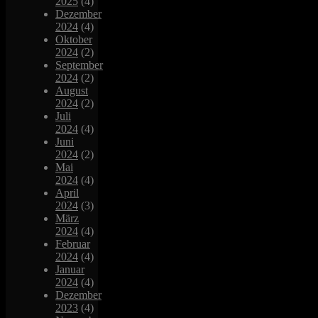
2025
(4)
Dezember
2024
(4)
Oktober
2024
(2)
September
2024
(2)
August
2024
(2)
Juli
2024
(4)
Juni
2024
(2)
Mai
2024
(4)
April
2024
(3)
März
2024
(4)
Februar
2024
(4)
Januar
2024
(4)
Dezember
2023
(4)