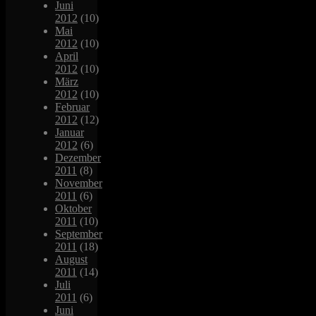
Juni
2012
(10)
Mai
2012
(10)
April
2012
(10)
März
2012
(10)
Februar
2012
(12)
Januar
2012
(6)
Dezember
2011
(8)
November
2011
(6)
Oktober
2011
(10)
September
2011
(18)
August
2011
(14)
Juli
2011
(6)
Juni