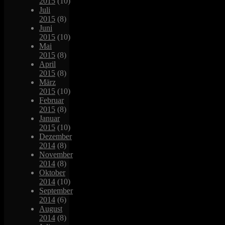
2015
(10)
Juli
2015
(8)
Juni
2015
(10)
Mai
2015
(8)
April
2015
(8)
März
2015
(10)
Februar
2015
(8)
Januar
2015
(10)
Dezember
2014
(8)
November
2014
(8)
Oktober
2014
(10)
September
2014
(6)
August
2014
(8)