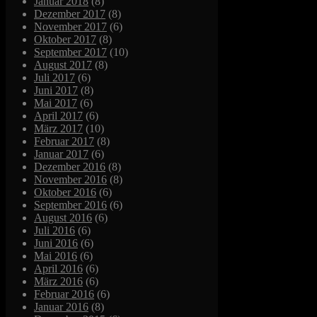
Januar 2018
(8)
Dezember 2017
(8)
November 2017
(6)
Oktober 2017
(8)
September 2017
(10)
August 2017
(8)
Juli 2017
(6)
Juni 2017
(8)
Mai 2017
(6)
April 2017
(6)
März 2017
(10)
Februar 2017
(8)
Januar 2017
(6)
Dezember 2016
(8)
November 2016
(8)
Oktober 2016
(6)
September 2016
(6)
August 2016
(6)
Juli 2016
(6)
Juni 2016
(6)
Mai 2016
(6)
April 2016
(6)
März 2016
(6)
Februar 2016
(6)
Januar 2016
(8)