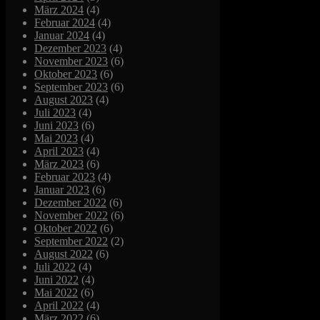
März 2024
(4)
Februar 2024
(4)
Januar 2024
(4)
Dezember 2023
(4)
November 2023
(6)
Oktober 2023
(6)
September 2023
(6)
August 2023
(4)
Juli 2023
(4)
Juni 2023
(6)
Mai 2023
(4)
April 2023
(4)
März 2023
(6)
Februar 2023
(4)
Januar 2023
(6)
Dezember 2022
(6)
November 2022
(6)
Oktober 2022
(6)
September 2022
(2)
August 2022
(6)
Juli 2022
(4)
Juni 2022
(4)
Mai 2022
(6)
April 2022
(4)
März 2022
(6)