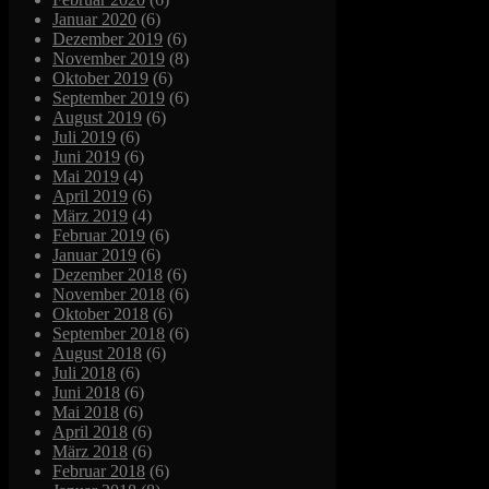
Januar 2020
(6)
Dezember 2019
(6)
November 2019
(8)
Oktober 2019
(6)
September 2019
(6)
August 2019
(6)
Juli 2019
(6)
Juni 2019
(6)
Mai 2019
(4)
April 2019
(6)
März 2019
(4)
Februar 2019
(6)
Januar 2019
(6)
Dezember 2018
(6)
November 2018
(6)
Oktober 2018
(6)
September 2018
(6)
August 2018
(6)
Juli 2018
(6)
Juni 2018
(6)
Mai 2018
(6)
April 2018
(6)
März 2018
(6)
Februar 2018
(6)