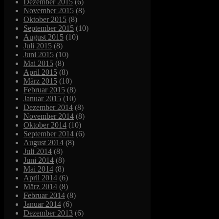
Dezember 2015
(6)
November 2015
(8)
Oktober 2015
(8)
September 2015
(10)
August 2015
(10)
Juli 2015
(8)
Juni 2015
(10)
Mai 2015
(8)
April 2015
(8)
März 2015
(10)
Februar 2015
(8)
Januar 2015
(10)
Dezember 2014
(8)
November 2014
(8)
Oktober 2014
(10)
September 2014
(6)
August 2014
(8)
Juli 2014
(8)
Juni 2014
(8)
Mai 2014
(8)
April 2014
(6)
März 2014
(8)
Februar 2014
(8)
Januar 2014
(6)
Dezember 2013
(6)