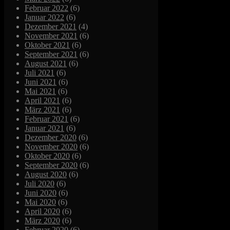
Februar 2022
(6)
Januar 2022
(6)
Dezember 2021
(4)
November 2021
(6)
Oktober 2021
(6)
September 2021
(6)
August 2021
(6)
Juli 2021
(6)
Juni 2021
(6)
Mai 2021
(6)
April 2021
(6)
März 2021
(6)
Februar 2021
(6)
Januar 2021
(6)
Dezember 2020
(6)
November 2020
(6)
Oktober 2020
(6)
September 2020
(6)
August 2020
(6)
Juli 2020
(6)
Juni 2020
(6)
Mai 2020
(6)
April 2020
(6)
März 2020
(6)
Februar 2020
(6)