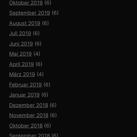
Oktober 2019
(6)
September 2019
(6)
August 2019
(6)
Juli 2019
(6)
Juni 2019
(6)
Mai 2019
(4)
April 2019
(6)
März 2019
(4)
Februar 2019
(6)
Januar 2019
(6)
Dezember 2018
(6)
November 2018
(6)
Oktober 2018
(6)
September 2018
(6)