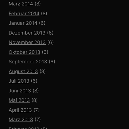
März 2014
(8)
Februar 2014
(8)
Januar 2014
(6)
Dezember 2013
(6)
November 2013
(6)
Oktober 2013
(6)
September 2013
(6)
August 2013
(8)
Juli 2013
(6)
Juni 2013
(8)
Mai 2013
(8)
April 2013
(7)
März 2013
(7)