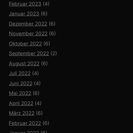
Februar 2023
(4)
Januar 2023
(6)
Dezember 2022
(6)
November 2022
(6)
Oktober 2022
(6)
September 2022
(2)
August 2022
(6)
Juli 2022
(4)
Juni 2022
(4)
Mai 2022
(6)
April 2022
(4)
März 2022
(6)
Februar 2022
(6)