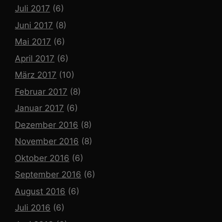
Juli 2017
(6)
Juni 2017
(8)
Mai 2017
(6)
April 2017
(6)
März 2017
(10)
Februar 2017
(8)
Januar 2017
(6)
Dezember 2016
(8)
November 2016
(8)
Oktober 2016
(6)
September 2016
(6)
August 2016
(6)
Juli 2016
(6)