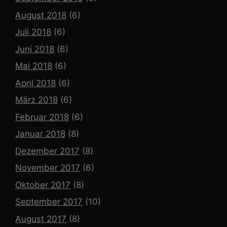
August 2018
(6)
Juli 2018
(6)
Juni 2018
(6)
Mai 2018
(6)
April 2018
(6)
März 2018
(6)
Februar 2018
(6)
Januar 2018
(8)
Dezember 2017
(8)
November 2017
(6)
Oktober 2017
(8)
September 2017
(10)
August 2017
(8)