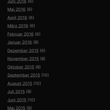
Juni 2016
(6)
Mai 2016
(6)
April 2016
(6)
März 2016
(6)
Februar 2016
(6)
Januar 2016
(8)
Dezember 2015
(6)
November 2015
(8)
Oktober 2015
(8)
September 2015
(10)
August 2015
(10)
Juli 2015
(8)
Juni 2015
(10)
Mai 2015
(8)