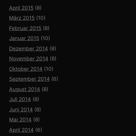
April 2015
(8)
März 2015
(10)
Februar 2015
(8)
Januar 2015
(10)
Dezember 2014
(8)
November 2014
(8)
Oktober 2014
(10)
September 2014
(6)
August 2014
(8)
Juli 2014
(8)
Juni 2014
(8)
Mai 2014
(8)
April 2014
(6)