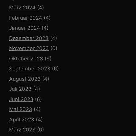
März 2024
(4)
Februar 2024
(4)
Januar 2024
(4)
Dezember 2023
(4)
November 2023
(6)
Oktober 2023
(6)
September 2023
(6)
August 2023
(4)
Juli 2023
(4)
Juni 2023
(6)
Mai 2023
(4)
April 2023
(4)
März 2023
(6)