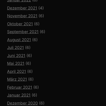
Januar 2022
(6)
Dezember 2021
(4)
November 2021
(6)
Oktober 2021
(6)
September 2021
(6)
August 2021
(6)
Juli 2021
(6)
Juni 2021
(6)
Mai 2021
(6)
April 2021
(6)
März 2021
(6)
Februar 2021
(6)
Januar 2021
(6)
Dezember 2020
(6)