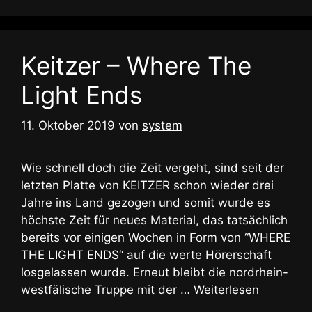
Keitzer – Where The
Light Ends
11. Oktober 2019
von
system
Wie schnell doch die Zeit vergeht, sind seit der
letzten Platte von KEITZER schon wieder drei
Jahre ins Land gezogen und somit wurde es
höchste Zeit für neues Material, das tatsächlich
bereits vor einigen Wochen in Form von “WHERE
THE LIGHT ENDS“ auf die werte Hörerschaft
losgelassen wurde. Erneut bleibt die nordrhein-
westfälische Truppe mit der …
Weiterlesen