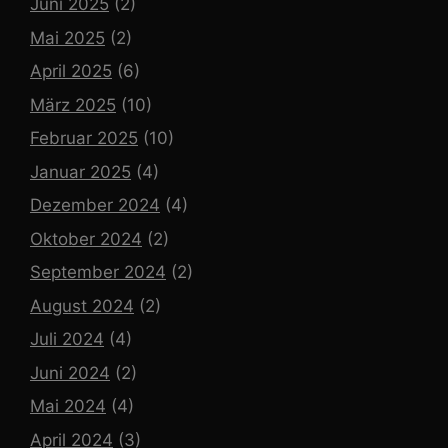
Juni 2025
(2)
Mai 2025
(2)
April 2025
(6)
März 2025
(10)
Februar 2025
(10)
Januar 2025
(4)
Dezember 2024
(4)
Oktober 2024
(2)
September 2024
(2)
August 2024
(2)
Juli 2024
(4)
Juni 2024
(2)
Mai 2024
(4)
April 2024
(3)