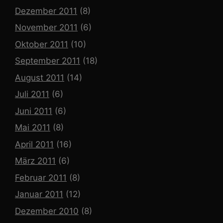
Dezember 2011
(8)
November 2011
(6)
Oktober 2011
(10)
September 2011
(18)
August 2011
(14)
Juli 2011
(6)
Juni 2011
(6)
Mai 2011
(8)
April 2011
(16)
März 2011
(6)
Februar 2011
(8)
Januar 2011
(12)
Dezember 2010
(8)