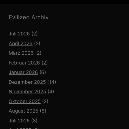
Evilized Archiv
Juli 2026
(2)
April 2026
(2)
März 2026
(2)
Februar 2026
(2)
Januar 2026
(6)
Dezember 2025
(14)
November 2025
(4)
Oktober 2025
(2)
August 2025
(6)
Juli 2025
(8)