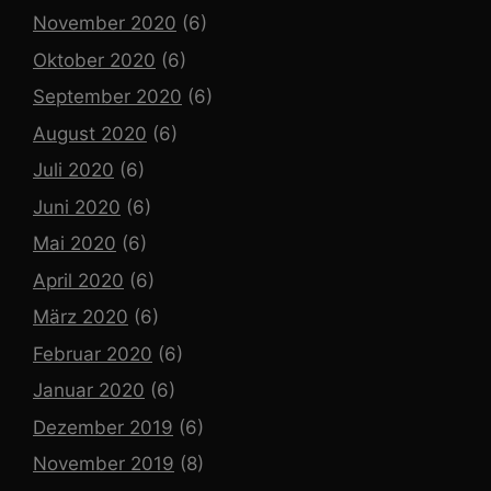
November 2020
(6)
Oktober 2020
(6)
September 2020
(6)
August 2020
(6)
Juli 2020
(6)
Juni 2020
(6)
Mai 2020
(6)
April 2020
(6)
März 2020
(6)
Februar 2020
(6)
Januar 2020
(6)
Dezember 2019
(6)
November 2019
(8)