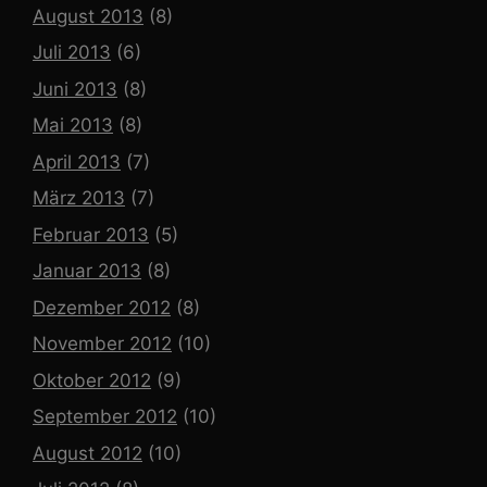
August 2013
(8)
Juli 2013
(6)
Juni 2013
(8)
Mai 2013
(8)
April 2013
(7)
März 2013
(7)
Februar 2013
(5)
Januar 2013
(8)
Dezember 2012
(8)
November 2012
(10)
Oktober 2012
(9)
September 2012
(10)
August 2012
(10)