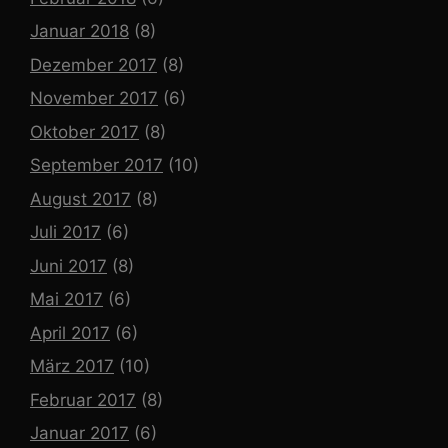
Januar 2018
(8)
Dezember 2017
(8)
November 2017
(6)
Oktober 2017
(8)
September 2017
(10)
August 2017
(8)
Juli 2017
(6)
Juni 2017
(8)
Mai 2017
(6)
April 2017
(6)
März 2017
(10)
Februar 2017
(8)
Januar 2017
(6)