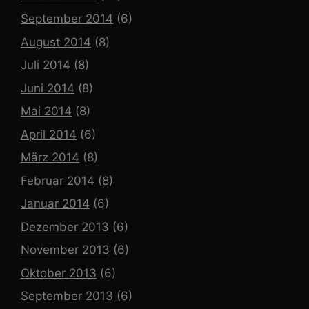
September 2014
(6)
August 2014
(8)
Juli 2014
(8)
Juni 2014
(8)
Mai 2014
(8)
April 2014
(6)
März 2014
(8)
Februar 2014
(8)
Januar 2014
(6)
Dezember 2013
(6)
November 2013
(6)
Oktober 2013
(6)
September 2013
(6)