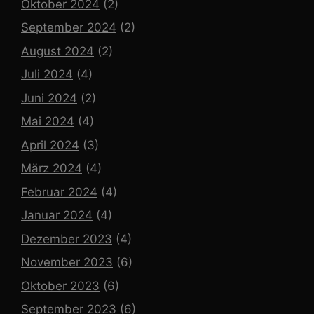
Oktober 2024
(2)
September 2024
(2)
August 2024
(2)
Juli 2024
(4)
Juni 2024
(2)
Mai 2024
(4)
April 2024
(3)
März 2024
(4)
Februar 2024
(4)
Januar 2024
(4)
Dezember 2023
(4)
November 2023
(6)
Oktober 2023
(6)
September 2023
(6)