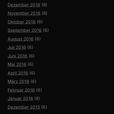
Dezember 2016
(8)
November 2016
(8)
Oktober 2016
(6)
September 2016
(6)
August 2016
(6)
Juli 2016
(6)
Juni 2016
(6)
Mai 2016
(6)
April 2016
(6)
März 2016
(6)
Februar 2016
(6)
Januar 2016
(8)
Dezember 2015
(6)