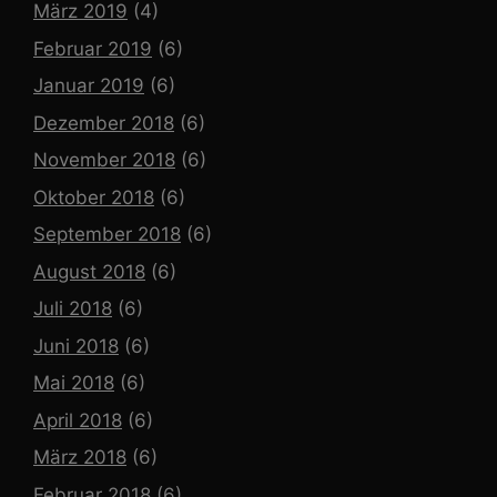
März 2019
(4)
Februar 2019
(6)
Januar 2019
(6)
Dezember 2018
(6)
November 2018
(6)
Oktober 2018
(6)
September 2018
(6)
August 2018
(6)
Juli 2018
(6)
Juni 2018
(6)
Mai 2018
(6)
April 2018
(6)
März 2018
(6)
Februar 2018
(6)