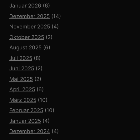
Januar 2026
(6)
Dezember 2025
(14)
November 2025
(4)
Oktober 2025
(2)
August 2025
(6)
Juli 2025
(8)
Juni 2025
(2)
Mai 2025
(2)
April 2025
(6)
März 2025
(10)
Februar 2025
(10)
Januar 2025
(4)
Dezember 2024
(4)