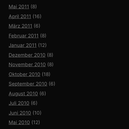
Mai 2011
(8)
April 2011
(16)
März 2011
(6)
Februar 2011
(8)
Januar 2011
(12)
Dezember 2010
(8)
November 2010
(8)
Oktober 2010
(18)
September 2010
(6)
August 2010
(6)
Juli 2010
(6)
Juni 2010
(10)
Mai 2010
(12)