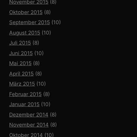
November 2015
(8)
Oktober 2015
(8)
September 2015
(10)
August 2015
(10)
Juli 2015
(8)
Juni 2015
(10)
Mai 2015
(8)
April 2015
(8)
März 2015
(10)
Februar 2015
(8)
Januar 2015
(10)
Dezember 2014
(8)
November 2014
(8)
Oktober 2014
(10)