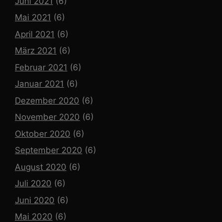
Juni 2021
(6)
Mai 2021
(6)
April 2021
(6)
März 2021
(6)
Februar 2021
(6)
Januar 2021
(6)
Dezember 2020
(6)
November 2020
(6)
Oktober 2020
(6)
September 2020
(6)
August 2020
(6)
Juli 2020
(6)
Juni 2020
(6)
Mai 2020
(6)