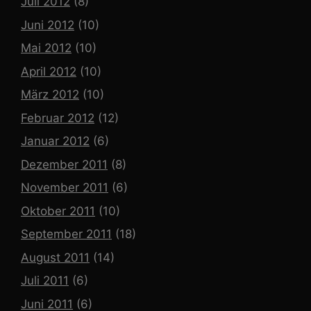
Juli 2012
(8)
Juni 2012
(10)
Mai 2012
(10)
April 2012
(10)
März 2012
(10)
Februar 2012
(12)
Januar 2012
(6)
Dezember 2011
(8)
November 2011
(6)
Oktober 2011
(10)
September 2011
(18)
August 2011
(14)
Juli 2011
(6)
Juni 2011
(6)