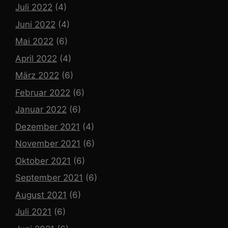
Juli 2022
(4)
Juni 2022
(4)
Mai 2022
(6)
April 2022
(4)
März 2022
(6)
Februar 2022
(6)
Januar 2022
(6)
Dezember 2021
(4)
November 2021
(6)
Oktober 2021
(6)
September 2021
(6)
August 2021
(6)
Juli 2021
(6)