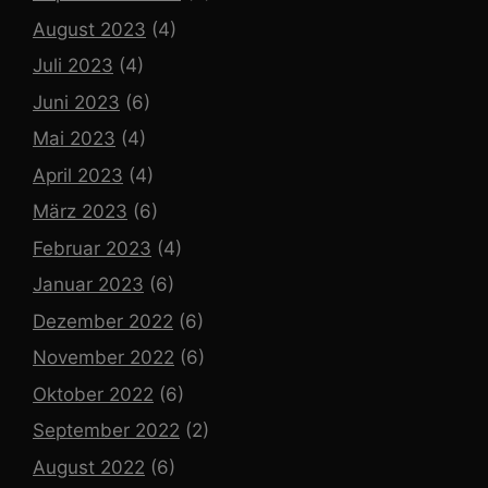
August 2023
(4)
Juli 2023
(4)
Juni 2023
(6)
Mai 2023
(4)
April 2023
(4)
März 2023
(6)
Februar 2023
(4)
Januar 2023
(6)
Dezember 2022
(6)
November 2022
(6)
Oktober 2022
(6)
September 2022
(2)
August 2022
(6)