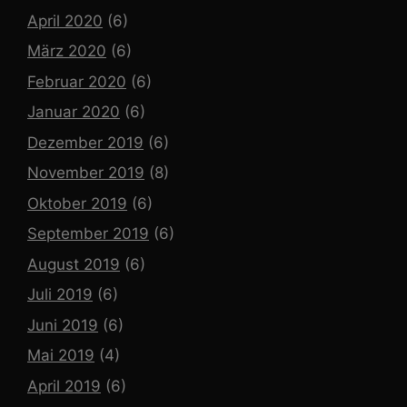
April 2020
(6)
März 2020
(6)
Februar 2020
(6)
Januar 2020
(6)
Dezember 2019
(6)
November 2019
(8)
Oktober 2019
(6)
September 2019
(6)
August 2019
(6)
Juli 2019
(6)
Juni 2019
(6)
Mai 2019
(4)
April 2019
(6)