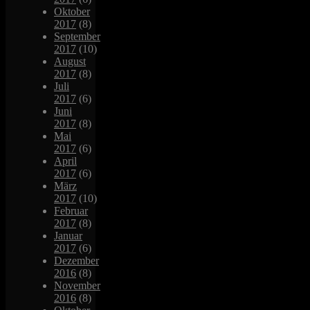
Oktober
2017
(8)
September
2017
(10)
August
2017
(8)
Juli
2017
(6)
Juni
2017
(8)
Mai
2017
(6)
April
2017
(6)
März
2017
(10)
Februar
2017
(8)
Januar
2017
(6)
Dezember
2016
(8)
November
2016
(8)