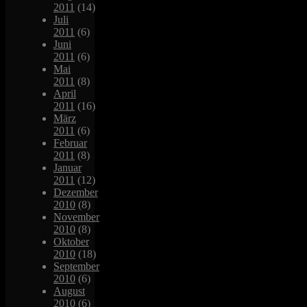
2011
(14)
Juli
2011
(6)
Juni
2011
(6)
Mai
2011
(8)
April
2011
(16)
März
2011
(6)
Februar
2011
(8)
Januar
2011
(12)
Dezember
2010
(8)
November
2010
(8)
Oktober
2010
(18)
September
2010
(6)
August
2010
(6)