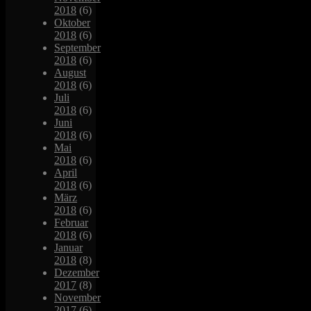
2018
(6)
Oktober
2018
(6)
September
2018
(6)
August
2018
(6)
Juli
2018
(6)
Juni
2018
(6)
Mai
2018
(6)
April
2018
(6)
März
2018
(6)
Februar
2018
(6)
Januar
2018
(8)
Dezember
2017
(8)
November
2017
(6)