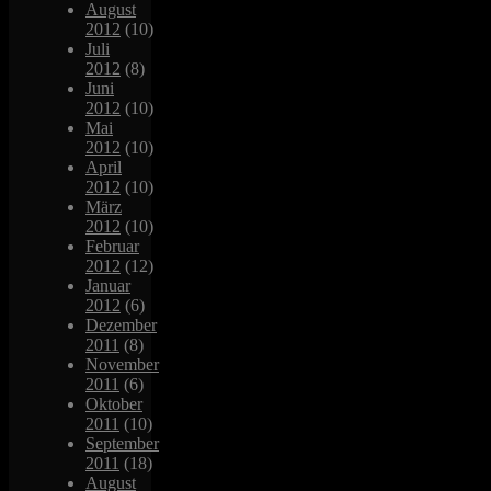
August
2012
(10)
Juli
2012
(8)
Juni
2012
(10)
Mai
2012
(10)
April
2012
(10)
März
2012
(10)
Februar
2012
(12)
Januar
2012
(6)
Dezember
2011
(8)
November
2011
(6)
Oktober
2011
(10)
September
2011
(18)
August