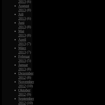
2013
(6)
August
2013
(8)
Juli
2013
(6)
Juni
2013
(8)
Mai
2013
(8)
April
2013
(7)
März
2013
(7)
Februar
2013
(5)
Januar
2013
(8)
Dezember
2012
(8)
November
2012
(10)
Oktober
2012
(9)
September
2012
(10)