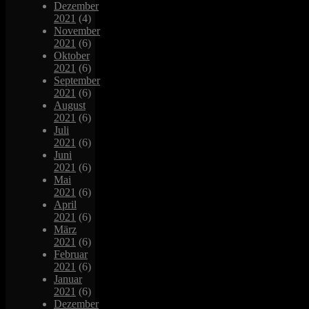
Dezember
2021
(4)
November
2021
(6)
Oktober
2021
(6)
September
2021
(6)
August
2021
(6)
Juli
2021
(6)
Juni
2021
(6)
Mai
2021
(6)
April
2021
(6)
März
2021
(6)
Februar
2021
(6)
Januar
2021
(6)
Dezember