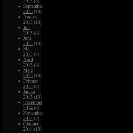
2015
(8)
September
2015
(10)
August
2015
(10)
Juli
2015
(8)
Juni
2015
(10)
Mai
2015
(8)
April
2015
(8)
März
2015
(10)
Februar
2015
(8)
Januar
2015
(10)
Dezember
2014
(8)
November
2014
(8)
Oktober
2014
(10)