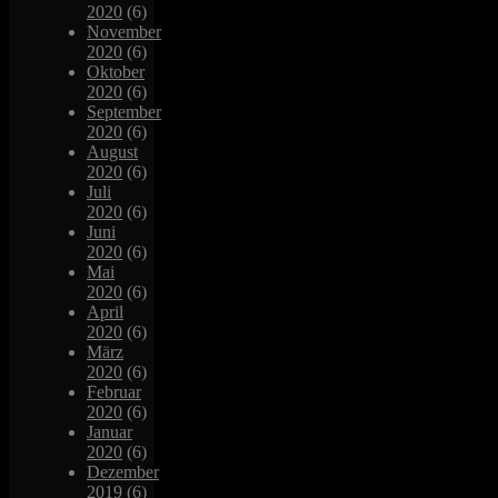
2020
(6)
November
2020
(6)
Oktober
2020
(6)
September
2020
(6)
August
2020
(6)
Juli
2020
(6)
Juni
2020
(6)
Mai
2020
(6)
April
2020
(6)
März
2020
(6)
Februar
2020
(6)
Januar
2020
(6)
Dezember
2019
(6)