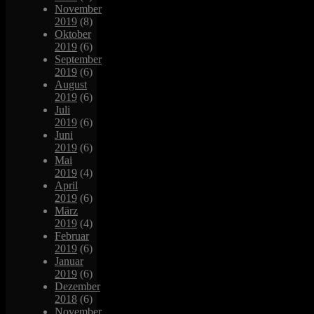
November
2019
(8)
Oktober
2019
(6)
September
2019
(6)
August
2019
(6)
Juli
2019
(6)
Juni
2019
(6)
Mai
2019
(4)
April
2019
(6)
März
2019
(4)
Februar
2019
(6)
Januar
2019
(6)
Dezember
2018
(6)
November