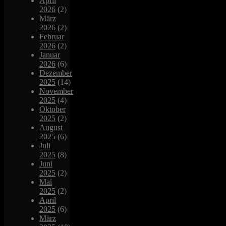
April
2026
(2)
März
2026
(2)
Februar
2026
(2)
Januar
2026
(6)
Dezember
2025
(14)
November
2025
(4)
Oktober
2025
(2)
August
2025
(6)
Juli
2025
(8)
Juni
2025
(2)
Mai
2025
(2)
April
2025
(6)
März