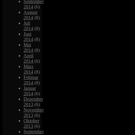
September
2014
(6)
August
2014
(8)
Juli
2014
(8)
Juni
2014
(8)
Mai
2014
(8)
April
2014
(6)
März
2014
(8)
Februar
2014
(8)
Januar
2014
(6)
Dezember
2013
(6)
November
2013
(6)
Oktober
2013
(6)
September