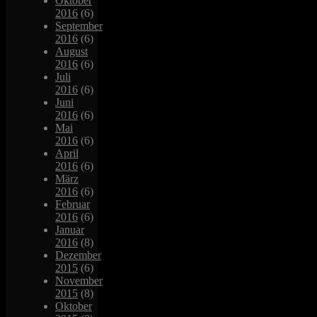
Oktober
2016
(6)
September
2016
(6)
August
2016
(6)
Juli
2016
(6)
Juni
2016
(6)
Mai
2016
(6)
April
2016
(6)
März
2016
(6)
Februar
2016
(6)
Januar
2016
(8)
Dezember
2015
(6)
November
2015
(8)
Oktober