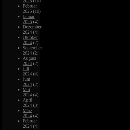
2025
(10)
Februar
2025
(10)
Januar
2025
(4)
Dezember
2024
(4)
Oktober
2024
(2)
September
2024
(2)
August
2024
(2)
Juli
2024
(4)
Juni
2024
(2)
Mai
2024
(4)
April
2024
(3)
März
2024
(4)
Februar
2024
(4)