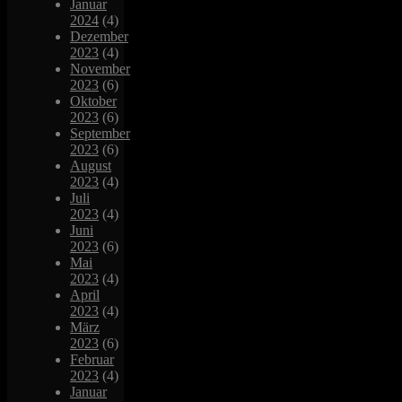
Januar
2024
(4)
Dezember
2023
(4)
November
2023
(6)
Oktober
2023
(6)
September
2023
(6)
August
2023
(4)
Juli
2023
(4)
Juni
2023
(6)
Mai
2023
(4)
April
2023
(4)
März
2023
(6)
Februar
2023
(4)
Januar