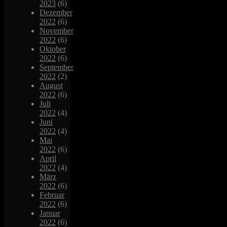
2023
(6)
Dezember
2022
(6)
November
2022
(6)
Oktober
2022
(6)
September
2022
(2)
August
2022
(6)
Juli
2022
(4)
Juni
2022
(4)
Mai
2022
(6)
April
2022
(4)
März
2022
(6)
Februar
2022
(6)
Januar
2022
(6)