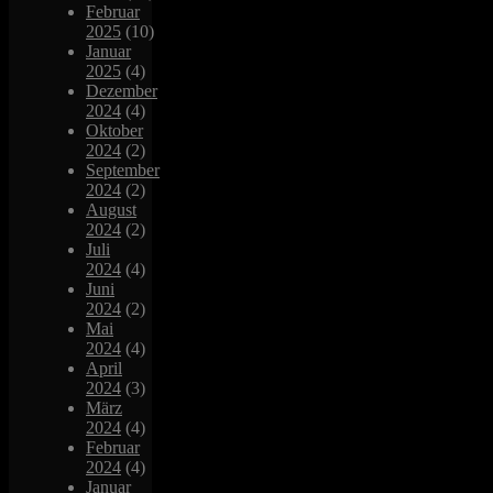
Februar
2025
(10)
Januar
2025
(4)
Dezember
2024
(4)
Oktober
2024
(2)
September
2024
(2)
August
2024
(2)
Juli
2024
(4)
Juni
2024
(2)
Mai
2024
(4)
April
2024
(3)
März
2024
(4)
Februar
2024
(4)
Januar