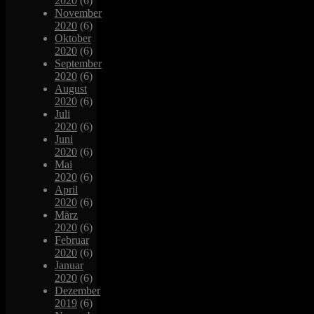
2020
(6)
November
2020
(6)
Oktober
2020
(6)
September
2020
(6)
August
2020
(6)
Juli
2020
(6)
Juni
2020
(6)
Mai
2020
(6)
April
2020
(6)
März
2020
(6)
Februar
2020
(6)
Januar
2020
(6)
Dezember
2019
(6)