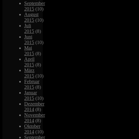
September
2015
(10)
August
2015
(10)
Juli
2015
(8)
Juni
2015
(10)
Mai
2015
(8)
April
2015
(8)
März
2015
(10)
Februar
2015
(8)
Januar
2015
(10)
Dezember
2014
(8)
November
2014
(8)
Oktober
2014
(10)
September