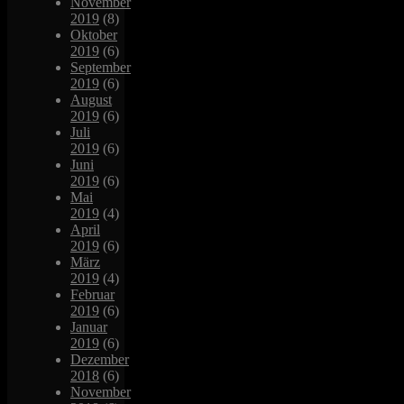
November
2019
(8)
Oktober
2019
(6)
September
2019
(6)
August
2019
(6)
Juli
2019
(6)
Juni
2019
(6)
Mai
2019
(4)
April
2019
(6)
März
2019
(4)
Februar
2019
(6)
Januar
2019
(6)
Dezember
2018
(6)
November