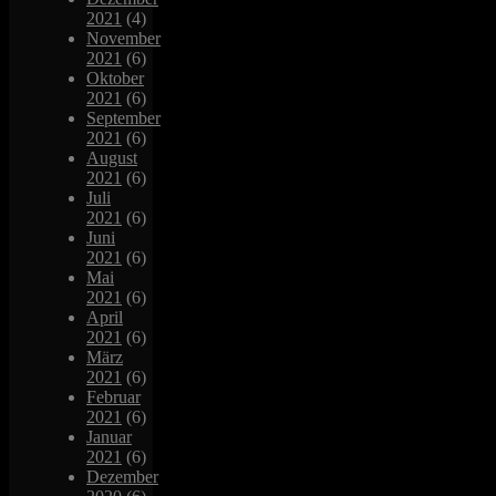
2021
(4)
November
2021
(6)
Oktober
2021
(6)
September
2021
(6)
August
2021
(6)
Juli
2021
(6)
Juni
2021
(6)
Mai
2021
(6)
April
2021
(6)
März
2021
(6)
Februar
2021
(6)
Januar
2021
(6)
Dezember