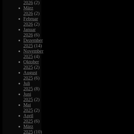
2026
(2)
März
2026
(2)
Februar
2026
(2)
Januar
2026
(6)
Dezember
2025
(14)
November
2025
(4)
Oktober
2025
(2)
August
2025
(6)
Juli
2025
(8)
Juni
2025
(2)
Mai
2025
(2)
April
2025
(6)
März
2025
(10)