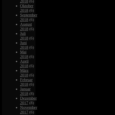
2018
(6)
Oktober
2018
(6)
September
2018
(6)
August
2018
(6)
Juli
2018
(6)
Juni
2018
(6)
Mai
2018
(6)
April
2018
(6)
März
2018
(6)
Februar
2018
(6)
Januar
2018
(8)
Dezember
2017
(8)
November
2017
(6)