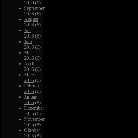
2016
(6)
September
2016
(6)
August
2016
(6)
Juli
2016
(6)
Juni
2016
(6)
Mai
2016
(6)
April
2016
(6)
März
2016
(6)
Februar
2016
(6)
Januar
2016
(8)
Dezember
2015
(6)
November
2015
(8)
Oktober
2015
(8)