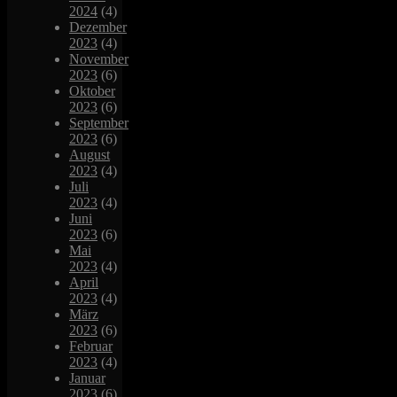
2024
(4)
Dezember
2023
(4)
November
2023
(6)
Oktober
2023
(6)
September
2023
(6)
August
2023
(4)
Juli
2023
(4)
Juni
2023
(6)
Mai
2023
(4)
April
2023
(4)
März
2023
(6)
Februar
2023
(4)
Januar
2023
(6)