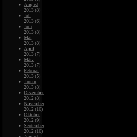
August
2013
(8)
Juli
2013
(6)
Juni
2013
(8)
Mai
2013
(8)
April
2013
(7)
März
2013
(7)
Februar
2013
(5)
Januar
2013
(8)
Dezember
2012
(8)
November
2012
(10)
Oktober
2012
(9)
September
2012
(10)
August