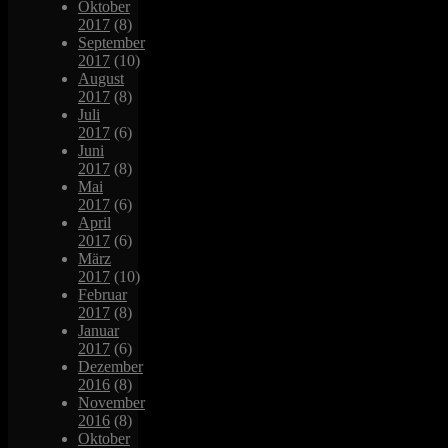
Oktober
2017
(8)
September
2017
(10)
August
2017
(8)
Juli
2017
(6)
Juni
2017
(8)
Mai
2017
(6)
April
2017
(6)
März
2017
(10)
Februar
2017
(8)
Januar
2017
(6)
Dezember
2016
(8)
November
2016
(8)
Oktober