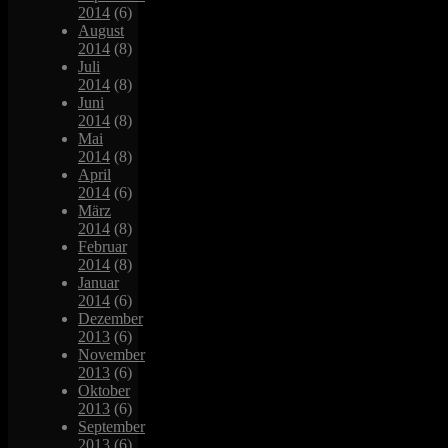
2014
(6)
August
2014
(8)
Juli
2014
(8)
Juni
2014
(8)
Mai
2014
(8)
April
2014
(6)
März
2014
(8)
Februar
2014
(8)
Januar
2014
(6)
Dezember
2013
(6)
November
2013
(6)
Oktober
2013
(6)
September
2013
(6)