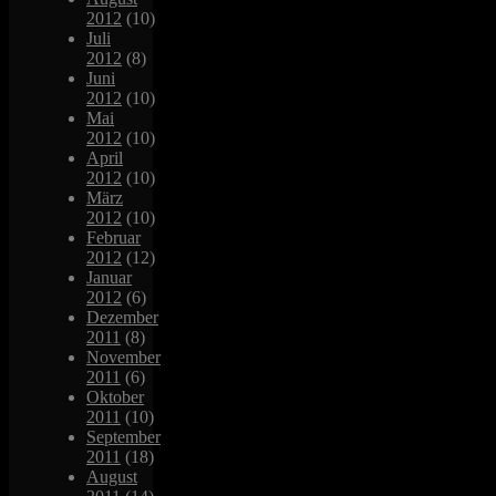
2012
(10)
Juli
2012
(8)
Juni
2012
(10)
Mai
2012
(10)
April
2012
(10)
März
2012
(10)
Februar
2012
(12)
Januar
2012
(6)
Dezember
2011
(8)
November
2011
(6)
Oktober
2011
(10)
September
2011
(18)
August