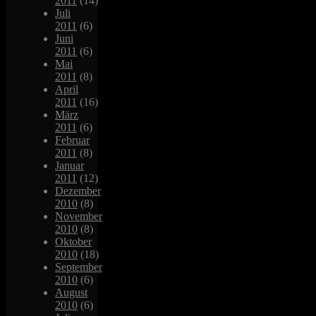
2011
(14)
Juli
2011
(6)
Juni
2011
(6)
Mai
2011
(8)
April
2011
(16)
März
2011
(6)
Februar
2011
(8)
Januar
2011
(12)
Dezember
2010
(8)
November
2010
(8)
Oktober
2010
(18)
September
2010
(6)
August
2010
(6)