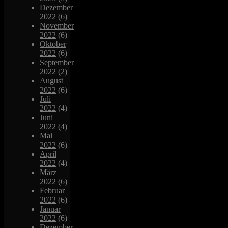
Dezember
2022
(6)
November
2022
(6)
Oktober
2022
(6)
September
2022
(2)
August
2022
(6)
Juli
2022
(4)
Juni
2022
(4)
Mai
2022
(6)
April
2022
(4)
März
2022
(6)
Februar
2022
(6)
Januar
2022
(6)
Dezember