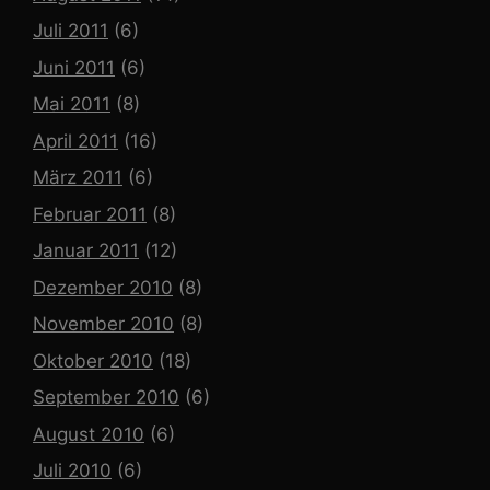
Juli 2011
(6)
Juni 2011
(6)
Mai 2011
(8)
April 2011
(16)
März 2011
(6)
Februar 2011
(8)
Januar 2011
(12)
Dezember 2010
(8)
November 2010
(8)
Oktober 2010
(18)
September 2010
(6)
August 2010
(6)
Juli 2010
(6)