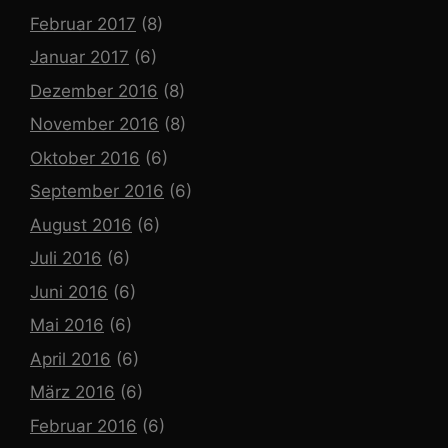
Februar 2017
(8)
Januar 2017
(6)
Dezember 2016
(8)
November 2016
(8)
Oktober 2016
(6)
September 2016
(6)
August 2016
(6)
Juli 2016
(6)
Juni 2016
(6)
Mai 2016
(6)
April 2016
(6)
März 2016
(6)
Februar 2016
(6)