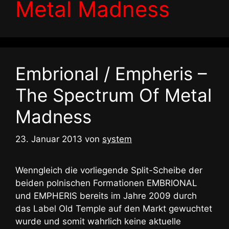
Metal Madness
Embrional / Empheris –
The Spectrum Of Metal
Madness
23. Januar 2013
von
system
Wenngleich die vorliegende Split-Scheibe der
beiden polnischen Formationen EMBRIONAL
und EMPHERIS bereits im Jahre 2009 durch
das Label Old Temple auf den Markt gewuchtet
wurde und somit wahrlich keine aktuelle