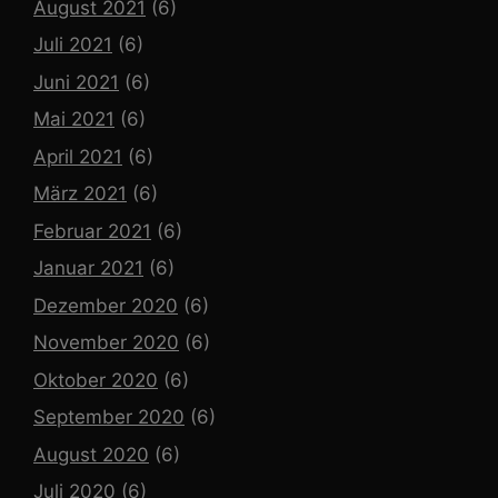
August 2021
(6)
Juli 2021
(6)
Juni 2021
(6)
Mai 2021
(6)
April 2021
(6)
März 2021
(6)
Februar 2021
(6)
Januar 2021
(6)
Dezember 2020
(6)
November 2020
(6)
Oktober 2020
(6)
September 2020
(6)
August 2020
(6)
Juli 2020
(6)