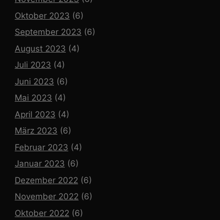
Oktober 2023
(6)
September 2023
(6)
August 2023
(4)
Juli 2023
(4)
Juni 2023
(6)
Mai 2023
(4)
April 2023
(4)
März 2023
(6)
Februar 2023
(4)
Januar 2023
(6)
Dezember 2022
(6)
November 2022
(6)
Oktober 2022
(6)