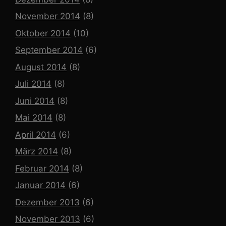
November 2014
(8)
Oktober 2014
(10)
September 2014
(6)
August 2014
(8)
Juli 2014
(8)
Juni 2014
(8)
Mai 2014
(8)
April 2014
(6)
März 2014
(8)
Februar 2014
(8)
Januar 2014
(6)
Dezember 2013
(6)
November 2013
(6)