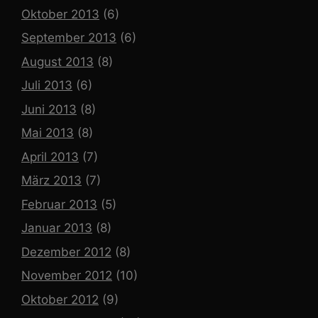
Oktober 2013
(6)
September 2013
(6)
August 2013
(8)
Juli 2013
(6)
Juni 2013
(8)
Mai 2013
(8)
April 2013
(7)
März 2013
(7)
Februar 2013
(5)
Januar 2013
(8)
Dezember 2012
(8)
November 2012
(10)
Oktober 2012
(9)