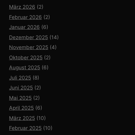
März 2026
(2)
Februar 2026
(2)
Januar 2026
(6)
Dezember 2025
(14)
November 2025
(4)
Oktober 2025
(2)
August 2025
(6)
Juli 2025
(8)
Juni 2025
(2)
Mai 2025
(2)
April 2025
(6)
März 2025
(10)
Februar 2025
(10)