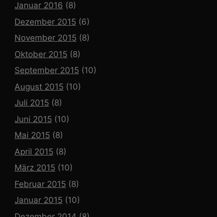
Januar 2016
(8)
Dezember 2015
(6)
November 2015
(8)
Oktober 2015
(8)
September 2015
(10)
August 2015
(10)
Juli 2015
(8)
Juni 2015
(10)
Mai 2015
(8)
April 2015
(8)
März 2015
(10)
Februar 2015
(8)
Januar 2015
(10)
Dezember 2014
(8)