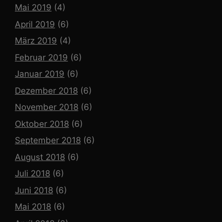
Mai 2019
(4)
April 2019
(6)
März 2019
(4)
Februar 2019
(6)
Januar 2019
(6)
Dezember 2018
(6)
November 2018
(6)
Oktober 2018
(6)
September 2018
(6)
August 2018
(6)
Juli 2018
(6)
Juni 2018
(6)
Mai 2018
(6)