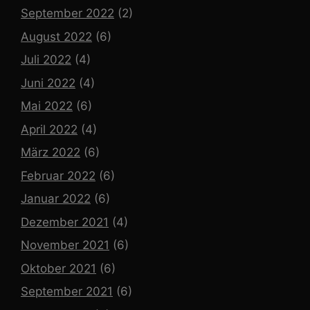
September 2022
(2)
August 2022
(6)
Juli 2022
(4)
Juni 2022
(4)
Mai 2022
(6)
April 2022
(4)
März 2022
(6)
Februar 2022
(6)
Januar 2022
(6)
Dezember 2021
(4)
November 2021
(6)
Oktober 2021
(6)
September 2021
(6)