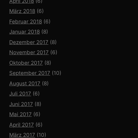
April 2018
(6)
März 2018
(6)
Februar 2018
(6)
Januar 2018
(8)
Dezember 2017
(8)
November 2017
(6)
Oktober 2017
(8)
September 2017
(10)
August 2017
(8)
Juli 2017
(6)
Juni 2017
(8)
Mai 2017
(6)
April 2017
(6)
März 2017
(10)