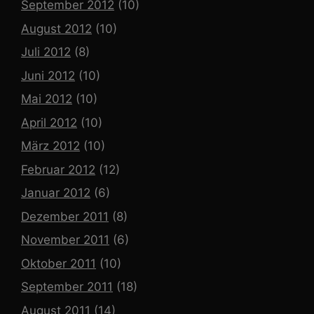
September 2012
(10)
August 2012
(10)
Juli 2012
(8)
Juni 2012
(10)
Mai 2012
(10)
April 2012
(10)
März 2012
(10)
Februar 2012
(12)
Januar 2012
(6)
Dezember 2011
(8)
November 2011
(6)
Oktober 2011
(10)
September 2011
(18)
August 2011
(14)