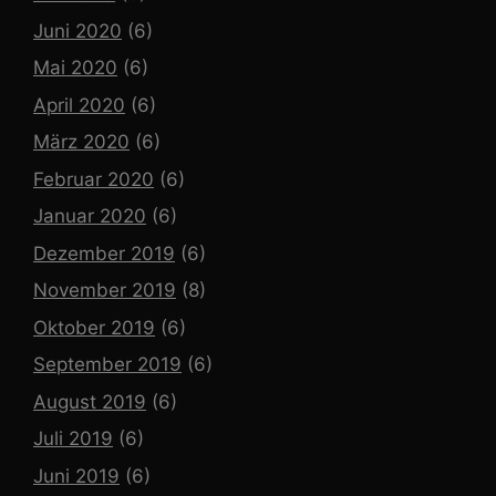
Juni 2020
(6)
Mai 2020
(6)
April 2020
(6)
März 2020
(6)
Februar 2020
(6)
Januar 2020
(6)
Dezember 2019
(6)
November 2019
(8)
Oktober 2019
(6)
September 2019
(6)
August 2019
(6)
Juli 2019
(6)
Juni 2019
(6)