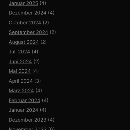
Januar 2025
(4)
Dezember 2024
(4)
Oktober 2024
(2)
September 2024
(2)
August 2024
(2)
Juli 2024
(4)
Juni 2024
(2)
Mai 2024
(4)
April 2024
(3)
März 2024
(4)
Februar 2024
(4)
Januar 2024
(4)
Dezember 2023
(4)
November 2023
(6)