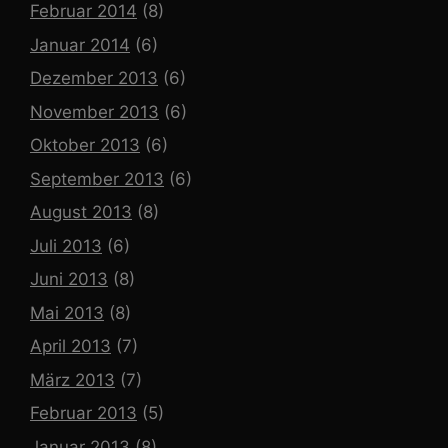
Februar 2014
(8)
Januar 2014
(6)
Dezember 2013
(6)
November 2013
(6)
Oktober 2013
(6)
September 2013
(6)
August 2013
(8)
Juli 2013
(6)
Juni 2013
(8)
Mai 2013
(8)
April 2013
(7)
März 2013
(7)
Februar 2013
(5)
Januar 2013
(8)