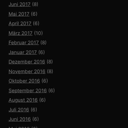
Juni 2017
(8)
Mai 2017
(6)
April 2017
(6)
März 2017
(10)
Februar 2017
(8)
Januar 2017
(6)
Dezember 2016
(8)
November 2016
(8)
Oktober 2016
(6)
September 2016
(6)
August 2016
(6)
Juli 2016
(6)
Juni 2016
(6)