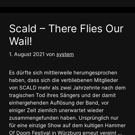
Scald – There Flies Our
Wail!
1. August 2021
von
system
Es dürfte sich mittlerweile herumgesprochen
haben, dass sich die verbliebenen Mitglieder
von SCALD mehr als zwei Jahrzehnte nach dem
tragischen Tod ihres Sängers und der damit
einhergehenden Auflösung der Band, vor
einiger Zeit ziemlich unerwartet wieder
zusammengefunden haben. Ursprünglich nur
für eine einzige Show auf dem kultigen Hammer
Of Doom Festival in Würzburg erneut vereint …