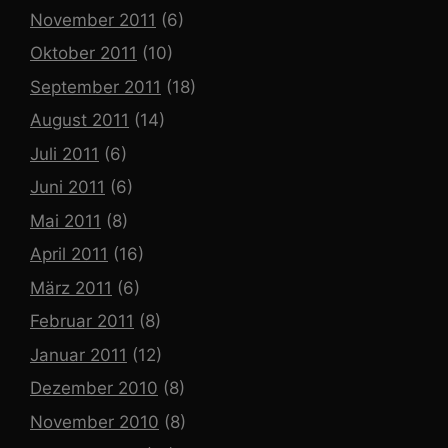
November 2011
(6)
Oktober 2011
(10)
September 2011
(18)
August 2011
(14)
Juli 2011
(6)
Juni 2011
(6)
Mai 2011
(8)
April 2011
(16)
März 2011
(6)
Februar 2011
(8)
Januar 2011
(12)
Dezember 2010
(8)
November 2010
(8)