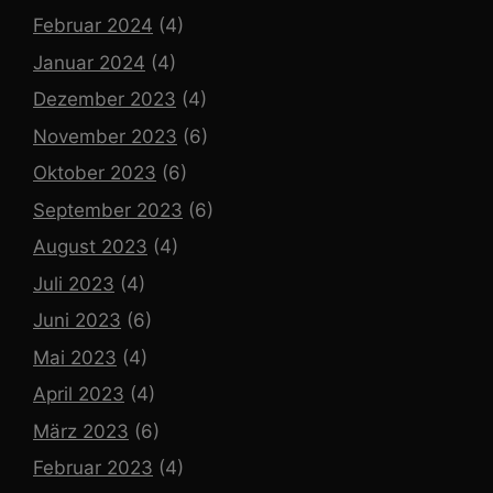
Februar 2024
(4)
Januar 2024
(4)
Dezember 2023
(4)
November 2023
(6)
Oktober 2023
(6)
September 2023
(6)
August 2023
(4)
Juli 2023
(4)
Juni 2023
(6)
Mai 2023
(4)
April 2023
(4)
März 2023
(6)
Februar 2023
(4)