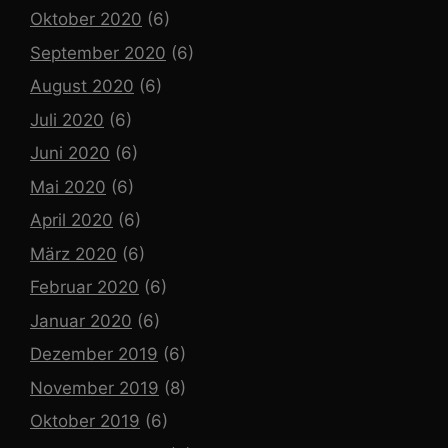
Oktober 2020
(6)
September 2020
(6)
August 2020
(6)
Juli 2020
(6)
Juni 2020
(6)
Mai 2020
(6)
April 2020
(6)
März 2020
(6)
Februar 2020
(6)
Januar 2020
(6)
Dezember 2019
(6)
November 2019
(8)
Oktober 2019
(6)