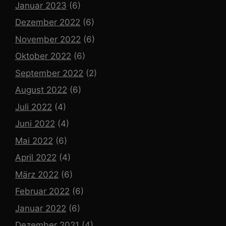
Januar 2023
(6)
Dezember 2022
(6)
November 2022
(6)
Oktober 2022
(6)
September 2022
(2)
August 2022
(6)
Juli 2022
(4)
Juni 2022
(4)
Mai 2022
(6)
April 2022
(4)
März 2022
(6)
Februar 2022
(6)
Januar 2022
(6)
Dezember 2021
(4)