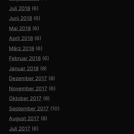
Juli 2018
(6)
Juni 2018
(6)
Mai 2018
(6)
April 2018
(6)
März 2018
(6)
Februar 2018
(6)
Januar 2018
(8)
Dezember 2017
(8)
November 2017
(6)
Oktober 2017
(8)
September 2017
(10)
August 2017
(8)
Juli 2017
(6)