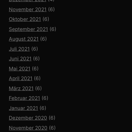
November 2021
(6)
Oktober 2021
(6)
September 2021
(6)
August 2021
(6)
Juli 2021
(6)
Juni 2021
(6)
Mai 2021
(6)
April 2021
(6)
März 2021
(6)
Februar 2021
(6)
Januar 2021
(6)
Dezember 2020
(6)
November 2020
(6)