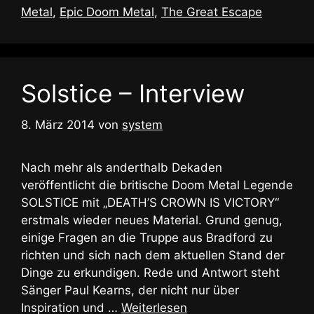
Metal
,
Epic Doom Metal
,
The Great Escape
Solstice – Interview
8. März 2014
von
system
Nach mehr als anderthalb Dekaden
veröffentlicht die britische Doom Metal Legende
SOLSTICE mit „DEATH’S CROWN IS VICTORY“
erstmals wieder neues Material. Grund genug,
einige Fragen an die Truppe aus Bradford zu
richten und sich nach dem aktuellen Stand der
Dinge zu erkundigen. Rede und Antwort steht
Sänger Paul Kearns, der nicht nur über
Inspiration und …
Weiterlesen