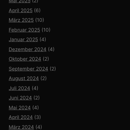
Mai 2025
(2)
April 2025
(6)
März 2025
(10)
Februar 2025
(10)
Januar 2025
(4)
Dezember 2024
(4)
Oktober 2024
(2)
September 2024
(2)
August 2024
(2)
Juli 2024
(4)
Juni 2024
(2)
Mai 2024
(4)
April 2024
(3)
März 2024
(4)