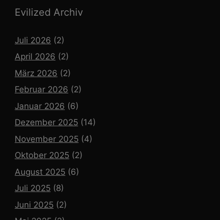
Evilized Archiv
Juli 2026
(2)
April 2026
(2)
März 2026
(2)
Februar 2026
(2)
Januar 2026
(6)
Dezember 2025
(14)
November 2025
(4)
Oktober 2025
(2)
August 2025
(6)
Juli 2025
(8)
Juni 2025
(2)