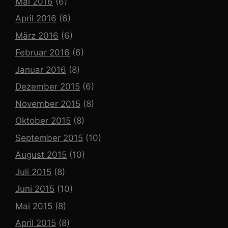
Mai 2016
(6)
April 2016
(6)
März 2016
(6)
Februar 2016
(6)
Januar 2016
(8)
Dezember 2015
(6)
November 2015
(8)
Oktober 2015
(8)
September 2015
(10)
August 2015
(10)
Juli 2015
(8)
Juni 2015
(10)
Mai 2015
(8)
April 2015
(8)