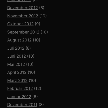
Dezember 2012
(8)
November 2012
(10)
Oktober 2012
(9)
September 2012
(10)
August 2012
(10)
Juli 2012
(8)
Juni 2012
(10)
Mai 2012
(10)
April 2012
(10)
März 2012
(10)
Februar 2012
(12)
Januar 2012
(6)
Dezember 2011
(8)