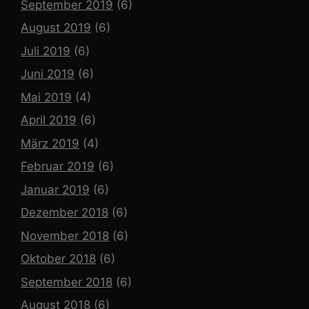
September 2019
(6)
August 2019
(6)
Juli 2019
(6)
Juni 2019
(6)
Mai 2019
(4)
April 2019
(6)
März 2019
(4)
Februar 2019
(6)
Januar 2019
(6)
Dezember 2018
(6)
November 2018
(6)
Oktober 2018
(6)
September 2018
(6)
August 2018
(6)