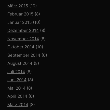
März 2015
(10)
Februar 2015
(8)
Januar 2015
(10)
Dezember 2014
(8)
November 2014
(8)
Oktober 2014
(10)
September 2014
(6)
August 2014
(8)
Juli 2014
(8)
Juni 2014
(8)
Mai 2014
(8)
April 2014
(6)
März 2014
(8)