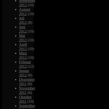
September
2012
(10)
August
2012
(10)
Juli
2012
(8)
Juni
2012
(10)
Mai
2012
(10)
April
2012
(10)
März
2012
(10)
Februar
2012
(12)
Januar
2012
(6)
Dezember
2011
(8)
November
2011
(6)
Oktober
2011
(10)
September