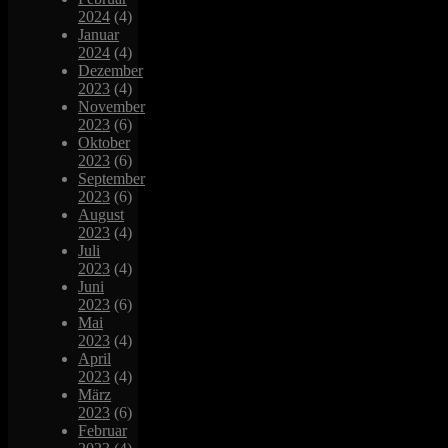
2024
(4)
Januar
2024
(4)
Dezember
2023
(4)
November
2023
(6)
Oktober
2023
(6)
September
2023
(6)
August
2023
(4)
Juli
2023
(4)
Juni
2023
(6)
Mai
2023
(4)
April
2023
(4)
März
2023
(6)
Februar