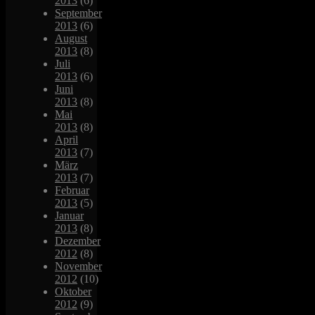
2013
(6)
September
2013
(6)
August
2013
(8)
Juli
2013
(6)
Juni
2013
(8)
Mai
2013
(8)
April
2013
(7)
März
2013
(7)
Februar
2013
(5)
Januar
2013
(8)
Dezember
2012
(8)
November
2012
(10)
Oktober
2012
(9)