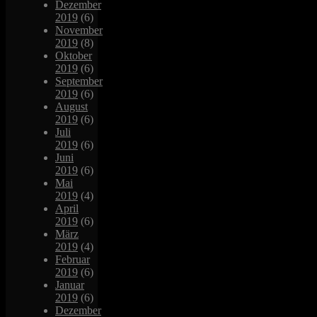
Dezember
2019
(6)
November
2019
(8)
Oktober
2019
(6)
September
2019
(6)
August
2019
(6)
Juli
2019
(6)
Juni
2019
(6)
Mai
2019
(4)
April
2019
(6)
März
2019
(4)
Februar
2019
(6)
Januar
2019
(6)
Dezember