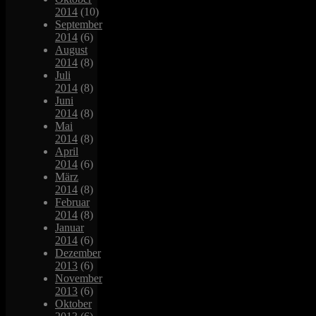
2014
(10)
September
2014
(6)
August
2014
(8)
Juli
2014
(8)
Juni
2014
(8)
Mai
2014
(8)
April
2014
(6)
März
2014
(8)
Februar
2014
(8)
Januar
2014
(6)
Dezember
2013
(6)
November
2013
(6)
Oktober