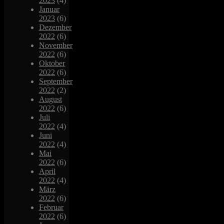
2023
(4)
Januar
2023
(6)
Dezember
2022
(6)
November
2022
(6)
Oktober
2022
(6)
September
2022
(2)
August
2022
(6)
Juli
2022
(4)
Juni
2022
(4)
Mai
2022
(6)
April
2022
(4)
März
2022
(6)
Februar
2022
(6)