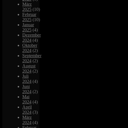
März
2025
(10)
Februar
2025
(10)
Januar
2025
(4)
Dezember
2024
(4)
Oktober
2024
(2)
September
2024
(2)
August
2024
(2)
Juli
2024
(4)
Juni
2024
(2)
Mai
2024
(4)
April
2024
(3)
März
2024
(4)
Februar