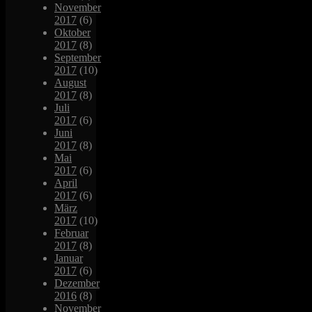
November
2017
(6)
Oktober
2017
(8)
September
2017
(10)
August
2017
(8)
Juli
2017
(6)
Juni
2017
(8)
Mai
2017
(6)
April
2017
(6)
März
2017
(10)
Februar
2017
(8)
Januar
2017
(6)
Dezember
2016
(8)
November