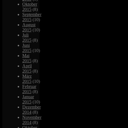
Oktober
2015
(8)
September
2015
(10)
August
2015
(10)
Juli
2015
(8)
Juni
2015
(10)
Mai
2015
(8)
April
2015
(8)
März
2015
(10)
Februar
2015
(8)
Januar
2015
(10)
Dezember
2014
(8)
November
2014
(8)
Oktober