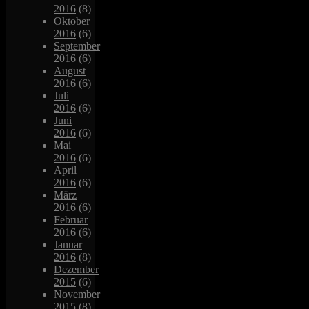
2016
(8)
Oktober
2016
(6)
September
2016
(6)
August
2016
(6)
Juli
2016
(6)
Juni
2016
(6)
Mai
2016
(6)
April
2016
(6)
März
2016
(6)
Februar
2016
(6)
Januar
2016
(8)
Dezember
2015
(6)
November
2015
(8)