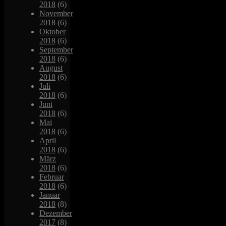
2018
(6)
November
2018
(6)
Oktober
2018
(6)
September
2018
(6)
August
2018
(6)
Juli
2018
(6)
Juni
2018
(6)
Mai
2018
(6)
April
2018
(6)
März
2018
(6)
Februar
2018
(6)
Januar
2018
(8)
Dezember
2017
(8)