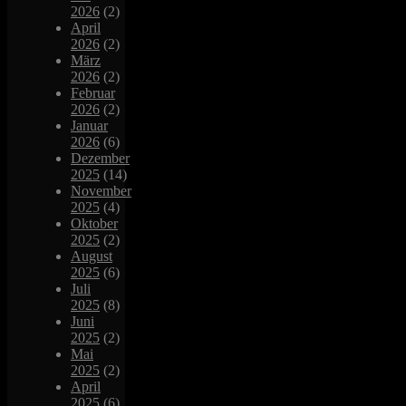
2026
(2)
April
2026
(2)
März
2026
(2)
Februar
2026
(2)
Januar
2026
(6)
Dezember
2025
(14)
November
2025
(4)
Oktober
2025
(2)
August
2025
(6)
Juli
2025
(8)
Juni
2025
(2)
Mai
2025
(2)
April
2025
(6)