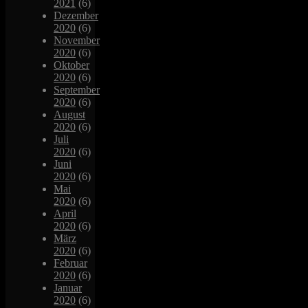
2021
(6)
Dezember
2020
(6)
November
2020
(6)
Oktober
2020
(6)
September
2020
(6)
August
2020
(6)
Juli
2020
(6)
Juni
2020
(6)
Mai
2020
(6)
April
2020
(6)
März
2020
(6)
Februar
2020
(6)
Januar
2020
(6)