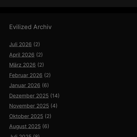
Evilized Archiv
Juli 2026
(2)
April 2026
(2)
März 2026
(2)
Februar 2026
(2)
Januar 2026
(6)
Dezember 2025
(14)
November 2025
(4)
Oktober 2025
(2)
August 2025
(6)
Juli 2025
(8)