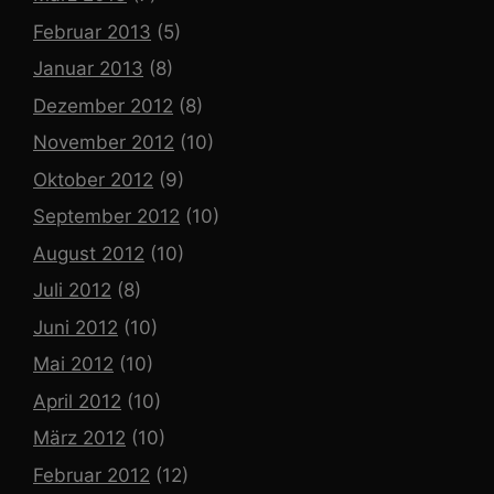
Februar 2013
(5)
Januar 2013
(8)
Dezember 2012
(8)
November 2012
(10)
Oktober 2012
(9)
September 2012
(10)
August 2012
(10)
Juli 2012
(8)
Juni 2012
(10)
Mai 2012
(10)
April 2012
(10)
März 2012
(10)
Februar 2012
(12)