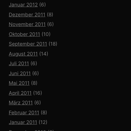
Januar 2012
(6)
Dezember 2011
(8)
November 2011
(6)
Oktober 2011
(10)
September 2011
(18)
August 2011
(14)
Juli 2011
(6)
Juni 2011
(6)
Mai 2011
(8)
April 2011
(16)
März 2011
(6)
Februar 2011
(8)
Januar 2011
(12)