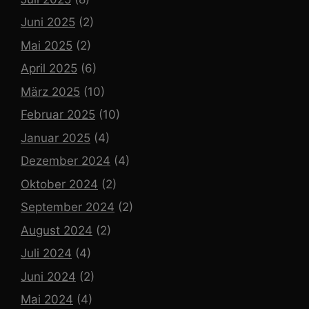
Juni 2025
(2)
Mai 2025
(2)
April 2025
(6)
März 2025
(10)
Februar 2025
(10)
Januar 2025
(4)
Dezember 2024
(4)
Oktober 2024
(2)
September 2024
(2)
August 2024
(2)
Juli 2024
(4)
Juni 2024
(2)
Mai 2024
(4)