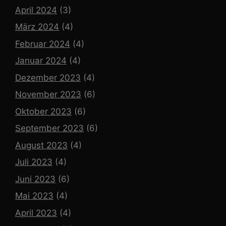
April 2024
(3)
März 2024
(4)
Februar 2024
(4)
Januar 2024
(4)
Dezember 2023
(4)
November 2023
(6)
Oktober 2023
(6)
September 2023
(6)
August 2023
(4)
Juli 2023
(4)
Juni 2023
(6)
Mai 2023
(4)
April 2023
(4)