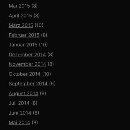
Mai 2015
(8)
April 2015
(8)
März 2015
(10)
Februar 2015
(8)
Januar 2015
(10)
Dezember 2014
(8)
November 2014
(8)
Oktober 2014
(10)
September 2014
(6)
August 2014
(8)
Juli 2014
(8)
Juni 2014
(8)
Mai 2014
(8)