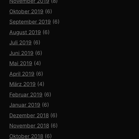
November 2019
(8)
Oktober 2019
(6)
September 2019
(6)
August 2019
(6)
Juli 2019
(6)
Juni 2019
(6)
Mai 2019
(4)
April 2019
(6)
März 2019
(4)
Februar 2019
(6)
Januar 2019
(6)
Dezember 2018
(6)
November 2018
(6)
Oktober 2018
(6)