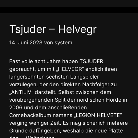
Tsjuder – Helvegr
14. Juni 2023
von
system
Fast volle acht Jahre haben TSJUDER
gebraucht, um mit „HELVEGR“ endlich ihren
langersehnten sechsten Langspieler
vorzulegen, der den direkten Nachfolger zu
„ANTILIV“ darstellt. Selbst zwischen dem
vorübergehenden Split der nordischen Horde in
2006 und dem anschließenden
Comebackalbum namens „LEGION HELVETE“
verging weniger Zeit. Es mag sicherlich mehrere
Gründe dafür geben, weshalb die neue Platte