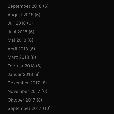
September 2018
(6)
August 2018
(6)
Juli 2018
(6)
Juni 2018
(6)
Mai 2018
(6)
April 2018
(6)
März 2018
(6)
Februar 2018
(6)
Januar 2018
(8)
Dezember 2017
(8)
November 2017
(6)
Oktober 2017
(8)
September 2017
(10)