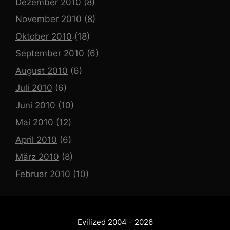
Dezember 2010
(8)
November 2010
(8)
Oktober 2010
(18)
September 2010
(6)
August 2010
(6)
Juli 2010
(6)
Juni 2010
(10)
Mai 2010
(12)
April 2010
(6)
März 2010
(8)
Februar 2010
(10)
Evilized 2004 - 2026