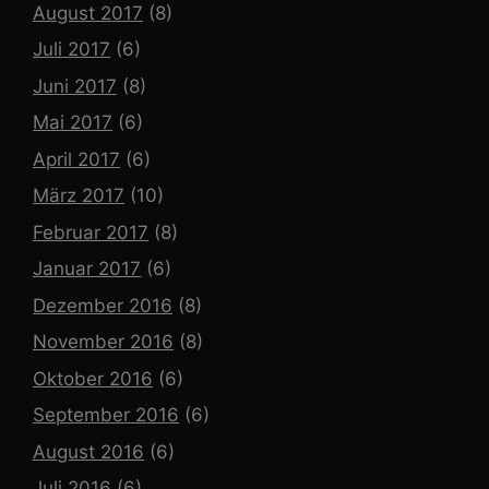
August 2017
(8)
Juli 2017
(6)
Juni 2017
(8)
Mai 2017
(6)
April 2017
(6)
März 2017
(10)
Februar 2017
(8)
Januar 2017
(6)
Dezember 2016
(8)
November 2016
(8)
Oktober 2016
(6)
September 2016
(6)
August 2016
(6)
Juli 2016
(6)