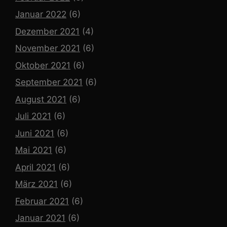
Januar 2022
(6)
Dezember 2021
(4)
November 2021
(6)
Oktober 2021
(6)
September 2021
(6)
August 2021
(6)
Juli 2021
(6)
Juni 2021
(6)
Mai 2021
(6)
April 2021
(6)
März 2021
(6)
Februar 2021
(6)
Januar 2021
(6)