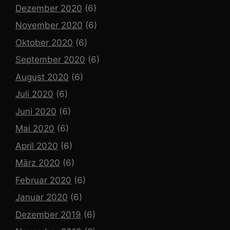
Dezember 2020
(6)
November 2020
(6)
Oktober 2020
(6)
September 2020
(6)
August 2020
(6)
Juli 2020
(6)
Juni 2020
(6)
Mai 2020
(6)
April 2020
(6)
März 2020
(6)
Februar 2020
(6)
Januar 2020
(6)
Dezember 2019
(6)