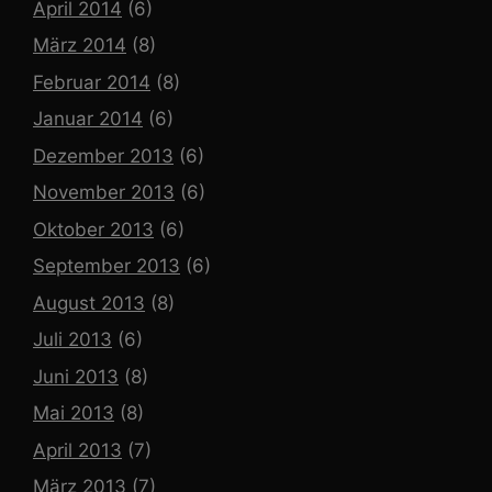
April 2014
(6)
März 2014
(8)
Februar 2014
(8)
Januar 2014
(6)
Dezember 2013
(6)
November 2013
(6)
Oktober 2013
(6)
September 2013
(6)
August 2013
(8)
Juli 2013
(6)
Juni 2013
(8)
Mai 2013
(8)
April 2013
(7)
März 2013
(7)