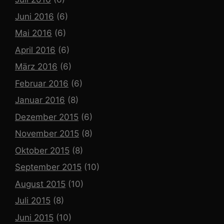
Juni 2016
(6)
Mai 2016
(6)
April 2016
(6)
März 2016
(6)
Februar 2016
(6)
Januar 2016
(8)
Dezember 2015
(6)
November 2015
(8)
Oktober 2015
(8)
September 2015
(10)
August 2015
(10)
Juli 2015
(8)
Juni 2015
(10)