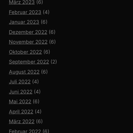
März 2023
(6)
Februar 2023
(4)
Januar 2023
(6)
Dezember 2022
(6)
November 2022
(6)
Oktober 2022
(6)
September 2022
(2)
August 2022
(6)
Juli 2022
(4)
Juni 2022
(4)
Mai 2022
(6)
April 2022
(4)
März 2022
(6)
Februar 2022
(6)