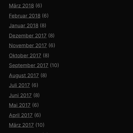
März 2018
(6)
Februar 2018
(6)
Januar 2018
(8)
Dezember 2017
(8)
November 2017
(6)
Oktober 2017
(8)
September 2017
(10)
August 2017
(8)
Juli 2017
(6)
Juni 2017
(8)
Mai 2017
(6)
April 2017
(6)
März 2017
(10)