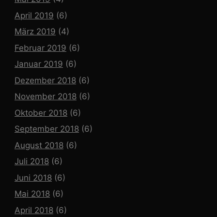
April 2019
(6)
März 2019
(4)
Februar 2019
(6)
Januar 2019
(6)
Dezember 2018
(6)
November 2018
(6)
Oktober 2018
(6)
September 2018
(6)
August 2018
(6)
Juli 2018
(6)
Juni 2018
(6)
Mai 2018
(6)
April 2018
(6)