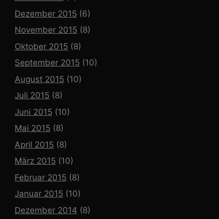
Dezember 2015
(6)
November 2015
(8)
Oktober 2015
(8)
September 2015
(10)
August 2015
(10)
Juli 2015
(8)
Juni 2015
(10)
Mai 2015
(8)
April 2015
(8)
März 2015
(10)
Februar 2015
(8)
Januar 2015
(10)
Dezember 2014
(8)