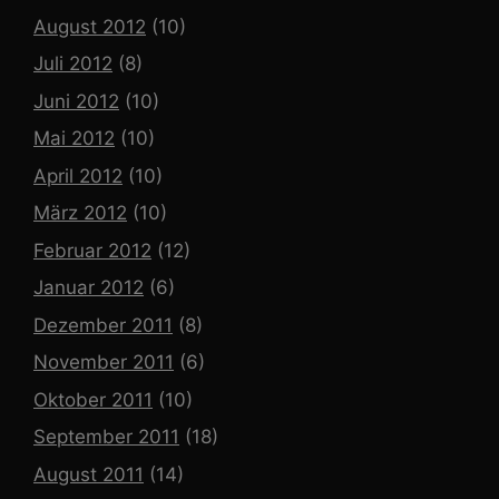
August 2012
(10)
Juli 2012
(8)
Juni 2012
(10)
Mai 2012
(10)
April 2012
(10)
März 2012
(10)
Februar 2012
(12)
Januar 2012
(6)
Dezember 2011
(8)
November 2011
(6)
Oktober 2011
(10)
September 2011
(18)
August 2011
(14)