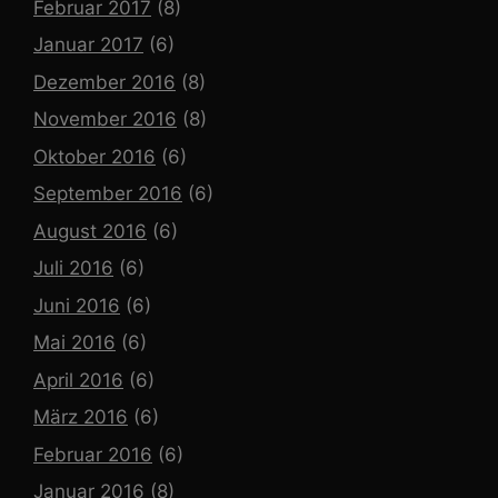
Februar 2017
(8)
Januar 2017
(6)
Dezember 2016
(8)
November 2016
(8)
Oktober 2016
(6)
September 2016
(6)
August 2016
(6)
Juli 2016
(6)
Juni 2016
(6)
Mai 2016
(6)
April 2016
(6)
März 2016
(6)
Februar 2016
(6)
Januar 2016
(8)