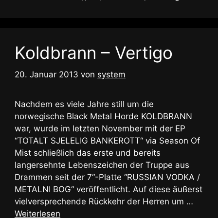
Koldbrann – Vertigo
20. Januar 2013
von
system
Nachdem es viele Jahre still um die
norwegische Black Metal Horde KOLDBRANN
war, wurde im letzten November mit der EP
“TOTALT SJELELIG BANKEROTT“ via Season Of
Mist schließlich das erste und bereits
langersehnte Lebenszeichen der Truppe aus
Drammen seit der 7“-Platte “RUSSIAN VODKA /
METALNI BOG“ veröffentlicht. Auf diese äußerst
vielversprechende Rückkehr der Herren um …
Weiterlesen