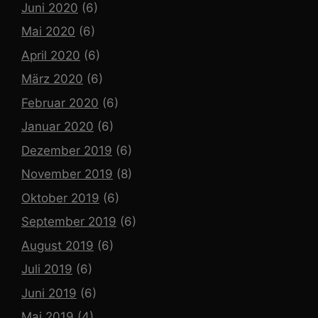
Juni 2020
(6)
Mai 2020
(6)
April 2020
(6)
März 2020
(6)
Februar 2020
(6)
Januar 2020
(6)
Dezember 2019
(6)
November 2019
(8)
Oktober 2019
(6)
September 2019
(6)
August 2019
(6)
Juli 2019
(6)
Juni 2019
(6)
Mai 2019
(4)