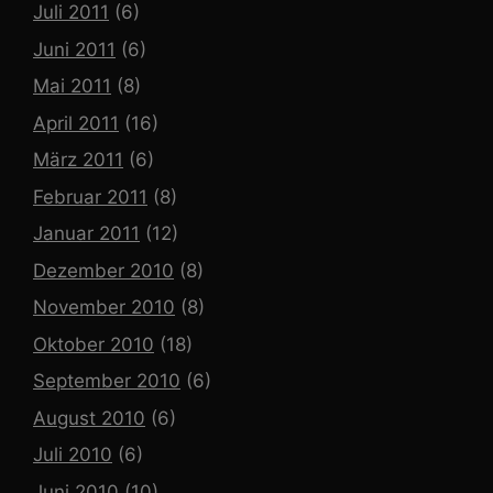
Juli 2011
(6)
Juni 2011
(6)
Mai 2011
(8)
April 2011
(16)
März 2011
(6)
Februar 2011
(8)
Januar 2011
(12)
Dezember 2010
(8)
November 2010
(8)
Oktober 2010
(18)
September 2010
(6)
August 2010
(6)
Juli 2010
(6)
Juni 2010
(10)