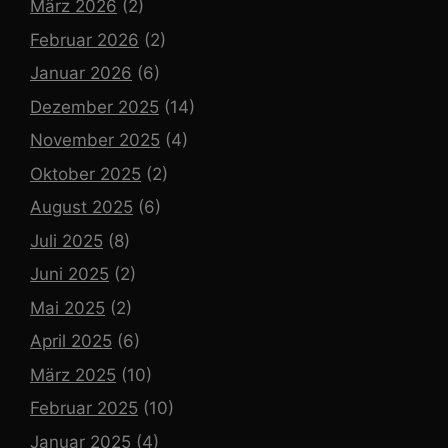
März 2026
(2)
Februar 2026
(2)
Januar 2026
(6)
Dezember 2025
(14)
November 2025
(4)
Oktober 2025
(2)
August 2025
(6)
Juli 2025
(8)
Juni 2025
(2)
Mai 2025
(2)
April 2025
(6)
März 2025
(10)
Februar 2025
(10)
Januar 2025
(4)