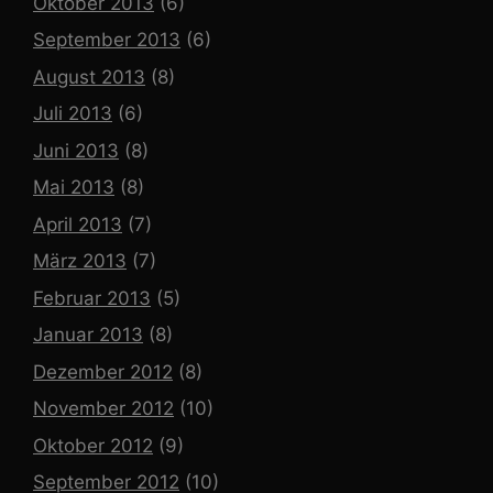
Oktober 2013
(6)
September 2013
(6)
August 2013
(8)
Juli 2013
(6)
Juni 2013
(8)
Mai 2013
(8)
April 2013
(7)
März 2013
(7)
Februar 2013
(5)
Januar 2013
(8)
Dezember 2012
(8)
November 2012
(10)
Oktober 2012
(9)
September 2012
(10)