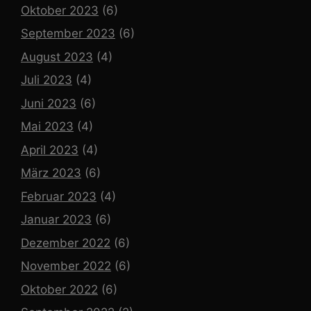
Oktober 2023
(6)
September 2023
(6)
August 2023
(4)
Juli 2023
(4)
Juni 2023
(6)
Mai 2023
(4)
April 2023
(4)
März 2023
(6)
Februar 2023
(4)
Januar 2023
(6)
Dezember 2022
(6)
November 2022
(6)
Oktober 2022
(6)