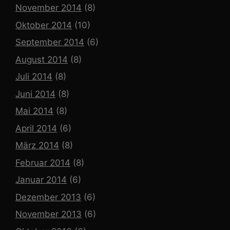
November 2014
(8)
Oktober 2014
(10)
September 2014
(6)
August 2014
(8)
Juli 2014
(8)
Juni 2014
(8)
Mai 2014
(8)
April 2014
(6)
März 2014
(8)
Februar 2014
(8)
Januar 2014
(6)
Dezember 2013
(6)
November 2013
(6)