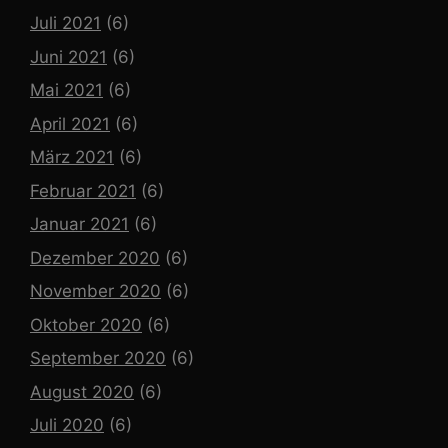
Juli 2021
(6)
Juni 2021
(6)
Mai 2021
(6)
April 2021
(6)
März 2021
(6)
Februar 2021
(6)
Januar 2021
(6)
Dezember 2020
(6)
November 2020
(6)
Oktober 2020
(6)
September 2020
(6)
August 2020
(6)
Juli 2020
(6)