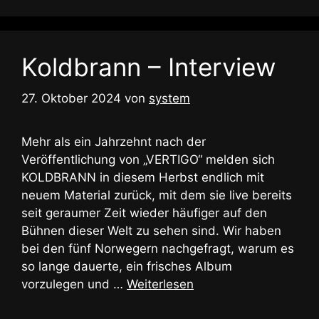
Koldbrann – Interview
27. Oktober 2024
von
system
Mehr als ein Jahrzehnt nach der
Veröffentlichung von „VERTIGO“ melden sich
KOLDBRANN in diesem Herbst endlich mit
neuem Material zurück, mit dem sie live bereits
seit geraumer Zeit wieder häufiger auf den
Bühnen dieser Welt zu sehen sind. Wir haben
bei den fünf Norwegern nachgefragt, warum es
so lange dauerte, ein frisches Album
vorzulegen und …
Weiterlesen