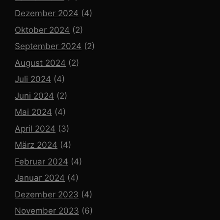
Dezember 2024
(4)
Oktober 2024
(2)
September 2024
(2)
August 2024
(2)
Juli 2024
(4)
Juni 2024
(2)
Mai 2024
(4)
April 2024
(3)
März 2024
(4)
Februar 2024
(4)
Januar 2024
(4)
Dezember 2023
(4)
November 2023
(6)