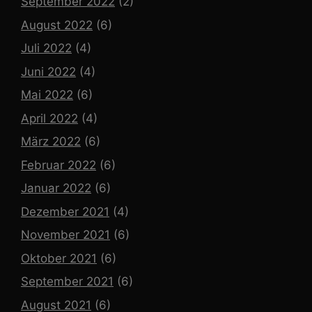
September 2022
(2)
August 2022
(6)
Juli 2022
(4)
Juni 2022
(4)
Mai 2022
(6)
April 2022
(4)
März 2022
(6)
Februar 2022
(6)
Januar 2022
(6)
Dezember 2021
(4)
November 2021
(6)
Oktober 2021
(6)
September 2021
(6)
August 2021
(6)